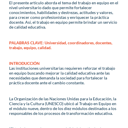
El presente artículo aborda el tema del trabajo en equipo en el
nivel universitario dado que permite fortalecer
conocimientos, habilidades y destrezas, actitudes y valores,
para crecer como profesionistas y enriquecer la práctica
docente. Así, el trabajo en equipo permite brindar un servicio
de calidad educativa.
PALABRAS CLAVE: Universidad, coordinadores, docentes,
trabajo, equipo, calidad.
INTRODUCCIÓN
Las instituciones universitarias requieren reforzar el trabajo
en equipo buscando mejorar la calidad educativa ante las
necesidades que demanda la sociedad para fortalecer la
práctica docente ante el cambio constante.
La Organización de las Naciones Unidas para la Educación, la
Ciencia y la Cultura (UNESCO) ubicó al Trabajo en Equipo en
el módulo nueve, dentro de los diez módulos destinados a los
responsables de los procesos de transformación educativa.