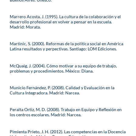
Marrero Acosta, J. (1995). La cultura de la colaboración y el
desarrollo profesional en volver a pensar en la escuela.
Madrid: Morata.
Martinic, S. (2000). Reformas de la política social en América
Latina resultados y perpectivas. Santiago: LOM Ediciones.
McQuaig, J. (2004). Cómo motivar a su equipo de trabajo,
problemas y procedimientos. México: Diana.
Municio Fernández, P. (2008). Calidad y Evaluación en la
Cultura Integradora. Madrid: Narcea.
Peralta Ortiz, M. D. (2008). Trabajo en Equipo y Reflexión en
los centros escolares. Madrid: Narcea.
Pimienta Prieto, J. H. (2012). Las competencias en la Docencia