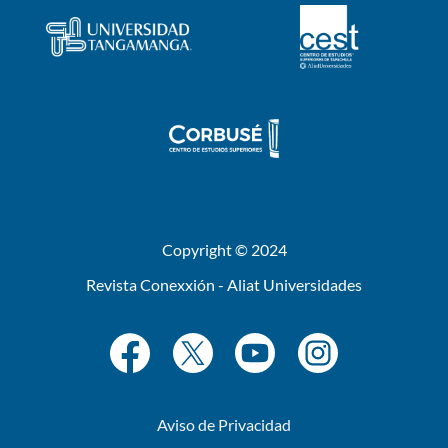
Copyright © 2024
Revista Conexxión - Aliat Universidades
Aviso de Privacidad