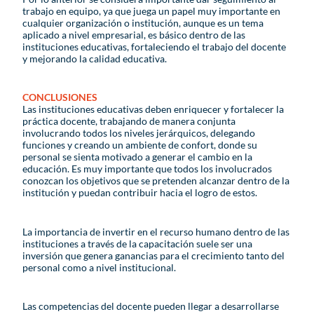
trabajo en equipo, ya que juega un papel muy importante en
cualquier organización o institución, aunque es un tema
aplicado a nivel empresarial, es básico dentro de las
instituciones educativas, fortaleciendo el trabajo del docente
y mejorando la calidad educativa.
CONCLUSIONES
Las instituciones educativas deben enriquecer y fortalecer la
práctica docente, trabajando de manera conjunta
involucrando todos los niveles jerárquicos, delegando
funciones y creando un ambiente de confort, donde su
personal se sienta motivado a generar el cambio en la
educación. Es muy importante que todos los involucrados
conozcan los objetivos que se pretenden alcanzar dentro de la
institución y puedan contribuir hacia el logro de estos.
La importancia de invertir en el recurso humano dentro de las
instituciones a través de la capacitación suele ser una
inversión que genera ganancias para el crecimiento tanto del
personal como a nivel institucional.
Las competencias del docente pueden llegar a desarrollarse