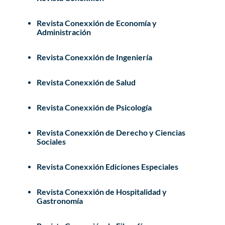
Revista Conexxión de Economía y
Administración
Revista Conexxión de Ingeniería
Revista Conexxión de Salud
Revista Conexxión de Psicología
Revista Conexxión de Derecho y Ciencias
Sociales
Revista Conexxión Ediciones Especiales
Revista Conexxión de Hospitalidad y
Gastronomía