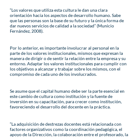
“Los valores que utiliza esta cultura le dan una clara
orientación hacía los aspectos de desarrollo humano. Sabe
que las personas son la base de su futuro y la única forma de
dar nuevos servicios de calidad a la sociedad” (Municio
Fernández, 2008).
Por lo anterior, es importante involucrar al personal en la
parte de los valores institucionales, mismos que expresan la
manera de dirigir o de sentir la relación entre la empresa y su
entorno. Adaptar los valores institucionales para cumplir con
los objetivos a alcanzar y trabajar sobre los mismos, con el
compromiso de cada uno de los involucrados.
Se asume que el capital humano debe ser la parte esencial en
este cambio de cultura como institución y la fuente de
inversión en su capacitación, para crecer como institución,
favoreciendo el desarrollo del docente en la práctica.
“La adquisición de destrezas docentes está relacionada con
factores organizativos como la coordinación pedagógica, el
apoyo de la Dirección, la colaboración entre el profesorado, la