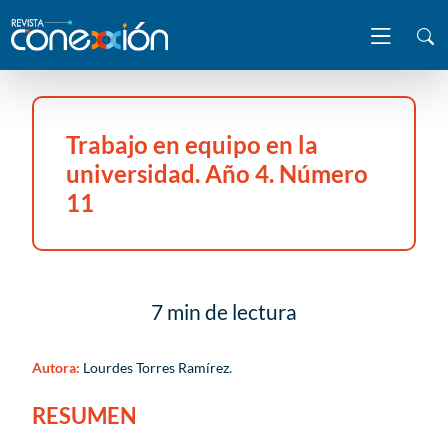
Trabajo en equipo en la
universidad. Año 4. Número
11
7 min de lectura
Autora:
Lourdes Torres Ramírez.
RESUMEN