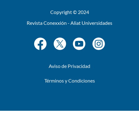
Copyright © 2024
Revista Conexxión - Aliat Universidades
Aviso de Privacidad
Términos y Condiciones