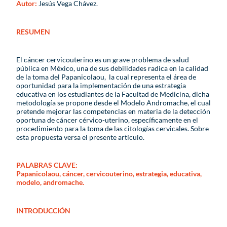
Autor:
Jesús Vega Chávez.
RESUMEN
El cáncer cervicouterino es un grave problema de salud
pública en México, una de sus debilidades radica en la calidad
de la toma del Papanicolaou, la cual representa el área de
oportunidad para la implementación de una estrategia
educativa en los estudiantes de la Facultad de Medicina, dicha
metodología se propone desde el Modelo Andromache, el cual
pretende mejorar las competencias en materia de la detección
oportuna de cáncer cérvico-uterino, específicamente en el
procedimiento para la toma de las citologías cervicales. Sobre
esta propuesta versa el presente artículo.
PALABRAS CLAVE:
Papanicolaou, cáncer, cervicouterino, estrategia, educativa,
modelo, andromache.
INTRODUCCIÓN