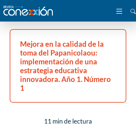
Mejora en la calidad de la
toma del Papanicolaou:
implementación de una
estrategia educativa
innovadora. Año 1. Número
1
11 min de lectura