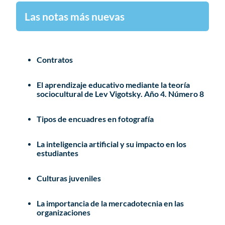
Las notas más nuevas
Contratos
El aprendizaje educativo mediante la teoría
sociocultural de Lev Vigotsky. Año 4. Número 8
Tipos de encuadres en fotografía
La inteligencia artificial y su impacto en los
estudiantes
Culturas juveniles
La importancia de la mercadotecnia en las
organizaciones