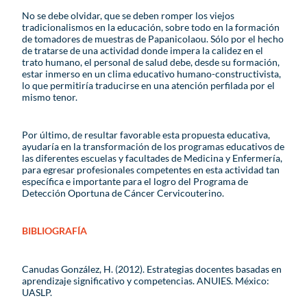
No se debe olvidar, que se deben romper los viejos
tradicionalismos en la educación, sobre todo en la formación
de tomadores de muestras de Papanicolaou. Sólo por el hecho
de tratarse de una actividad donde impera la calidez en el
trato humano, el personal de salud debe, desde su formación,
estar inmerso en un clima educativo humano-constructivista,
lo que permitiría traducirse en una atención perfilada por el
mismo tenor.
Por último, de resultar favorable esta propuesta educativa,
ayudaría en la transformación de los programas educativos de
las diferentes escuelas y facultades de Medicina y Enfermería,
para egresar profesionales competentes en esta actividad tan
específica e importante para el logro del Programa de
Detección Oportuna de Cáncer Cervicouterino.
BIBLIOGRAFÍA
Canudas González, H. (2012). Estrategias docentes basadas en
aprendizaje significativo y competencias. ANUIES. México:
UASLP.