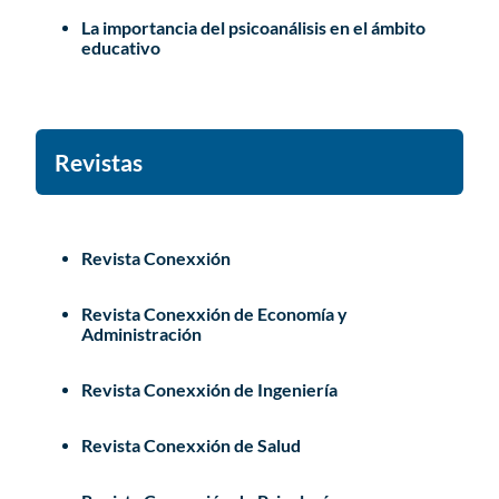
La importancia del psicoanálisis en el ámbito
educativo
Revistas
Revista Conexxión
Revista Conexxión de Economía y
Administración
Revista Conexxión de Ingeniería
Revista Conexxión de Salud