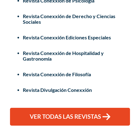
Revista Conexxión de Psicología
Revista Conexxión de Derecho y Ciencias
Sociales
Revista Conexxión Ediciones Especiales
Revista Conexxión de Hospitalidad y
Gastronomía
Revista Conexxión de Filosofía
Revista Divulgación Conexxión
VER TODAS LAS REVISTAS