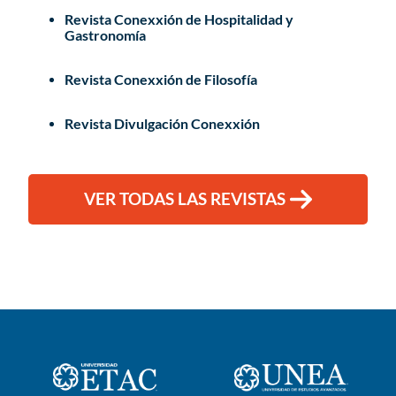
Revista Conexxión de Hospitalidad y
Gastronomía
Revista Conexxión de Filosofía
Revista Divulgación Conexxión
VER TODAS LAS REVISTAS