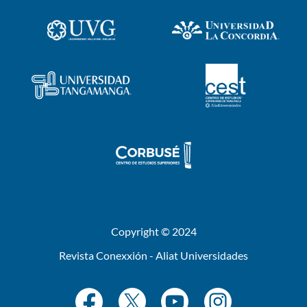
Copyright © 2024
Revista Conexxión - Aliat Universidades