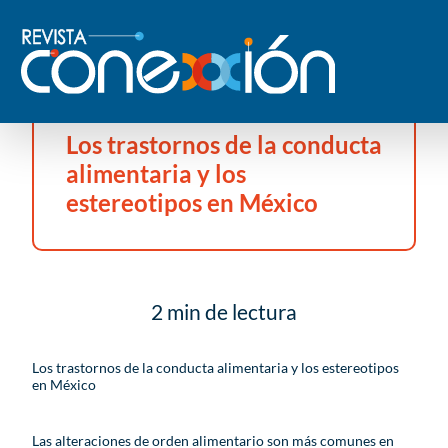
Los trastornos de la conducta
alimentaria y los
estereotipos en México
2 min de lectura
Los trastornos de la conducta alimentaria y los estereotipos
en México
Las alteraciones de orden alimentario son más comunes en