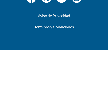
Aviso de Privacidad
Términos y Condiciones