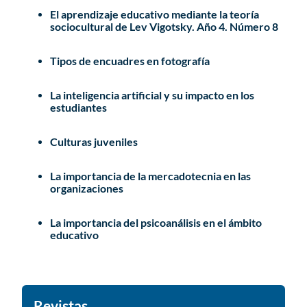
El aprendizaje educativo mediante la teoría
sociocultural de Lev Vigotsky. Año 4. Número 8
Tipos de encuadres en fotografía
La inteligencia artificial y su impacto en los
estudiantes
Culturas juveniles
La importancia de la mercadotecnia en las
organizaciones
La importancia del psicoanálisis en el ámbito
educativo
Revistas