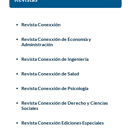
Revista Conexxión
Revista Conexxión de Economía y
Administración
Revista Conexxión de Ingeniería
Revista Conexxión de Salud
Revista Conexxión de Psicología
Revista Conexxión de Derecho y Ciencias
Sociales
Revista Conexxión Ediciones Especiales