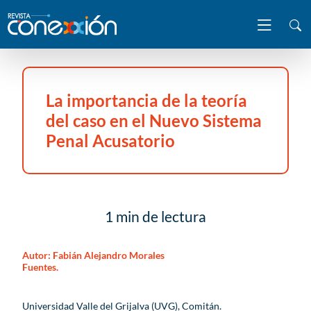
La importancia de la teoría
del caso en el Nuevo Sistema
Penal Acusatorio
1 min de lectura
Autor:
Fabián Alejandro Morales
Fuentes.
Universidad Valle del Grijalva (UVG), Comitán.