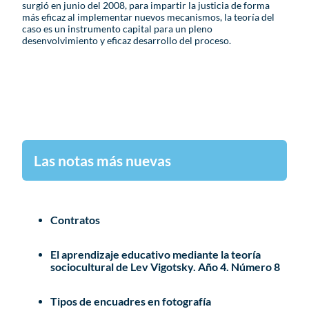
surgió en junio del 2008, para impartir la justicia de forma
más eficaz al implementar nuevos mecanismos, la teoría del
caso es un instrumento capital para un pleno
desenvolvimiento y eficaz desarrollo del proceso.
Las notas más nuevas
Contratos
El aprendizaje educativo mediante la teoría
sociocultural de Lev Vigotsky. Año 4. Número 8
Tipos de encuadres en fotografía