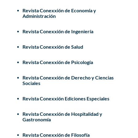
Revista Conexxión de Economía y
Administración
Revista Conexxión de Ingeniería
Revista Conexxión de Salud
Revista Conexxión de Psicología
Revista Conexxión de Derecho y Ciencias
Sociales
Revista Conexxión Ediciones Especiales
Revista Conexxión de Hospitalidad y
Gastronomía
Revista Conexxión de Filosofía