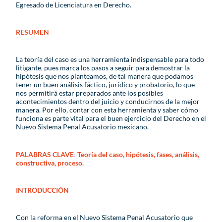
Egresado de Licenciatura en Derecho.
RESUMEN
La teoría del caso es una herramienta indispensable para todo
litigante, pues marca los pasos a seguir para demostrar la
hipótesis que nos planteamos, de tal manera que podamos
tener un buen análisis fáctico, jurídico y probatorio, lo que
nos permitirá estar preparados ante los posibles
acontecimientos dentro del juicio y conducirnos de la mejor
manera. Por ello, contar con esta herramienta y saber cómo
funciona es parte vital para el buen ejercicio del Derecho en el
Nuevo Sistema Penal Acusatorio mexicano.
PALABRAS CLAVE
:
Teoría del caso, hipótesis, fases, análisis,
constructiva, proceso.
INTRODUCCIÓN
Con la reforma en el Nuevo Sistema Penal Acusatorio que