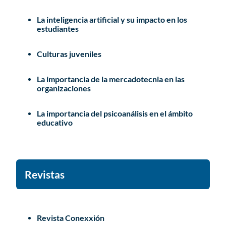
La inteligencia artificial y su impacto en los
estudiantes
Culturas juveniles
La importancia de la mercadotecnia en las
organizaciones
La importancia del psicoanálisis en el ámbito
educativo
Revistas
Revista Conexxión