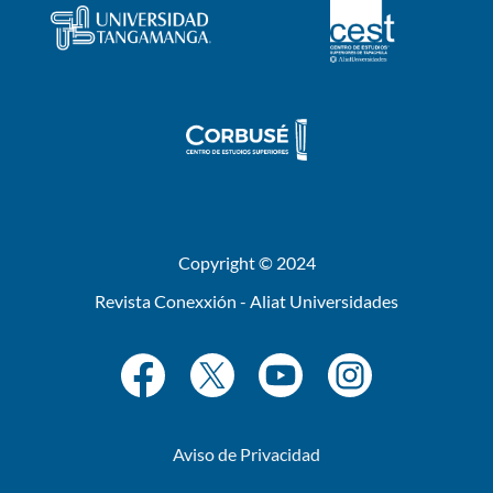
Copyright © 2024
Revista Conexxión - Aliat Universidades
Aviso de Privacidad