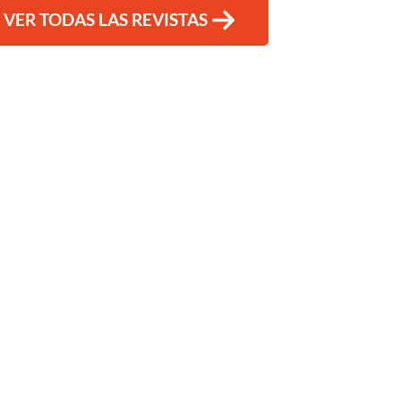
VER TODAS LAS REVISTAS