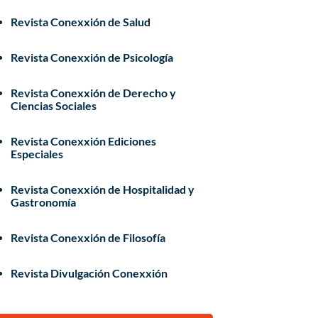
Revista Conexxión de Salud
Revista Conexxión de Psicología
Revista Conexxión de Derecho y
Ciencias Sociales
Revista Conexxión Ediciones
Especiales
Revista Conexxión de Hospitalidad y
Gastronomía
Revista Conexxión de Filosofía
Revista Divulgación Conexxión