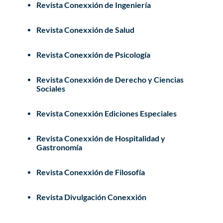
Revista Conexxión de Ingeniería
Revista Conexxión de Salud
Revista Conexxión de Psicología
Revista Conexxión de Derecho y Ciencias
Sociales
Revista Conexxión Ediciones Especiales
Revista Conexxión de Hospitalidad y
Gastronomía
Revista Conexxión de Filosofía
Revista Divulgación Conexxión