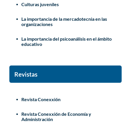
Culturas juveniles
La importancia de la mercadotecnia en las
organizaciones
La importancia del psicoanálisis en el ámbito
educativo
Revistas
Revista Conexxión
Revista Conexxión de Economía y
Administración