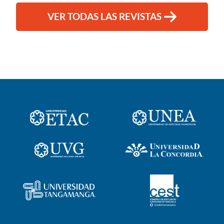
VER TODAS LAS REVISTAS