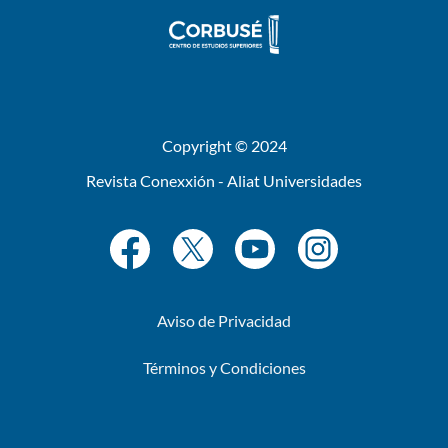
Copyright © 2024
Revista Conexxión - Aliat Universidades
Aviso de Privacidad
Términos y Condiciones