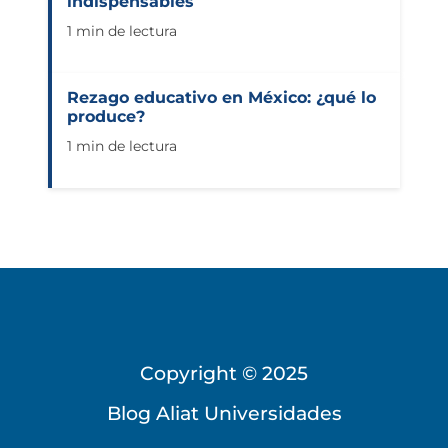
indispensables
1 min de lectura
Rezago educativo en México: ¿qué lo
produce?
1 min de lectura
Copyright © 2025
Blog Aliat Universidades