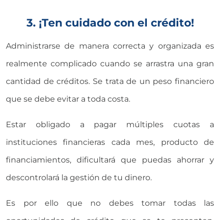
3. ¡Ten cuidado con el crédito!
Administrarse de manera correcta y organizada es
realmente complicado cuando se arrastra una gran
cantidad de créditos. Se trata de un peso financiero
que se debe evitar a toda costa.
Estar obligado a pagar múltiples cuotas a
instituciones financieras cada mes, producto de
financiamientos, dificultará que puedas ahorrar y
descontrolará la gestión de tu dinero.
Es por ello que no debes tomar todas las