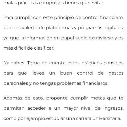
malas prácticas e impulsos tienes que evitar.
Para cumplir con este principio de control financiero,
puedes valerte de plataformas y programas digitales,
ya que la información en papel suele extraviarse y es
más difícil de clasificar.
¡Ya sabes! Toma en cuenta estos prácticos consejos
para que lleves un buen control de gastos
personales y no tengas problemas financieros.
Además de esto, proponte cumplir metas que te
permitan acceder a un mayor nivel de ingresos,
como por ejemplo estudiar una carrera universitaria.