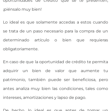
oportunidades de crédito que se te presenten,
¡piénsalo muy bien!
Lo ideal es que solamente accedas a estos cuando
se trata de un paso necesario para la compra de un
determinado artículo o bien que requieras
obligatoriamente.
En caso de que la oportunidad de crédito te permita
adquirir un bien de valor que aumente tu
patrimonio, también puede ser beneficiosa, pero
antes analiza muy bien las condiciones, tales como
intereses, amortizaciones y lapso de pago.
De hecho, lo ideal es que antes de tomar un