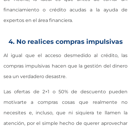
financiamiento o crédito acudas a la ayuda de
expertos en el área financiera.
4. No realices compras impulsivas
Al igual que el acceso desmedido al crédito, las
compras impulsivas hacen que la gestión del dinero
sea un verdadero desastre.
Las ofertas de 2×1 o 50% de descuento pueden
motivarte a compras cosas que realmente no
necesites e, incluso, que ni siquiera te llamen la
atención, por el simple hecho de querer aprovechar