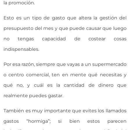
la promoción.
Esto es un tipo de gasto que altera la gestión del
presupuesto del mes y que puede causar que luego
no tengas capacidad de costear cosas
indispensables.
Por esa razón, siempre que vayas a un supermercado
o centro comercial, ten en mente qué necesitas y
qué no, y cuál es la cantidad de dinero que
realmente puedes gastar.
También es muy importante que evites los llamados
gastos “hormiga”; si bien estos parecen