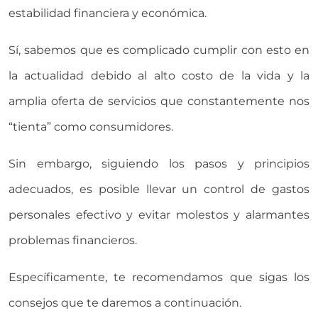
estabilidad financiera y económica.
Sí, sabemos que es complicado cumplir con esto en
la actualidad debido al alto costo de la vida y la
amplia oferta de servicios que constantemente nos
“tienta” como consumidores.
Sin embargo, siguiendo los pasos y principios
adecuados, es posible llevar un control de gastos
personales efectivo y evitar molestos y alarmantes
problemas financieros.
Específicamente, te recomendamos que sigas los
consejos que te daremos a continuación.