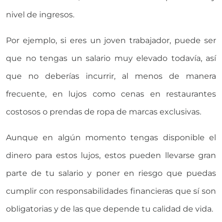
nivel de ingresos.
Por ejemplo, si eres un joven trabajador, puede ser
que no tengas un salario muy elevado todavía, así
que no deberías incurrir, al menos de manera
frecuente, en lujos como cenas en restaurantes
costosos o prendas de ropa de marcas exclusivas.
Aunque en algún momento tengas disponible el
dinero para estos lujos, estos pueden llevarse gran
parte de tu salario y poner en riesgo que puedas
cumplir con responsabilidades financieras que sí son
obligatorias y de las que depende tu calidad de vida.