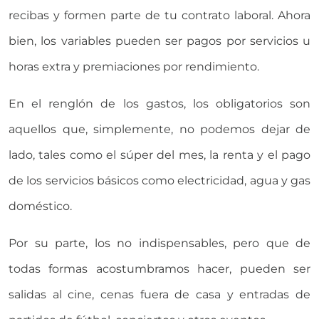
recibas y formen parte de tu contrato laboral. Ahora
bien, los variables pueden ser pagos por servicios u
horas extra y premiaciones por rendimiento.
En el renglón de los gastos, los obligatorios son
aquellos que, simplemente, no podemos dejar de
lado, tales como el súper del mes, la renta y el pago
de los servicios básicos como electricidad, agua y gas
doméstico.
Por su parte, los no indispensables, pero que de
todas formas acostumbramos hacer, pueden ser
salidas al cine, cenas fuera de casa y entradas de