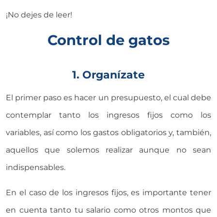
¡No dejes de leer!
Control de gatos
1. Organízate
El primer paso es hacer un presupuesto, el cual debe
contemplar tanto los ingresos fijos como los
variables, así como los gastos obligatorios y, también,
aquellos que solemos realizar aunque no sean
indispensables.
En el caso de los ingresos fijos, es importante tener
en cuenta tanto tu salario como otros montos que