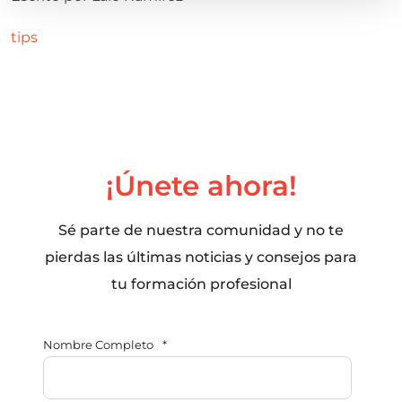
tips
¡Únete ahora!
Sé parte de nuestra comunidad y no te
pierdas las últimas noticias y consejos para
tu formación profesional
Nombre Completo
*