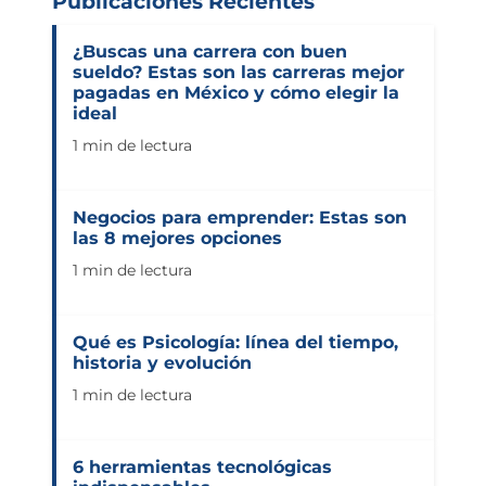
Publicaciones Recientes
¿Buscas una carrera con buen
sueldo? Estas son las carreras mejor
pagadas en México y cómo elegir la
ideal
1 min de lectura
Negocios para emprender: Estas son
las 8 mejores opciones
1 min de lectura
Qué es Psicología: línea del tiempo,
historia y evolución
1 min de lectura
6 herramientas tecnológicas