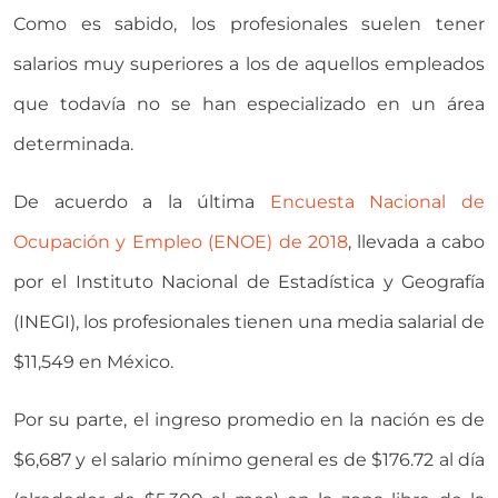
Como es sabido, los profesionales suelen tener
salarios muy superiores a los de aquellos empleados
que todavía no se han especializado en un área
determinada.
De acuerdo a la última
Encuesta Nacional de
Ocupación y Empleo (ENOE) de 2018
, llevada a cabo
por el Instituto Nacional de Estadística y Geografía
(INEGI), los profesionales tienen una media salarial de
$11,549 en México.
Por su parte, el ingreso promedio en la nación es de
$6,687 y el salario mínimo general es de $176.72 al día