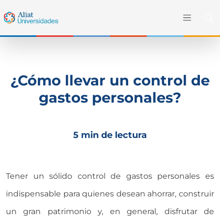
¿Cómo llevar un control de
gastos personales?
5 min de lectura
Tener un sólido control de gastos personales es
indispensable para quienes desean ahorrar, construir
un gran patrimonio y, en general, disfrutar de