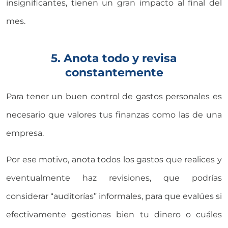
insignificantes, tienen un gran impacto al final del
mes.
5. Anota todo y revisa
constantemente
Para tener un buen control de gastos personales es
necesario que valores tus finanzas como las de una
empresa.
Por ese motivo, anota todos los gastos que realices y
eventualmente haz revisiones, que podrías
considerar “auditorías” informales, para que evalúes si
efectivamente gestionas bien tu dinero o cuáles