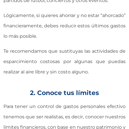
partidos de fútbol, conciertos y otros eventos.
Lógicamente, si quieres ahorrar y no estar “ahorcado”
financieramente, debes reducir estos últimos gastos
lo más posible.
Te recomendamos que sustituyas las actividades de
esparcimiento costosas por algunas que puedas
realizar al aire libre y sin costo alguno.
2. Conoce tus límites
Para tener un control de gastos personales efectivo
tenemos que ser realistas, es decir, conocer nuestros
límites financieros, con base en nuestro patrimonio y