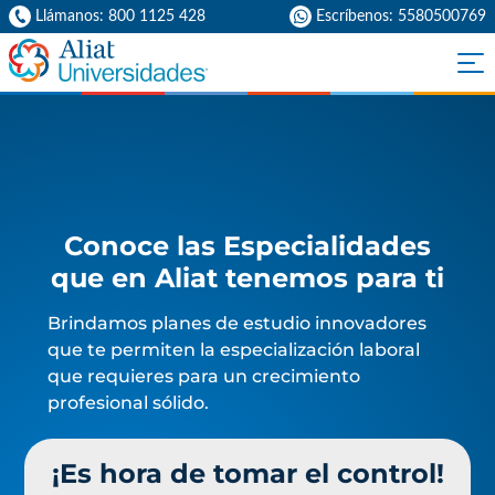
Llámanos: 800 1125 428
Escríbenos: 5580500769
Conoce las Especialidades
que en Aliat tenemos para ti
Brindamos planes de estudio innovadores
que te permiten la especialización laboral
que requieres para un crecimiento
profesional sólido.
¡Es hora de tomar el control!