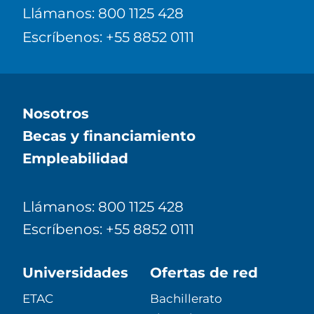
Llámanos: 800 1125 428
Escríbenos: +55 8852 0111
Nosotros
Becas y financiamiento
Empleabilidad
Llámanos: 800 1125 428
Escríbenos: +55 8852 0111
Universidades
Ofertas de red
ETAC
Bachillerato