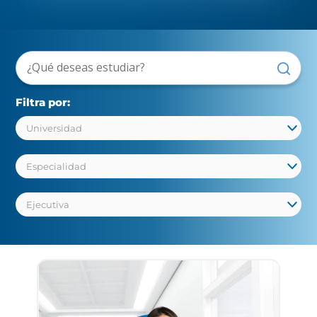
Filtra por: