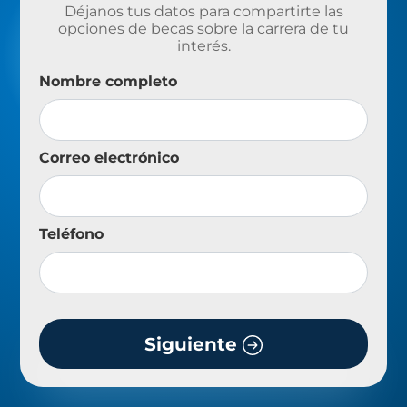
Déjanos tus datos para compartirte las
opciones de becas sobre la carrera de tu
interés.
Nombre completo
Correo electrónico
Teléfono
Siguiente