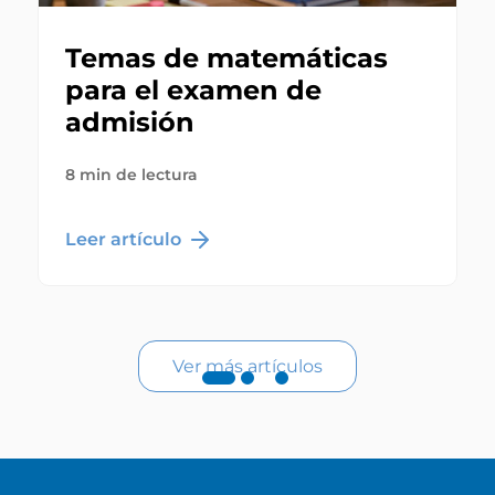
Temas de matemáticas
para el examen de
admisión
8 min de lectura
Leer artículo
Ver más artículos