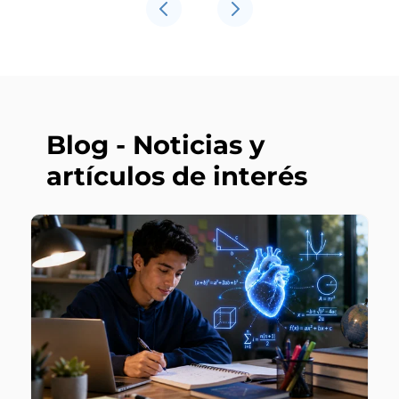
Blog - Noticias y
artículos de interés