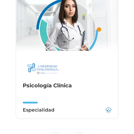
Psicología Clínica
Especialidad