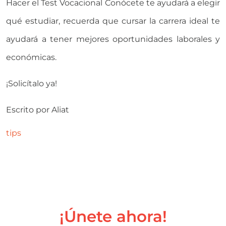
Hacer el Test Vocacional Conócete te ayudará a elegir
qué estudiar, recuerda que cursar la carrera ideal te
ayudará a tener mejores oportunidades laborales y
económicas.
¡Solicítalo ya!
Escrito por
Aliat
tips
¡Únete ahora!