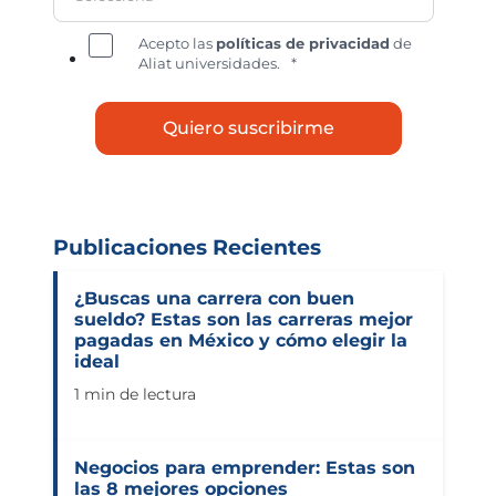
Acepto las
políticas de privacidad
de
Aliat universidades.
*
Publicaciones Recientes
¿Buscas una carrera con buen
sueldo? Estas son las carreras mejor
pagadas en México y cómo elegir la
ideal
1 min de lectura
Negocios para emprender: Estas son
las 8 mejores opciones