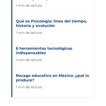
1 min de lectura
Qué es Psicología: línea del tiempo,
historia y evolución
1 min de lectura
6 herramientas tecnológicas
indispensables
1 min de lectura
Rezago educativo en México: ¿qué lo
produce?
1 min de lectura