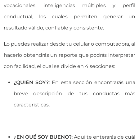
vocacionales, inteligencias múltiples y perfil
conductual, los cuales permiten generar un
resultado válido, confiable y consistente.
Lo puedes realizar desde tu celular o computadora, al
hacerlo obtendrás un reporte que podrás interpretar
con facilidad, el cual se divide en 4 secciones:
¿QUIÉN SOY?
: En esta sección encontrarás una
breve descripción de tus conductas más
características.
¿EN QUÉ SOY BUENO?
: Aquí te enterarás de cuál