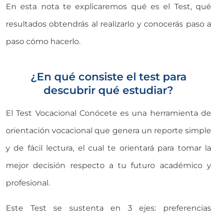
En esta nota te explicaremos qué es el Test, qué
resultados obtendrás al realizarlo y conocerás paso a
paso cómo hacerlo.
¿En qué consiste el test para
descubrir qué estudiar?
El Test Vocacional Conócete es una herramienta de
orientación vocacional que genera un reporte simple
y de fácil lectura, el cual te orientará para tomar la
mejor decisión respecto a tu futuro académico y
profesional.
Este Test se sustenta en 3 ejes: preferencias