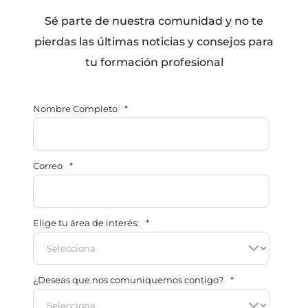
Sé parte de nuestra comunidad y no te
pierdas las últimas noticias y consejos para
tu formación profesional
Nombre Completo
*
Correo
*
Elige tu área de interés:
*
¿Deseas que nos comuniquemos contigo?
*