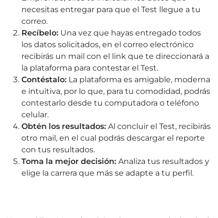
necesitas entregar para que el Test llegue a tu
correo.
Recíbelo:
Una vez que hayas entregado todos
los datos solicitados, en el correo electrónico
recibirás un mail con el link que te direccionará a
la plataforma para contestar el Test.
Contéstalo:
La plataforma es amigable, moderna
e intuitiva, por lo que, para tu comodidad, podrás
contestarlo desde tu computadora o teléfono
celular.
Obtén los resultados:
Al concluir el Test, recibirás
otro mail, en el cual podrás descargar el reporte
con tus resultados.
Toma la mejor decisión:
Analiza tus resultados y
elige la carrera que más se adapte a tu perfil.