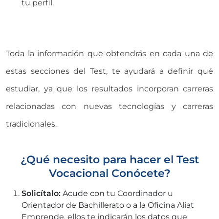
tu perfil.
Toda la información que obtendrás en cada una de
estas secciones del Test, te ayudará a definir qué
estudiar, ya que los resultados incorporan carreras
relacionadas con nuevas tecnologías y carreras
tradicionales.
¿Qué necesito para hacer el Test
Vocacional Conócete?
Solicítalo:
Acude con tu Coordinador u
Orientador de Bachillerato o a la Oficina Aliat
Emprende, ellos te indicarán los datos que