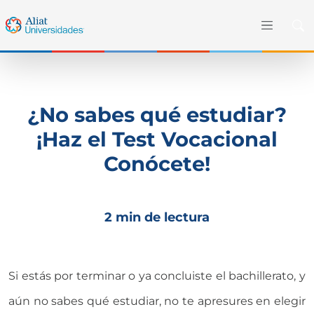
¿No sabes qué estudiar?
¡Haz el Test Vocacional
Conócete!
2 min de lectura
Si estás por terminar o ya concluiste el bachillerato, y
aún no sabes qué estudiar, no te apresures en elegir