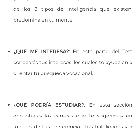
de los 8 tipos de inteligencia que existen,
predomina en tu mente.
¿QUÉ ME INTERESA?
: En esta parte del Test
conocerás tus intereses, los cuales te ayudarán a
orientar tu búsqueda vocacional.
¿QUÉ PODRÍA ESTUDIAR?
: En esta sección
encontrarás las carreras que te sugerimos en
función de tus preferencias, tus habilidades y a