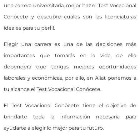
una carrera universitaria, mejor haz el Test Vocacional
Conócete y descubre cuáles son las licenciaturas
ideales para tu perfil.
Elegir una carrera es una de las decisiones más
importantes que tomarás en la vida, de ella
dependerá que tengas mejores oportunidades
laborales y económicas, por ello, en Aliat ponemos a
tu alcance el Test Vocacional Conócete.
El Test Vocacional Conócete tiene el objetivo de
brindarte toda la información necesaria para
ayudarte a elegir lo mejor para tu futuro.