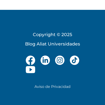
Copyright © 2025
Blog Aliat Universidades
Aviso de Privacidad