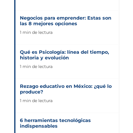
Negocios para emprender: Estas son
las 8 mejores opciones
1 min de lectura
Qué es Psicología: línea del tiempo,
historia y evolución
1 min de lectura
Rezago educativo en México: ¿qué lo
produce?
1 min de lectura
6 herramientas tecnológicas
indispensables