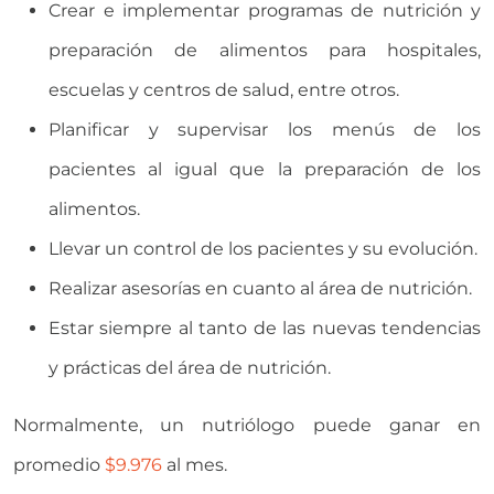
Crear e implementar programas de nutrición y
preparación de alimentos para hospitales,
escuelas y centros de salud, entre otros.
Planificar y supervisar los menús de los
pacientes al igual que la preparación de los
alimentos.
Llevar un control de los pacientes y su evolución.
Realizar asesorías en cuanto al área de nutrición.
Estar siempre al tanto de las nuevas tendencias
y prácticas del área de nutrición.
Normalmente, un nutriólogo puede ganar en
promedio
$9.976
al mes.