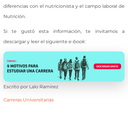
diferencias con el nutricionista y el campo laboral de
Nutrición.
Si te gustó esta información, te invitamos a
descargar y leer el siguiente
e-book
:
Escrito por
Lalo Ramirez
Carreras Universitarias