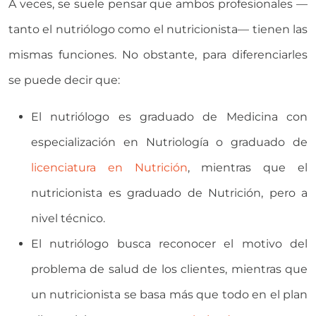
A veces, se suele pensar que ambos profesionales —
tanto el nutriólogo como el nutricionista— tienen las
mismas funciones. No obstante, para diferenciarles
se puede decir que:
El nutriólogo es graduado de Medicina con
especialización en Nutriología o graduado de
licenciatura en Nutrición
, mientras que el
nutricionista es graduado de Nutrición, pero a
nivel técnico.
El nutriólogo busca reconocer el motivo del
problema de salud de los clientes, mientras que
un nutricionista se basa más que todo en el plan