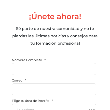
¡Únete ahora!
Sé parte de nuestra comunidad y no te
pierdas las últimas noticias y consejos para
tu formación profesional
Nombre Completo
*
Correo
*
Elige tu área de interés:
*