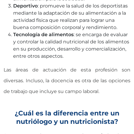
Deportivo
: promueve la salud de los deportistas
mediante la adaptación de su alimentación a la
actividad física que realizan para lograr una
buena composición corporal y rendimiento.
Tecnología de alimentos
: se encarga de evaluar
y controlar la calidad nutricional de los alimentos
en su producción, desarrollo y comercialización,
entre otros aspectos.
Las áreas de actuación de esta profesión son
diversas. Incluso, la docencia es otra de las opciones
de trabajo que incluye su campo laboral.
¿Cuál es la diferencia entre un
nutriólogo y un nutricionista?