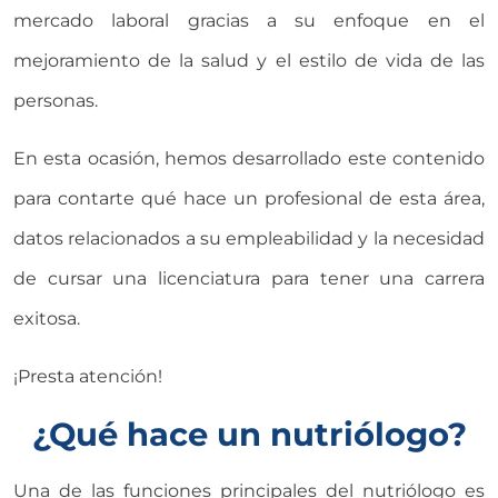
mercado laboral gracias a su enfoque en el
mejoramiento de la salud y el estilo de vida de las
personas.
En esta ocasión, hemos desarrollado este contenido
para contarte qué hace un profesional de esta área,
datos relacionados a su empleabilidad y la necesidad
de cursar una licenciatura para tener una carrera
exitosa.
¡Presta atención!
¿Qué hace un nutriólogo?
Una de las funciones principales del nutriólogo es