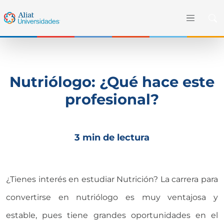
Nutriólogo: ¿Qué hace este
profesional?
3 min de lectura
¿Tienes interés en estudiar Nutrición? La carrera para
convertirse en nutriólogo es muy ventajosa y
estable, pues tiene grandes oportunidades en el