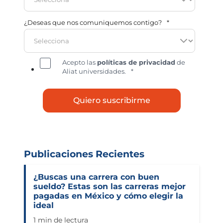
¿Deseas que nos comuniquemos contigo?
*
Acepto las
políticas de privacidad
de
Aliat universidades.
*
Publicaciones Recientes
¿Buscas una carrera con buen
sueldo? Estas son las carreras mejor
pagadas en México y cómo elegir la
ideal
1 min de lectura