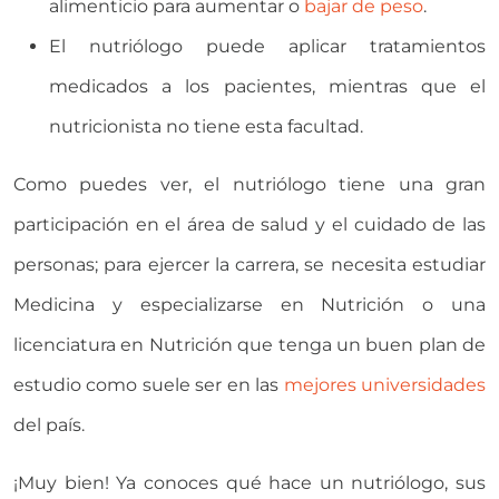
alimenticio para aumentar o
bajar de peso
.
El nutriólogo puede aplicar tratamientos
medicados a los pacientes, mientras que el
nutricionista no tiene esta facultad.
Como puedes ver, el nutriólogo tiene una gran
participación en el área de salud y el cuidado de las
personas; para ejercer la carrera, se necesita estudiar
Medicina y especializarse en Nutrición o una
licenciatura en Nutrición que tenga un buen plan de
estudio como suele ser en las
mejores universidades
del país.
¡Muy bien! Ya conoces qué hace un nutriólogo, sus