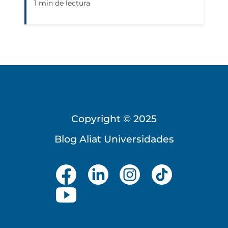
1 min de lectura
Copyright © 2025
Blog Aliat Universidades