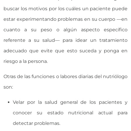
buscar los motivos por los cuáles un paciente puede
estar experimentando problemas en su cuerpo —en
cuanto a su peso o algún aspecto específico
referente a su salud— para idear un tratamiento
adecuado que evite que esto suceda y ponga en
riesgo a la persona.
Otras de las funciones o labores diarias del nutriólogo
son:
Velar por la salud general de los pacientes y
conocer su estado nutricional actual para
detectar problemas.