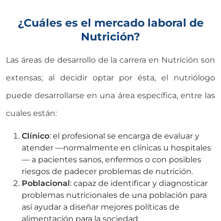
¿Cuáles es el mercado laboral de
Nutrición?
Las áreas de desarrollo de la carrera en Nutrición son
extensas; al decidir optar por ésta, el nutriólogo
puede desarrollarse en una área específica, entre las
cuales están:
Clínico
: el profesional se encarga de evaluar y
atender —normalmente en clínicas u hospitales
— a pacientes sanos, enfermos o con posibles
riesgos de padecer problemas de nutrición.
Poblacional
: capaz de identificar y diagnosticar
problemas nutricionales de una población para
así ayudar a diseñar mejores políticas de
alimentación para la sociedad.