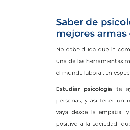
Saber de psicol
mejores armas 
No cabe duda que la com
una de las herramientas má
el mundo laboral, en especi
Estudiar psicología
te ay
personas, y así tener un
vaya desde la empatía, 
positivo a la sociedad, 