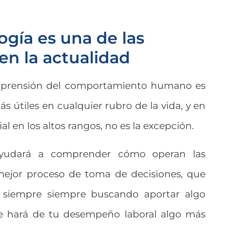
ogía es una de las
en la actualidad
prensión del comportamiento humano es
s útiles en cualquier rubro de la vida, y en
al en los altos rangos, no es la excepción.
udará a comprender cómo operan las
 mejor proceso de toma de decisiones, que
y siempre siempre buscando aportar algo
que hará de tu desempeño laboral algo más