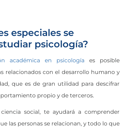
s especiales se
estudiar psicología?
ión académica en psicología
es posible
s relacionados con el desarrollo humano y
dad, que es de gran utilidad para descifrar
portamiento propio y de terceros.
a ciencia social, te ayudará a comprender
ue las personas se relacionan, y todo lo que