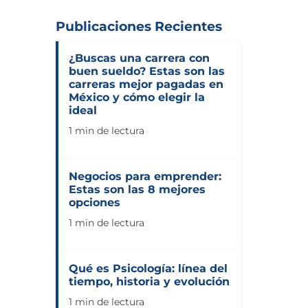
Publicaciones Recientes
¿Buscas una carrera con
buen sueldo? Estas son las
carreras mejor pagadas en
México y cómo elegir la
ideal
1 min de lectura
Negocios para emprender:
Estas son las 8 mejores
opciones
1 min de lectura
Qué es Psicología: línea del
tiempo, historia y evolución
1 min de lectura