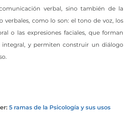
comunicación verbal, sino también de la
verbales, como lo son: el tono de voz, los
ral o las expresiones faciales, que forman
integral, y permiten construir un diálogo
so.
eer:
5 ramas de la Psicología y sus usos