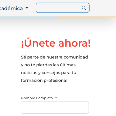
Académica
¡Únete ahora!
Sé parte de nuestra comunidad
y no te pierdas las últimas
noticias y consejos para tu
formación profesional
Nombre Completo
*