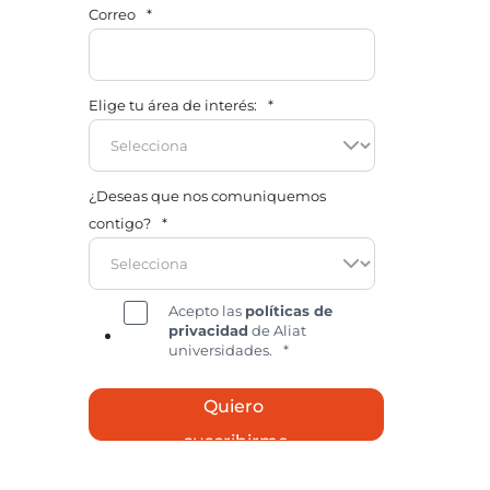
Correo
*
Elige tu área de interés:
*
¿Deseas que nos comuniquemos
contigo?
*
Acepto las
políticas de
privacidad
de Aliat
universidades.
*