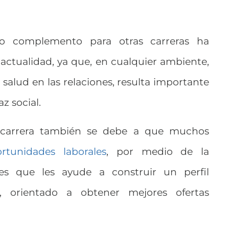
 complemento para otras carreras ha
actualidad, ya que, en cualquier ambiente,
 salud en las relaciones, resulta importante
z social.
carrera también se debe a que muchos
rtunidades laborales
, por medio de la
des que les ayude a construir un perfil
, orientado a obtener mejores ofertas