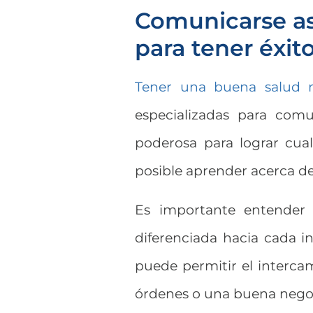
Comunicarse as
para tener éxit
Tener una buena salud 
especializadas para com
poderosa para lograr cual
posible aprender acerca de
Es importante entender
diferenciada hacia cada i
puede permitir el intercam
órdenes o una buena nego