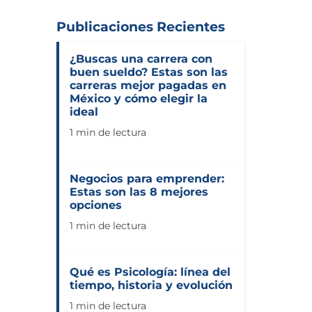
Publicaciones Recientes
¿Buscas una carrera con
buen sueldo? Estas son las
carreras mejor pagadas en
México y cómo elegir la
ideal
1 min de lectura
Negocios para emprender:
Estas son las 8 mejores
opciones
1 min de lectura
Qué es Psicología: línea del
tiempo, historia y evolución
1 min de lectura