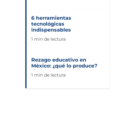
6 herramientas
tecnológicas
indispensables
1 min de lectura
Rezago educativo en
México: ¿qué lo produce?
1 min de lectura