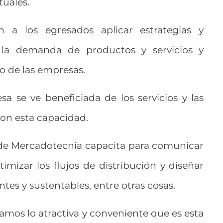
tuales.
 a los egresados aplicar estrategias y
 la demanda de productos y servicios y
o de las empresas.
a se ve beneficiada de los servicios y las
con esta capacidad.
 de Mercadotecnia capacita para comunicar
imizar los flujos de distribución y diseñar
ntes y sustentables, entre otras cosas.
mos lo atractiva y conveniente que es esta