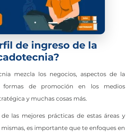
fil de ingreso de la
cadotecnia?
nia mezcla los negocios, aspectos de la
l, formas de promoción en los medios
stratégica y muchas cosas más.
de las mejores prácticas de estas áreas y
s mismas, es importante que te enfoques en