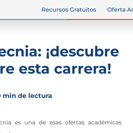
Recursos Gratuitos
Oferta 
cnia: ¡descubre
re esta carrera!
0 min de lectura
cnia es una de esas ofertas académicas