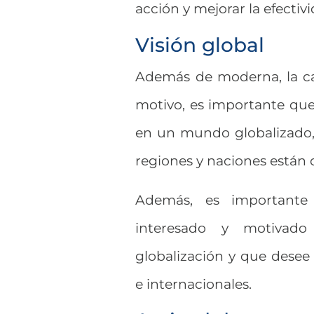
acción y mejorar la efectiv
Visión global
Además de moderna, la ca
motivo, es importante qu
en un mundo globalizado,
regiones y naciones están 
Además, es importante 
interesado y motivado
globalización y que desee
e internacionales.