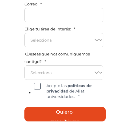
Correo
*
Elige tu área de interés:
*
¿Deseas que nos comuniquemos
contigo?
*
Acepto las
políticas de
privacidad
de Aliat
universidades.
*