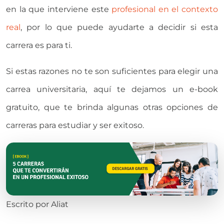
en la que interviene este
profesional en el contexto
real
, por lo que puede ayudarte a decidir si esta
carrera es para ti.
Si estas razones no te son suficientes para elegir una
carrea universitaria, aquí te dejamos un e-book
gratuito, que te brinda algunas otras opciones de
carreras para estudiar y ser exitoso.
Escrito por
Aliat