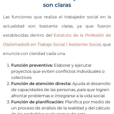
son claras
Las funciones que realiza el trabajador social en la
actualidad son bastante claras, ya que fueron
establecidas dentro del
Estatuto de la Profesión de
Diplomado/A en Trabajo Social / Asistente Social
, que
enuncia con claridad cada una.
Función preventiva:
Elaborar y ejecutar
proyectos que eviten conflictos individuales o
colectivos.
Función de atención directa:
Ayuda al desarrollo
de capacidades de las personas, para que logren
afrontar problemas e integrarse a la vida social.
Función de planificación:
Planifica por medio de
un proceso de análisis de la realidad y del cálculo