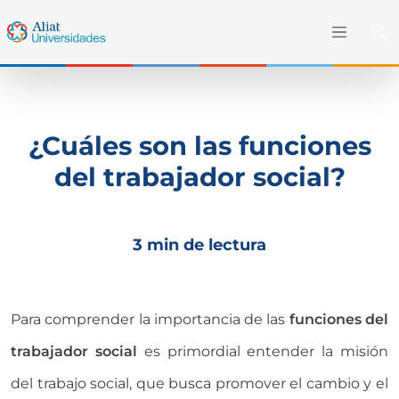
¿Cuáles son las funciones
del trabajador social?
3 min de lectura
Para comprender la importancia de las
funciones del
trabajador social
es primordial entender la misión
del trabajo social, que busca promover el cambio y el