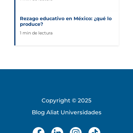
Rezago educativo en México: ¿qué lo
produce?
1 min de lectura
Copyright © 2025
Blog Aliat Universidades