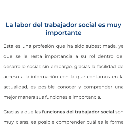
La labor del trabajador social es muy
importante
Esta es una profesión que ha sido subestimada, ya
que se le resta importancia a su rol dentro del
desarrollo social; sin embargo, gracias la facilidad de
acceso a la información con la que contamos en la
actualidad, es posible conocer y comprender una
mejor manera sus funciones e importancia.
Gracias a que las
funciones del trabajador social
son
muy claras, es posible comprender cuál es la forma