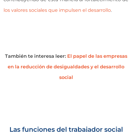
los valores sociales que impulsen el desarrollo
.
También te interesa leer:
El papel de las empresas
en la reducción de desigualdades y el desarrollo
social
Las funciones del trabajador social