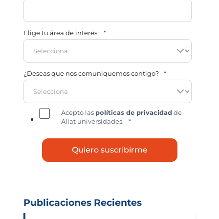
Elige tu área de interés:
*
¿Deseas que nos comuniquemos contigo?
*
Acepto las
políticas de privacidad
de
Aliat universidades.
*
Publicaciones Recientes