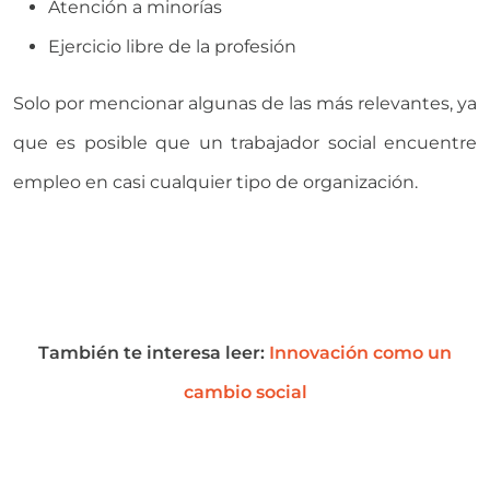
Atención a minorías
Ejercicio libre de la profesión
Solo por mencionar algunas de las más relevantes, ya
que es posible que un trabajador social encuentre
empleo en casi cualquier tipo de organización.
También te interesa leer:
Innovación como un
cambio social