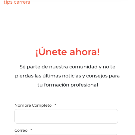
tips
carrera
¡Únete ahora!
Sé parte de nuestra comunidad y no te
pierdas las últimas noticias y consejos para
tu formación profesional
Nombre Completo
*
Correo
*