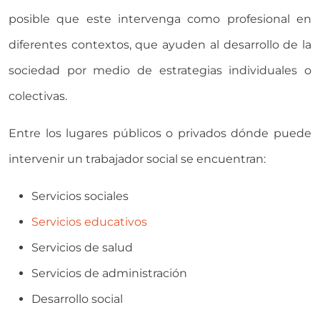
posible que este intervenga como profesional en
diferentes contextos, que ayuden al desarrollo de la
sociedad por medio de estrategias individuales o
colectivas.
Entre los lugares públicos o privados dónde puede
intervenir un trabajador social se encuentran:
Servicios sociales
Servicios educativos
Servicios de salud
Servicios de administración
Desarrollo social