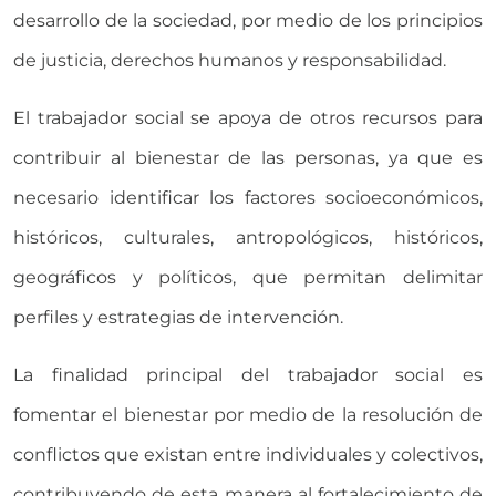
desarrollo de la sociedad, por medio de los principios
de justicia, derechos humanos y responsabilidad.
El trabajador social se apoya de otros recursos para
contribuir al bienestar de las personas, ya que es
necesario identificar los factores socioeconómicos,
históricos, culturales, antropológicos, históricos,
geográficos y políticos, que permitan delimitar
perfiles y estrategias de intervención.
La finalidad principal del trabajador social es
fomentar el bienestar por medio de la resolución de
conflictos que existan entre individuales y colectivos,
contribuyendo de esta manera al fortalecimiento de