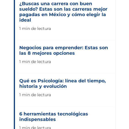
¿Buscas una carrera con buen
sueldo? Estas son las carreras mejor
pagadas en México y cómo elegir la
ideal
1 min de lectura
Negocios para emprender: Estas son
las 8 mejores opciones
1 min de lectura
Qué es Psicología: línea del tiempo,
historia y evolución
1 min de lectura
6 herramientas tecnológicas
indispensables
1 min de lectura