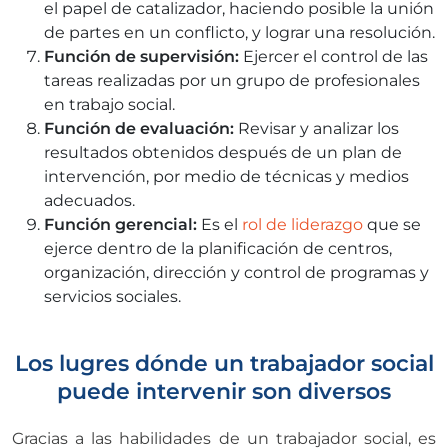
el papel de catalizador, haciendo posible la unión
de partes en un conflicto, y lograr una resolución.
Función de supervisión:
Ejercer el control de las
tareas realizadas por un grupo de profesionales
en trabajo social.
Función de evaluación:
Revisar y analizar los
resultados obtenidos después de un plan de
intervención, por medio de técnicas y medios
adecuados.
Función gerencial:
Es el
rol de liderazgo
que se
ejerce dentro de la planificación de centros,
organización, dirección y control de programas y
servicios sociales.
Los lugres dónde un trabajador social
puede intervenir son diversos
Gracias a las habilidades de un trabajador social, es