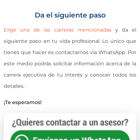
Da el siguiente paso
Elige una de las carreras mencionadas
y da el
siguiente paso en tu vida profesional. Lo único que
tienes que hacer es contactarnos vía WhatsApp. Por
este medio podrás solicitar información acerca de la
carrera ejecutiva de tu interés y conocer todos los
detalles.
¡Te esperamos!