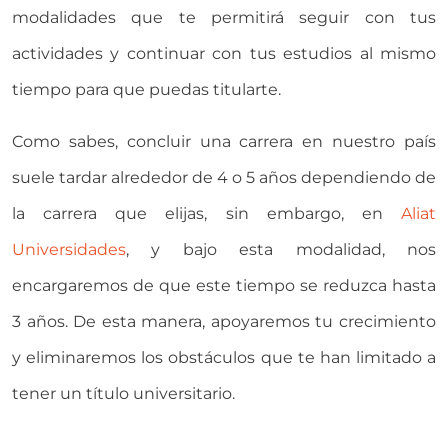
modalidades que te permitirá seguir con tus
actividades y continuar con tus estudios al mismo
tiempo para que puedas titularte.
Como sabes, concluir una carrera en nuestro país
suele tardar alrededor de 4 o 5 años dependiendo de
la carrera que elijas, sin embargo, en
Aliat
Universidades
, y bajo esta modalidad, nos
encargaremos de que este tiempo se reduzca hasta
3 años. De esta manera, apoyaremos tu crecimiento
y eliminaremos los obstáculos que te han limitado a
tener un título universitario.