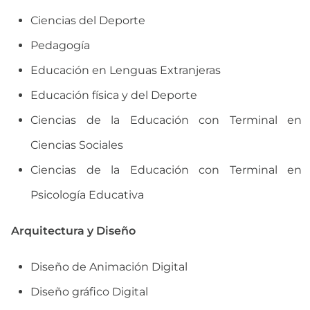
Ciencias del Deporte
Pedagogía
Educación en Lenguas Extranjeras
Educación física y del Deporte
Ciencias de la Educación con Terminal en
Ciencias Sociales
Ciencias de la Educación con Terminal en
Psicología Educativa
Arquitectura y Diseño
Diseño de Animación Digital
Diseño gráfico Digital