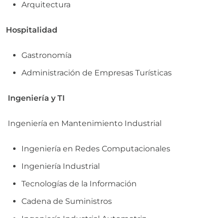
Arquitectura
Hospitalidad
Gastronomía
Administración de Empresas Turísticas
Ingeniería y TI
Ingeniería en Mantenimiento Industrial
Ingeniería en Redes Computacionales
Ingeniería Industrial
Tecnologías de la Información
Cadena de Suministros