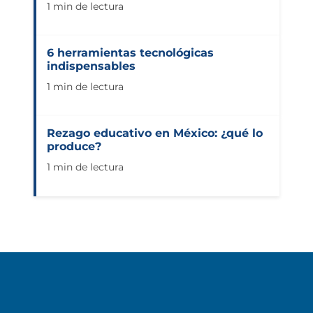
1 min de lectura
6 herramientas tecnológicas
indispensables
1 min de lectura
Rezago educativo en México: ¿qué lo
produce?
1 min de lectura