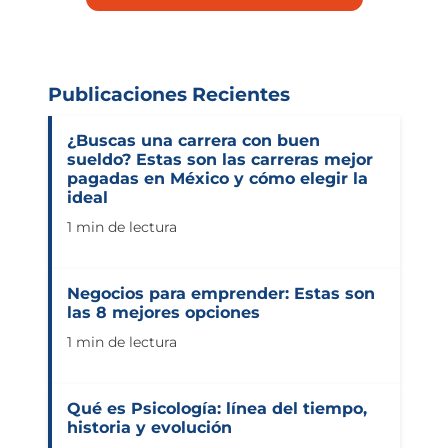
Publicaciones Recientes
¿Buscas una carrera con buen
sueldo? Estas son las carreras mejor
pagadas en México y cómo elegir la
ideal
1 min de lectura
Negocios para emprender: Estas son
las 8 mejores opciones
1 min de lectura
Qué es Psicología: línea del tiempo,
historia y evolución