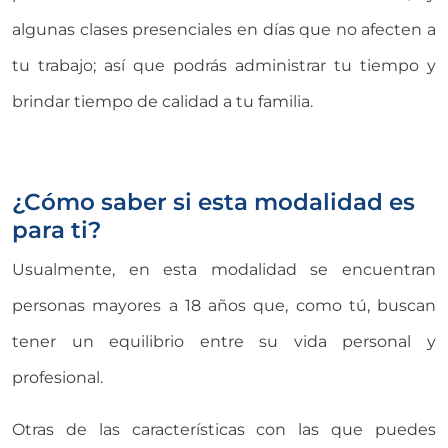
algunas clases presenciales en días que no afecten a
tu trabajo; así que podrás administrar tu tiempo y
brindar tiempo de calidad a tu familia.
¿Cómo saber si esta modalidad es
para ti?
Usualmente, en esta modalidad se encuentran
personas mayores a 18 años que, como tú, buscan
tener un equilibrio entre su vida personal y
profesional.
Otras de las características con las que puedes