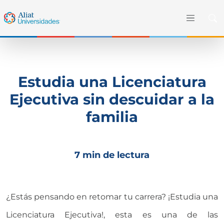
Estudia una Licenciatura
Ejecutiva sin descuidar a la
familia
7 min de lectura
¿Estás pensando en retomar tu carrera? ¡Estudia una
Licenciatura Ejecutiva!, esta es una de las