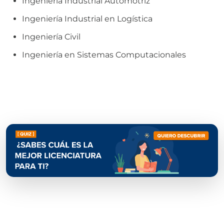
Ingeniería Industrial Automotriz
Ingeniería Industrial en Logística
Ingeniería Civil
Ingeniería en Sistemas Computacionales