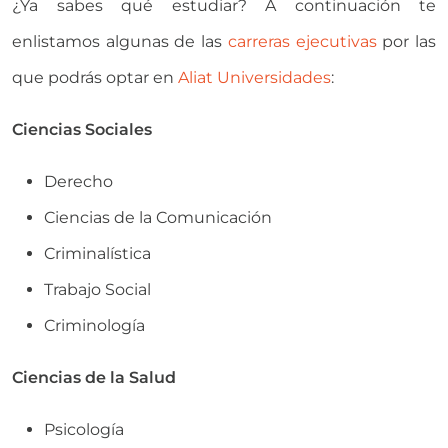
¿Ya sabes qué estudiar? A continuación te
enlistamos algunas de las
carreras ejecutivas
por las
que podrás optar en
Aliat Universidades
:
Ciencias Sociales
Derecho
Ciencias de la Comunicación
Criminalística
Trabajo Social
Criminología
Ciencias de la Salud
Psicología