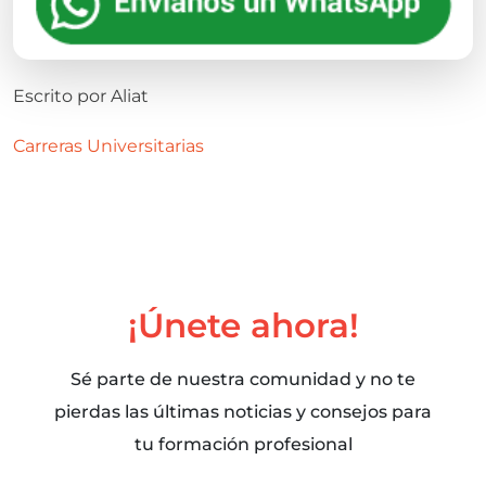
Escrito por
Aliat
Carreras Universitarias
¡Únete ahora!
Sé parte de nuestra comunidad y no te
pierdas las últimas noticias y consejos para
tu formación profesional