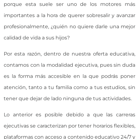
porque esta suele ser uno de los motores más
importantes a la hora de querer sobresalir y avanzar
profesionalmente, ¿quién no quiere darle una mejor
calidad de vida a sus hijos?
Por esta razón, dentro de nuestra oferta educativa,
contamos con la modalidad ejecutiva, pues sin duda
es la forma más accesible en la que podrás poner
atención, tanto a tu familia como a tus estudios, sin
tener que dejar de lado ninguna de tus actividades.
Lo anterior es posible debido a que las carreras
ejecutivas se caracterizan por tener horarios flexibles,
plataformas con acceso a contenido educativo 24/7 y