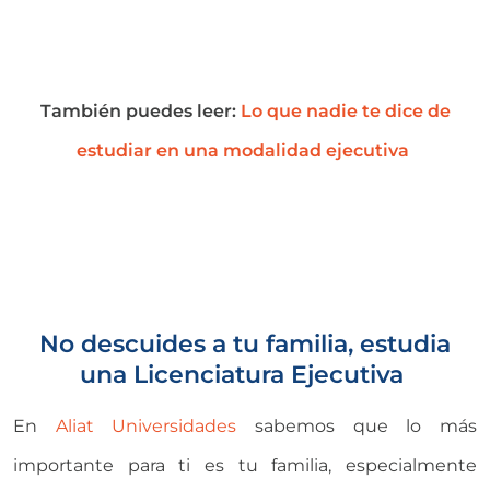
También puedes leer:
Lo que nadie te dice de
estudiar en una modalidad ejecutiva
No descuides a tu familia, estudia
una Licenciatura Ejecutiva
En
Aliat Universidades
sabemos que lo más
importante para ti es tu familia, especialmente