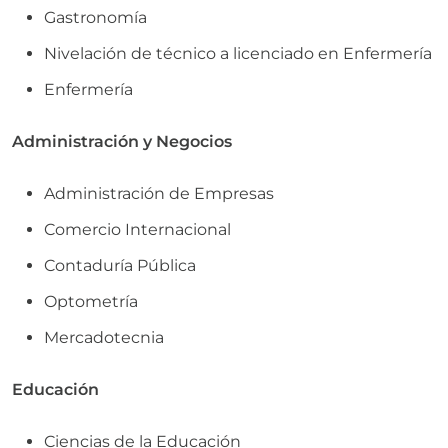
Gastronomía
Nivelación de técnico a licenciado en Enfermería
Enfermería
Administración y Negocios
Administración de Empresas
Comercio Internacional
Contaduría Pública
Optometría
Mercadotecnia
Educación
Ciencias de la Educación