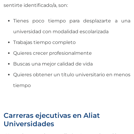
sentirte identificado/a, son:
Tienes poco tiempo para desplazarte a una
universidad con modalidad escolarizada
Trabajas tiempo completo
Quieres crecer profesionalmente
Buscas una mejor calidad de vida
Quieres obtener un título universitario en menos
tiempo
Carreras ejecutivas en Aliat
Universidades