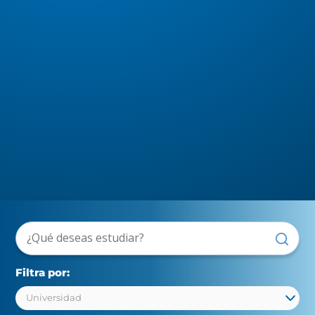
Filtra por: