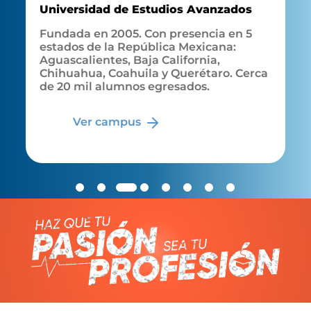
Universidad de Estudios Avanzados
Fundada en 2005. Con presencia en 5
estados de la República Mexicana:
Aguascalientes, Baja California,
Chihuahua, Coahuila y Querétaro. Cerca
de 20 mil alumnos egresados.
Ver campus