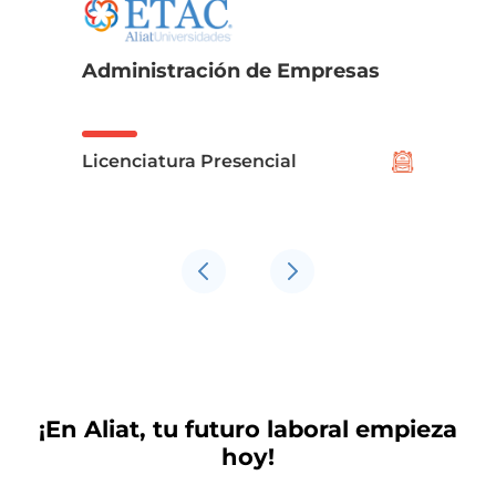
Administración de Empresas
Licenciatura Presencial
¡En Aliat, tu futuro laboral empieza
hoy!