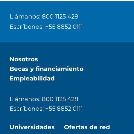
Llámanos: 800 1125 428
Escríbenos: +55 8852 0111
Nosotros
Becas y financiamiento
Empleabilidad
Llámanos: 800 1125 428
Escríbenos: +55 8852 0111
Universidades
Ofertas de red