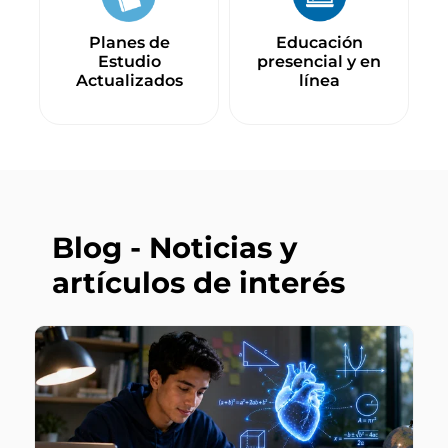
Planes de
Educación
Estudio
presencial y en
Actualizados
línea
Blog - Noticias y
artículos de interés