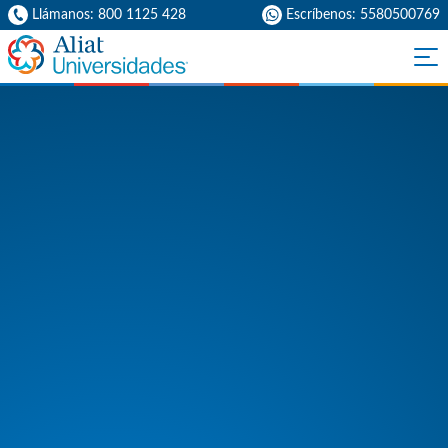
Llámanos: 800 1125 428
Escríbenos: 5580500769