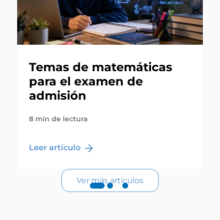
Temas de matemáticas
para el examen de
admisión
8 min de lectura
Leer artículo
Ver más artículos