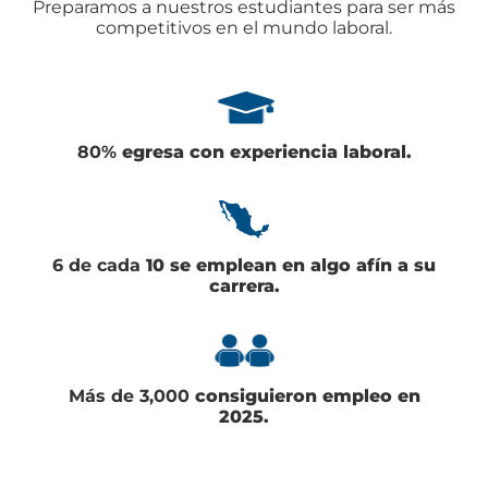
Preparamos a nuestros estudiantes para ser más
competitivos en el mundo laboral.
80%
egresa con experiencia laboral.
6 de cada
10 se emplean en algo afín a su
carrera.
Más de 3,000
consiguieron empleo en
2025.