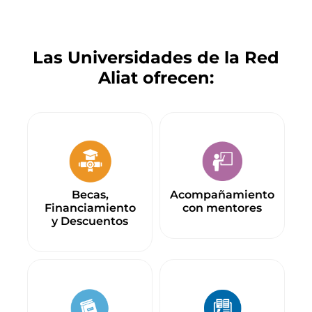
Las Universidades de la Red
Aliat ofrecen:
Becas,
Acompañamiento
Financiamiento
con mentores
y Descuentos