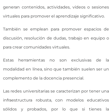
generan contenidos, actividades, vídeos o sesiones
virtuales para promover el aprendizaje significativo.
También se emplean para promover espacios de
discusión, resolución de dudas, trabajo en equipo o
para crear comunidades virtuales.
Estas herramientas no son exclusivas de la
modalidad en línea, sino que también suelen ser un
complemento de la docencia presencial.
Las redes universitarias se caracterizan por tener una
infraestructura robusta, con modelos educativos
sólidos y probados, por lo que si tienes la