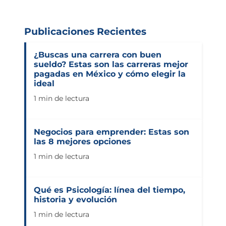
Publicaciones Recientes
¿Buscas una carrera con buen
sueldo? Estas son las carreras mejor
pagadas en México y cómo elegir la
ideal
1 min de lectura
Negocios para emprender: Estas son
las 8 mejores opciones
1 min de lectura
Qué es Psicología: línea del tiempo,
historia y evolución
1 min de lectura