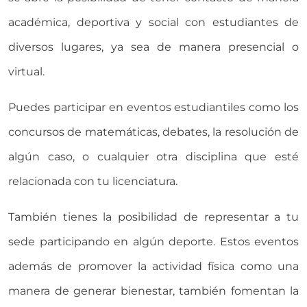
académica, deportiva y social con estudiantes de
diversos lugares, ya sea de manera presencial o
virtual.
Puedes participar en eventos estudiantiles como los
concursos de matemáticas, debates, la resolución de
algún caso, o cualquier otra disciplina que esté
relacionada con tu licenciatura.
También tienes la posibilidad de representar a tu
sede participando en algún deporte. Estos eventos
además de promover la actividad física como una
manera de generar bienestar, también fomentan la