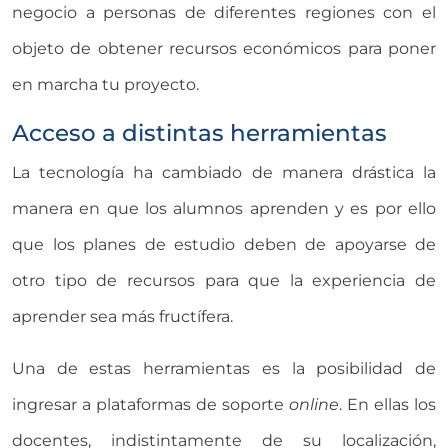
negocio a personas de diferentes regiones con el
objeto de obtener recursos económicos para poner
en marcha tu proyecto.
Acceso a distintas herramientas
La tecnología ha cambiado de manera drástica la
manera en que los alumnos aprenden y es por ello
que los planes de estudio deben de apoyarse de
otro tipo de recursos para que la experiencia de
aprender sea más fructífera.
Una de estas herramientas es la posibilidad de
ingresar a plataformas de soporte
online
. En ellas los
docentes, indistintamente de su localización,