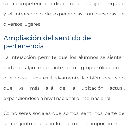
sana competencia, la disciplina, el trabajo en equipo
y el intercambio de experiencias con personas de
diversos lugares.
Ampliación del sentido de
pertenencia
La interacción permite que los alumnos se sientan
parte de algo importante, de un grupo sólido, en el
que no se tiene exclusivamente la visión local, sino
que va más allá de la ubicación actual,
expandiéndose a nivel nacional o internacional.
Como seres sociales que somos, sentirnos parte de
un conjunto puede influir de manera importante en