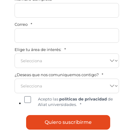
Correo
*
Elige tu área de interés:
*
¿Deseas que nos comuniquemos contigo?
*
Acepto las
políticas de privacidad
de
Aliat universidades.
*