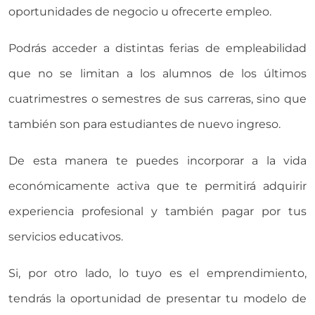
oportunidades de negocio u ofrecerte empleo.
Podrás acceder a distintas ferias de empleabilidad
que no se limitan a los alumnos de los últimos
cuatrimestres o semestres de sus carreras, sino que
también son para estudiantes de nuevo ingreso.
De esta manera te puedes incorporar a la vida
económicamente activa que te permitirá adquirir
experiencia profesional y también pagar por tus
servicios educativos.
Si, por otro lado, lo tuyo es el emprendimiento,
tendrás la oportunidad de presentar tu modelo de