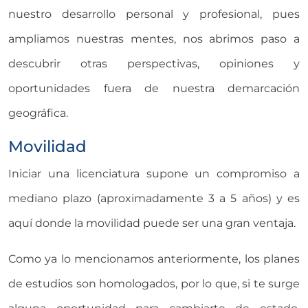
nuestro desarrollo personal y profesional, pues
ampliamos nuestras mentes, nos abrimos paso a
descubrir otras perspectivas, opiniones y
oportunidades fuera de nuestra demarcación
geográfica.
Movilidad
Iniciar una licenciatura supone un compromiso a
mediano plazo (aproximadamente 3 a 5 años) y es
aquí donde la movilidad puede ser una gran ventaja.
Como ya lo mencionamos anteriormente, los planes
de estudios son homologados, por lo que, si te surge