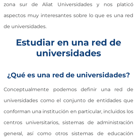
zona sur de Aliat Universidades y nos platicó
aspectos muy interesantes sobre lo que es una red
de universidades.
Estudiar en una red de
universidades
¿Qué es una red de universidades?
Conceptualmente podemos definir una red de
universidades como el conjunto de entidades que
conforman una institución en particular, incluidos los
centros universitarios, sistemas de administración
general, así como otros sistemas de educación