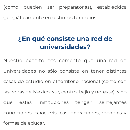
(como pueden ser preparatorias), establecidos
geográficamente en distintos territorios.
¿En qué consiste una red de
universidades?
Nuestro experto nos comentó que una red de
universidades no sólo consiste en tener distintas
casas de estudio en el territorio nacional (como son
las zonas de México, sur, centro, bajío y noreste), sino
que estas instituciones tengan semejantes
condiciones, características, operaciones, modelos y
formas de educar.