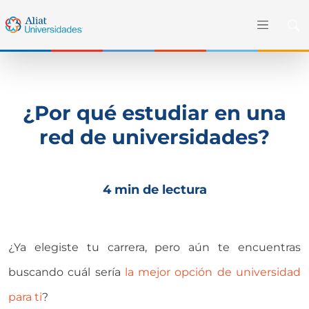
¿Por qué estudiar en una
red de universidades?
4 min de lectura
¿Ya elegiste tu carrera, pero aún te encuentras
buscando cuál sería
la mejor opción de universidad
para ti
?