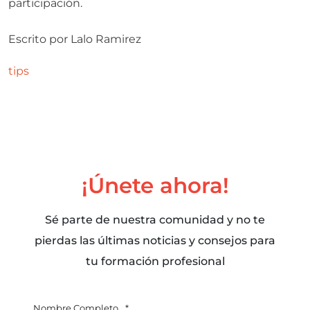
participación.
Escrito por
Lalo Ramirez
tips
¡Únete ahora!
Sé parte de nuestra comunidad y no te
pierdas las últimas noticias y consejos para
tu formación profesional
Nombre Completo
*