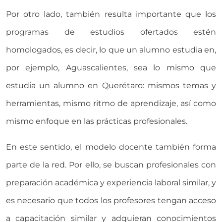
Por otro lado, también resulta importante que los
programas de estudios ofertados estén
homologados, es decir, lo que un alumno estudia en,
por ejemplo, Aguascalientes, sea lo mismo que
estudia un alumno en Querétaro: mismos temas y
herramientas, mismo ritmo de aprendizaje, así como
mismo enfoque en las prácticas profesionales.
En este sentido, el modelo docente también forma
parte de la red. Por ello, se buscan profesionales con
preparación académica y experiencia laboral similar, y
es necesario que todos los profesores tengan acceso
a capacitación similar y adquieran conocimientos