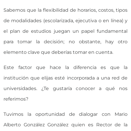
Sabemos que la flexibilidad de horarios, costos, tipos
de modalidades (escolarizada, ejecutiva o en línea) y
el plan de estudios juegan un papel fundamental
para tomar la decisión; no obstante, hay otro
elemento clave que deberías tomar en cuenta.
Este factor que hace la diferencia es que la
institución que elijas esté incorporada a una red de
universidades. ¿Te gustaría conocer a qué nos
referimos?
Tuvimos la oportunidad de dialogar con Mario
Alberto González González quien es Rector de la