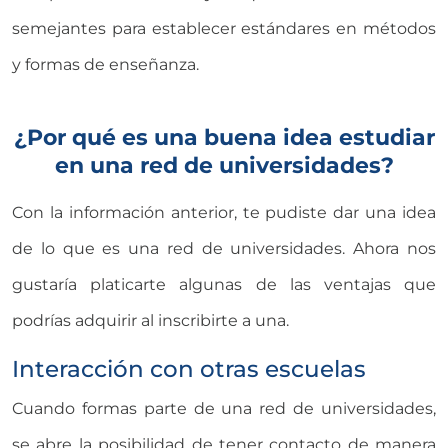
semejantes para establecer estándares en métodos
y formas de enseñanza.
¿Por qué es una buena idea estudiar
en una red de universidades?
Con la información anterior, te pudiste dar una idea
de lo que es una red de universidades. Ahora nos
gustaría platicarte algunas de las ventajas que
podrías adquirir al inscribirte a una.
Interacción con otras escuelas
Cuando formas parte de una red de universidades,
se abre la posibilidad de tener contacto de manera