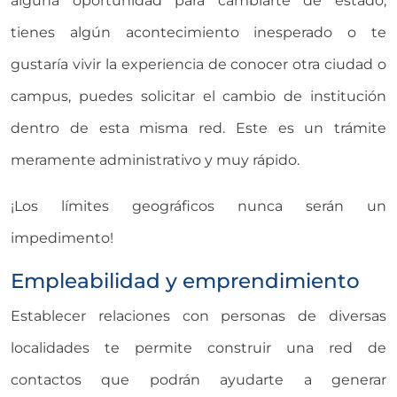
alguna oportunidad para cambiarte de estado,
tienes algún acontecimiento inesperado o te
gustaría vivir la experiencia de conocer otra ciudad o
campus, puedes solicitar el cambio de institución
dentro de esta misma red. Este es un trámite
meramente administrativo y muy rápido.
¡Los límites geográficos nunca serán un
impedimento!
Empleabilidad y emprendimiento
Establecer relaciones con personas de diversas
localidades te permite construir una red de
contactos que podrán ayudarte a generar