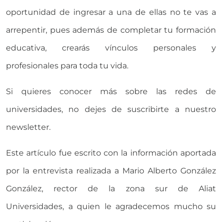
oportunidad de ingresar a una de ellas no te vas a
arrepentir, pues además de completar tu formación
educativa, crearás vínculos personales y
profesionales para toda tu vida.
Si quieres conocer más sobre las redes de
universidades, no dejes de suscribirte a nuestro
newsletter.
Este artículo fue escrito con la información aportada
por la entrevista realizada a Mario Alberto González
González, rector de la zona sur de Aliat
Universidades, a quien le agradecemos mucho su