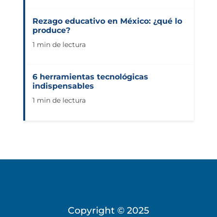
Rezago educativo en México: ¿qué lo
produce?
1 min de lectura
6 herramientas tecnológicas
indispensables
1 min de lectura
Copyright © 2025