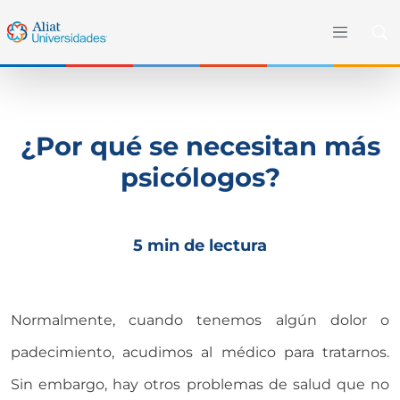
¿Por qué se necesitan más
psicólogos?
5 min de lectura
Normalmente, cuando tenemos algún dolor o
padecimiento, acudimos al médico para tratarnos.
Sin embargo, hay otros problemas de salud que no