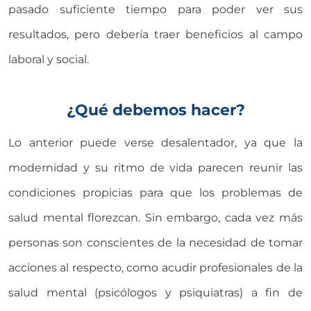
pasado suficiente tiempo para poder ver sus
resultados, pero debería traer beneficios al campo
laboral y social.
¿Qué debemos hacer?
Lo anterior puede verse desalentador, ya que la
modernidad y su ritmo de vida parecen reunir las
condiciones propicias para que los problemas de
salud mental florezcan. Sin embargo, cada vez más
personas son conscientes de la necesidad de tomar
acciones al respecto, como acudir profesionales de la
salud mental (psicólogos y psiquiatras) a fin de