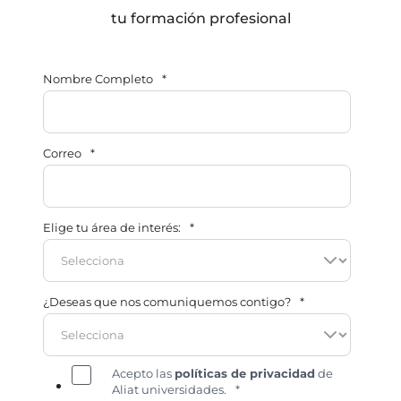
tu formación profesional
Nombre Completo
*
Correo
*
Elige tu área de interés:
*
¿Deseas que nos comuniquemos contigo?
*
Acepto las
políticas de privacidad
de
Aliat universidades.
*