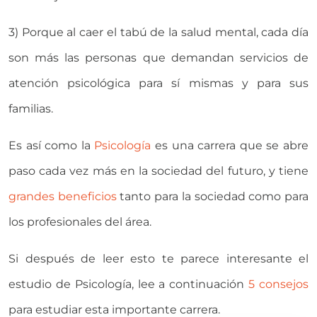
3) Porque al caer el tabú de la salud mental, cada día
son más las personas que demandan servicios de
atención psicológica para sí mismas y para sus
familias.
Es así como la
Psicología
es una carrera que se abre
paso cada vez más en la sociedad del futuro, y tiene
grandes beneficios
tanto para la sociedad como para
los profesionales del área.
Si después de leer esto te parece interesante el
estudio de Psicología, lee a continuación
5 consejos
para estudiar esta importante carrera.