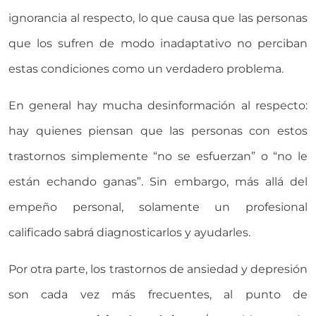
ignorancia al respecto, lo que causa que las personas
que los sufren de modo inadaptativo no perciban
estas condiciones como un verdadero problema.
En general hay mucha desinformación al respecto:
hay quienes piensan que las personas con estos
trastornos simplemente “no se esfuerzan” o “no le
están echando ganas”. Sin embargo, más allá del
empeño personal, solamente un profesional
calificado sabrá diagnosticarlos y ayudarles.
Por otra parte, los trastornos de ansiedad y depresión
son cada vez más frecuentes, al punto de