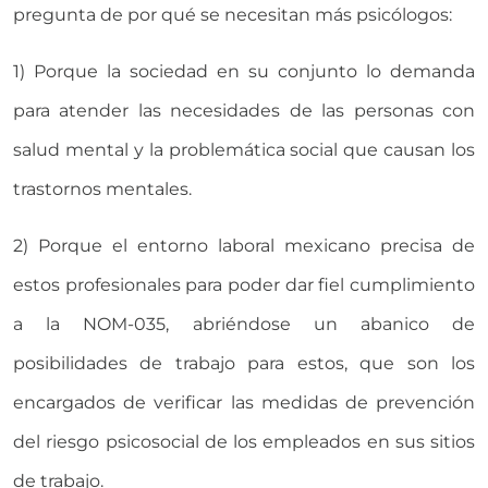
pregunta de por qué se necesitan más psicólogos:
1) Porque la sociedad en su conjunto lo demanda
para atender las necesidades de las personas con
salud mental y la problemática social que causan los
trastornos mentales.
2) Porque el entorno laboral mexicano precisa de
estos profesionales para poder dar fiel cumplimiento
a la NOM-035, abriéndose un abanico de
posibilidades de trabajo para estos, que son los
encargados de verificar las medidas de prevención
del riesgo psicosocial de los empleados en sus sitios
de trabajo.