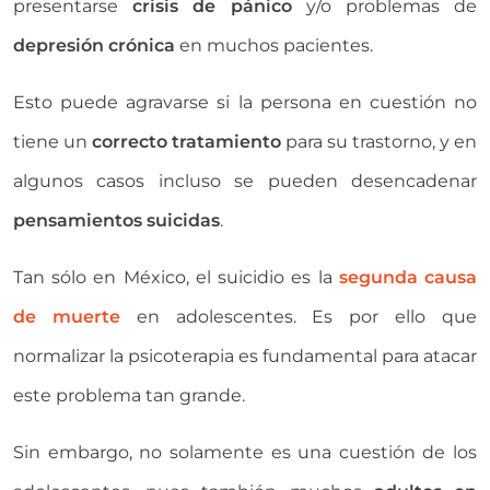
presentarse
crisis de pánico
y/o problemas de
depresión crónica
en muchos pacientes.
Esto puede agravarse si la persona en cuestión no
tiene un
correcto tratamiento
para su trastorno, y en
algunos casos incluso se pueden desencadenar
pensamientos suicidas
.
Tan sólo en México, el suicidio es la
segunda causa
de muerte
en adolescentes. Es por ello que
normalizar la psicoterapia es fundamental para atacar
este problema tan grande.
Sin embargo, no solamente es una cuestión de los