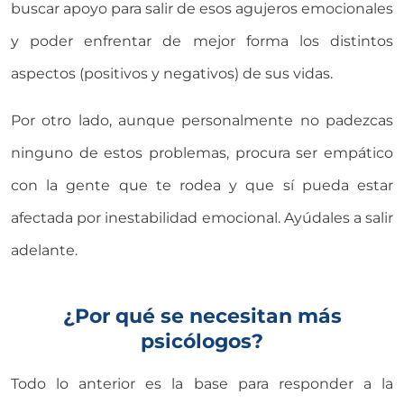
buscar apoyo para salir de esos agujeros emocionales
y poder enfrentar de mejor forma los distintos
aspectos (positivos y negativos) de sus vidas.
Por otro lado, aunque personalmente no padezcas
ninguno de estos problemas, procura ser empático
con la gente que te rodea y que sí pueda estar
afectada por inestabilidad emocional. Ayúdales a salir
adelante.
¿Por qué se necesitan más
psicólogos?
Todo lo anterior es la base para responder a la