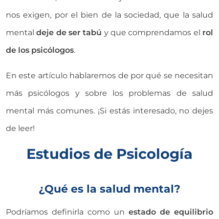
nos exigen, por el bien de la sociedad, que la salud
mental
deje de ser tabú
y que comprendamos el
rol
de los psicólogos
.
En este artículo hablaremos de por qué se necesitan
más psicólogos y sobre los problemas de salud
mental más comunes. ¡Si estás interesado, no dejes
de leer!
Estudios de Psicología
¿Qué es la salud mental?
Podríamos definirla como un
estado de equilibrio