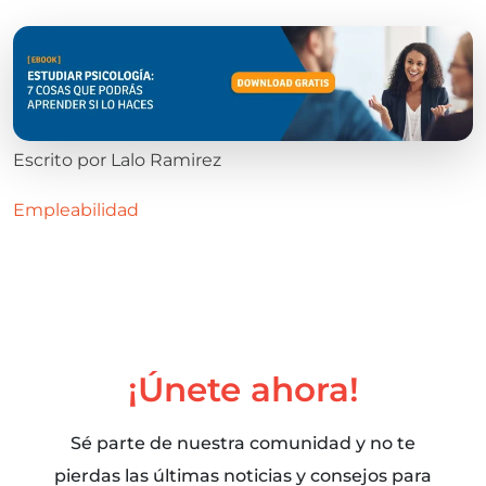
Escrito por
Lalo Ramirez
Empleabilidad
¡Únete ahora!
Sé parte de nuestra comunidad y no te
pierdas las últimas noticias y consejos para