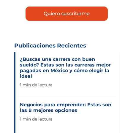
Publicaciones Recientes
¿Buscas una carrera con buen
sueldo? Estas son las carreras mejor
pagadas en México y cómo elegir la
ideal
1 min de lectura
Negocios para emprender: Estas son
las 8 mejores opciones
1 min de lectura