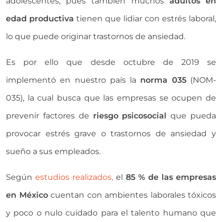
adolescentes, pues también muchos
adultos en
edad productiva
tienen que lidiar con estrés laboral,
lo que puede originar trastornos de ansiedad.
Es por ello que desde octubre de 2019 se
implementó en nuestro país la
norma 035
(NOM-
035), la cual busca que las empresas se ocupen de
prevenir factores de
riesgo psicosocial
que pueda
provocar estrés grave o trastornos de ansiedad y
sueño a sus empleados.
Según
estudios realizados,
el
85 % de las empresas
en México
cuentan con ambientes laborales tóxicos
y poco o nulo cuidado para el talento humano que