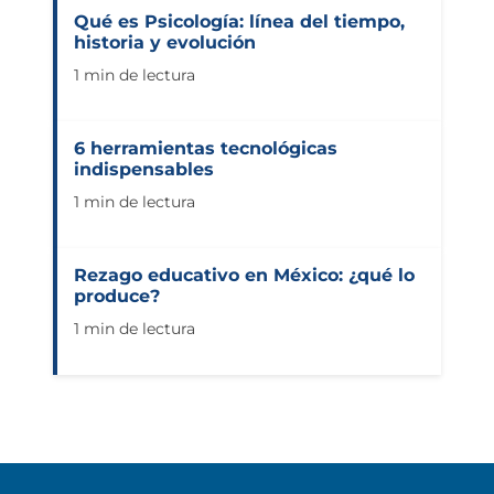
Qué es Psicología: línea del tiempo,
historia y evolución
1 min de lectura
6 herramientas tecnológicas
indispensables
1 min de lectura
Rezago educativo en México: ¿qué lo
produce?
1 min de lectura