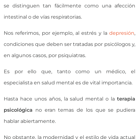
se distinguen tan fácilmente como una afección
intestinal o de vías respiratorias.
Nos referimos, por ejemplo, al estrés y la
depresión
,
condiciones que deben ser tratadas por psicólogos y,
en algunos casos, por psiquiatras.
Es por ello que, tanto como un médico, el
especialista en salud mental es de vital importancia.
Hasta hace unos años, la salud mental o la
terapia
psicológica
no eran temas de los que se pudiera
hablar abiertamente.
No obstante, la modernidad y el estilo de vida actual