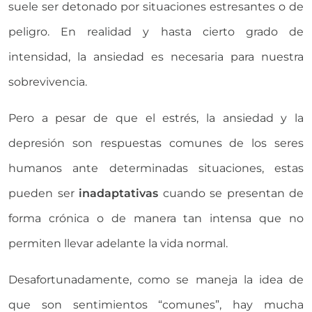
suele ser detonado por situaciones estresantes o de
peligro. En realidad y hasta cierto grado de
intensidad, la ansiedad es necesaria para nuestra
sobrevivencia.
Pero a pesar de que el estrés, la ansiedad y la
depresión son respuestas comunes de los seres
humanos ante determinadas situaciones, estas
pueden ser
inadaptativas
cuando se presentan de
forma crónica o de manera tan intensa que no
permiten llevar adelante la vida normal.
Desafortunadamente, como se maneja la idea de
que son sentimientos “comunes”, hay mucha