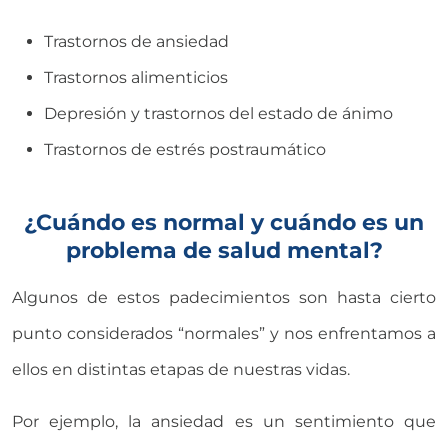
Trastornos de ansiedad
Trastornos alimenticios
Depresión y trastornos del estado de ánimo
Trastornos de estrés postraumático
¿Cuándo es normal y cuándo es un
problema de salud mental?
Algunos de estos padecimientos son hasta cierto
punto considerados “normales” y nos enfrentamos a
ellos en distintas etapas de nuestras vidas.
Por ejemplo, la ansiedad es un sentimiento que