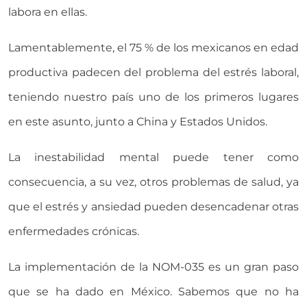
labora en ellas.
Lamentablemente, el 75 % de los mexicanos en edad
productiva padecen del problema del estrés laboral,
teniendo nuestro país uno de los primeros lugares
en este asunto, junto a China y Estados Unidos.
La inestabilidad mental puede tener como
consecuencia, a su vez, otros problemas de salud, ya
que el estrés y ansiedad pueden desencadenar otras
enfermedades crónicas.
La implementación de la NOM-035 es un gran paso
que se ha dado en México. Sabemos que no ha