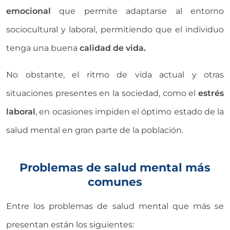
emocional
que permite adaptarse al entorno
sociocultural y laboral, permitiendo que el individuo
tenga una buena
calidad de vida.
No obstante, el ritmo de vida actual y otras
situaciones presentes en la sociedad, como el
estrés
laboral
, en ocasiones impiden el óptimo estado de la
salud mental en gran parte de la población.
Problemas de salud mental más
comunes
Entre los problemas de salud mental que más se
presentan están los siguientes: