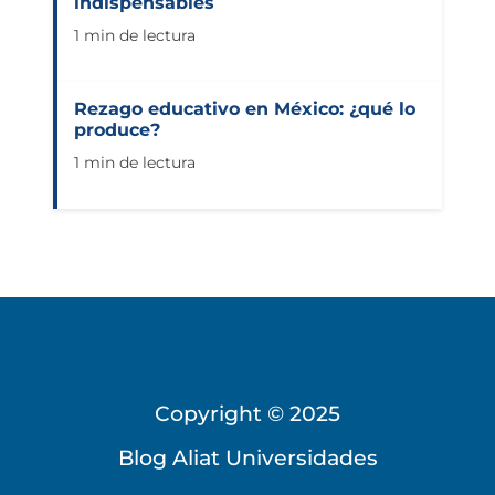
indispensables
1 min de lectura
Rezago educativo en México: ¿qué lo
produce?
1 min de lectura
Copyright © 2025
Blog Aliat Universidades