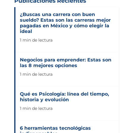
Publicaciones Recientes
¿Buscas una carrera con buen
sueldo? Estas son las carreras mejor
pagadas en México y cómo elegir la
ideal
1 min de lectura
Negocios para emprender: Estas son
las 8 mejores opciones
1 min de lectura
Qué es Psicología: línea del tiempo,
historia y evolución
1 min de lectura
6 herramientas tecnológicas