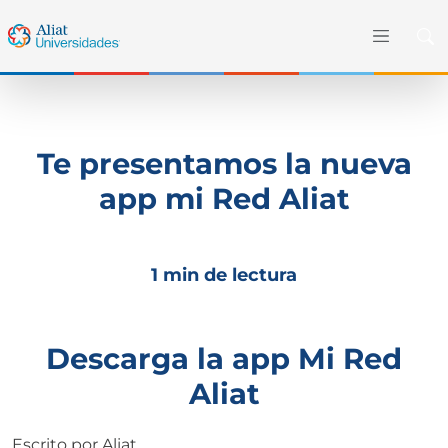
Te presentamos la nueva
app mi Red Aliat
1 min de lectura
Descarga la app Mi Red
Aliat
Escrito por
Aliat