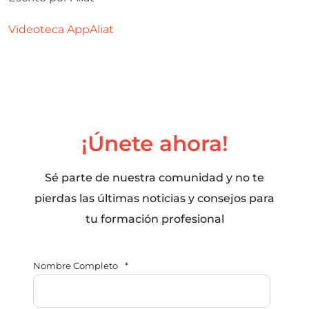
Videoteca
AppAliat
¡Únete ahora!
Sé parte de nuestra comunidad y no te
pierdas las últimas noticias y consejos para
tu formación profesional
Nombre Completo
*