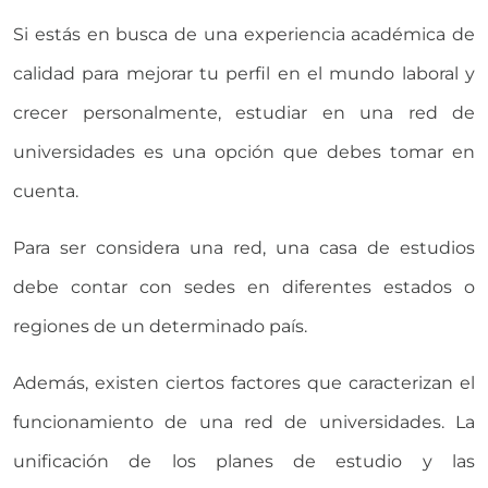
Si estás en busca de una experiencia académica de
calidad para mejorar tu perfil en el mundo laboral y
crecer personalmente, estudiar en una red de
universidades es una opción que debes tomar en
cuenta.
Para ser considera una red, una casa de estudios
debe contar con sedes en diferentes estados o
regiones de un determinado país.
Además, existen ciertos factores que caracterizan el
funcionamiento de una red de universidades. La
unificación de los planes de estudio y las