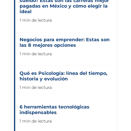
sueldo? Estas son las carreras mejor
pagadas en México y cómo elegir la
ideal
1 min de lectura
Negocios para emprender: Estas son
las 8 mejores opciones
1 min de lectura
Qué es Psicología: línea del tiempo,
historia y evolución
1 min de lectura
6 herramientas tecnológicas
indispensables
1 min de lectura