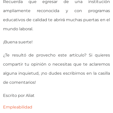
Recuerda que egresar de una institución
ampliamente reconocida y con programas
educativos de calidad te abrirá muchas puertas en el
mundo laboral.
¡Buena suerte!
¿Te resultó de provecho este artículo? Si quieres
compartir tu opinión o necesitas que te aclaremos
alguna inquietud, ¡no dudes escribirnos en la casilla
de comentarios!
Escrito por
Aliat
Empleabilidad