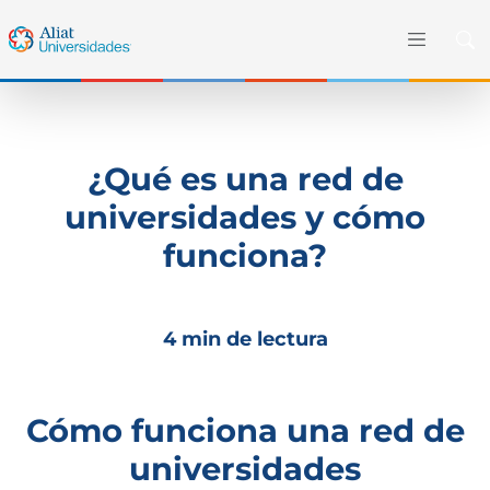
¿Qué es una red de
universidades y cómo
funciona?
4 min de lectura
Cómo funciona una red de
universidades