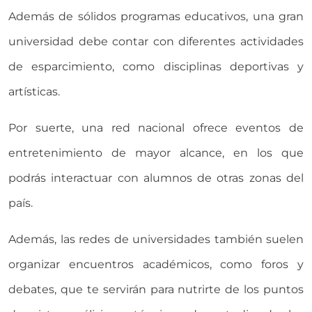
Además de sólidos programas educativos, una gran
universidad debe contar con diferentes actividades
de esparcimiento, como disciplinas deportivas y
artísticas.
Por suerte, una red nacional ofrece eventos de
entretenimiento de mayor alcance, en los que
podrás interactuar con alumnos de otras zonas del
país.
Además, las redes de universidades también suelen
organizar encuentros académicos, como foros y
debates, que te servirán para nutrirte de los puntos