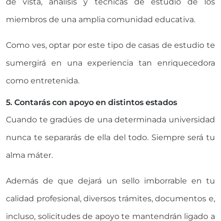
de vista, análisis y técnicas de estudio de los
miembros de una amplia comunidad educativa.
Como ves, optar por este tipo de casas de estudio te
sumergirá en una experiencia tan enriquecedora
como entretenida.
5. Contarás con apoyo en distintos estados
Cuando te gradúes de una determinada universidad
nunca te separarás de ella del todo. Siempre será tu
alma máter.
Además de que dejará un sello imborrable en tu
calidad profesional, diversos trámites, documentos e,
incluso, solicitudes de apoyo te mantendrán ligado a