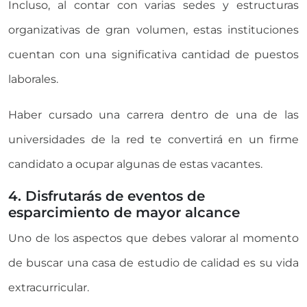
Incluso, al contar con varias sedes y estructuras
organizativas de gran volumen, estas instituciones
cuentan con una significativa cantidad de puestos
laborales.
Haber cursado una carrera dentro de una de las
universidades de la red te convertirá en un firme
candidato a ocupar algunas de estas vacantes.
4. Disfrutarás de eventos de
esparcimiento de mayor alcance
Uno de los aspectos que debes valorar al momento
de buscar una casa de estudio de calidad es su vida
extracurricular.