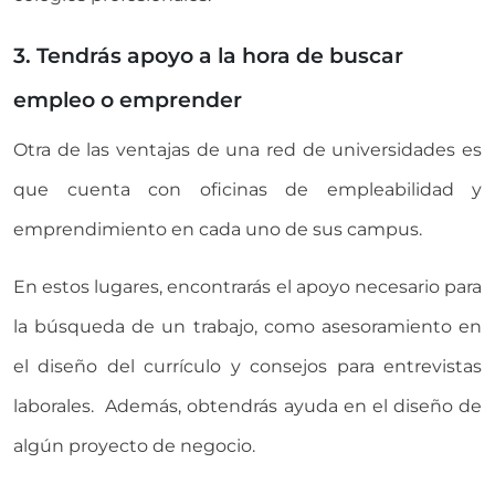
3. Tendrás apoyo a la hora de buscar
empleo o emprender
Otra de las ventajas de una red de universidades es
que cuenta con oficinas de empleabilidad y
emprendimiento en cada uno de sus campus.
En estos lugares, encontrarás el apoyo necesario para
la búsqueda de un trabajo, como asesoramiento en
el diseño del currículo y consejos para entrevistas
laborales. Además, obtendrás ayuda en el diseño de
algún proyecto de negocio.