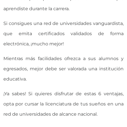
aprendiste durante la carrera.
Si consigues una red de universidades vanguardista,
que emita certificados validados de forma
electrónica, ¡mucho mejor!
Mientras más facilidades ofrezca a sus alumnos y
egresados, mejor debe ser valorada una institución
educativa.
¡Ya sabes! Si quieres disfrutar de estas 6 ventajas,
opta por cursar la licenciatura de tus sueños en una
red de universidades de alcance nacional.