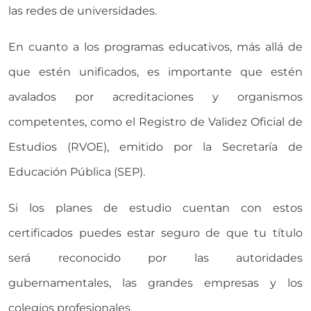
las redes de universidades.
En cuanto a los programas educativos, más allá de
que estén unificados, es importante que estén
avalados por acreditaciones y organismos
competentes, como el Registro de Validez Oficial de
Estudios (RVOE), emitido por la Secretaría de
Educación Pública (SEP).
Si los planes de estudio cuentan con estos
certificados puedes estar seguro de que tu título
será reconocido por las autoridades
gubernamentales, las grandes empresas y los
colegios profesionales.