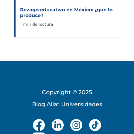
Rezago educativo en México: ¿qué lo
produce?
1 min de lectura
Copyright © 2025
Blog Aliat Universidades