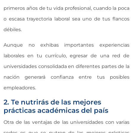
primeros años de tu vida profesional, cuando la poca
o escasa trayectoria laboral sea uno de tus flancos
débiles.
Aunque no exhibas importantes experiencias
laborales en tu currículo, egresar de una red de
universidades consolidada en diferentes partes de la
nación generará confianza entre tus posibles
empleadores.
2. Te nutrirás de las mejores
prácticas académicas del país
Otra de las ventajas de las universidades con varias
sedes es que se nutren de las mejores prácticas