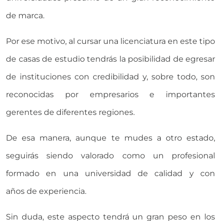
de marca.
Por ese motivo, al cursar una licenciatura en este tipo
de casas de estudio tendrás la posibilidad de egresar
de instituciones con credibilidad y, sobre todo, son
reconocidas por empresarios e importantes
gerentes de diferentes regiones.
De esa manera, aunque te mudes a otro estado,
seguirás siendo valorado como un profesional
formado en una universidad de calidad y con
años de experiencia.
Sin duda, este aspecto tendrá un gran peso en los