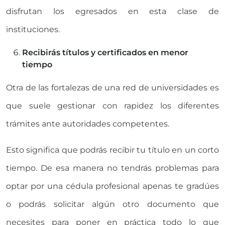
disfrutan los egresados en esta clase de
instituciones.
Recibirás títulos y certificados en menor
tiempo
Otra de las fortalezas de una red de universidades es
que suele gestionar con rapidez los diferentes
trámites ante autoridades competentes.
Esto significa que podrás recibir tu título en un corto
tiempo. De esa manera no tendrás problemas para
optar por una cédula profesional apenas te gradúes
o podrás solicitar algún otro documento que
necesites para poner en práctica todo lo que