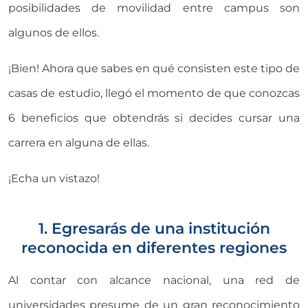
posibilidades de movilidad entre campus son
algunos de ellos.
¡Bien! Ahora que sabes en qué consisten este tipo de
casas de estudio, llegó el momento de que conozcas
6 beneficios que obtendrás si decides cursar una
carrera en alguna de ellas.
¡Echa un vistazo!
1. Egresarás de una institución
reconocida en diferentes regiones
Al contar con alcance nacional, una red de
universidades presume de un gran reconocimiento