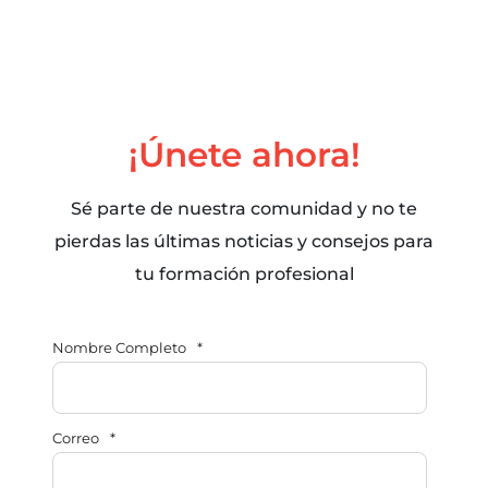
¡Únete ahora!
Sé parte de nuestra comunidad y no te
pierdas las últimas noticias y consejos para
tu formación profesional
Nombre Completo
*
Correo
*