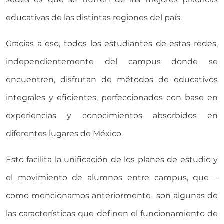
educativas de las distintas regiones del país.
Gracias a eso, todos los estudiantes de estas redes,
independientemente del campus donde se
encuentren, disfrutan de métodos de educativos
integrales y eficientes, perfeccionados con base en
experiencias y conocimientos absorbidos en
diferentes lugares de México.
Esto facilita la unificación de los planes de estudio y
el movimiento de alumnos entre campus, que –
como mencionamos anteriormente- son algunas de
las características que definen el funcionamiento de