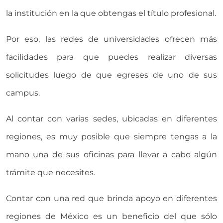
la institución en la que obtengas el título profesional.
Por eso, las redes de universidades ofrecen más
facilidades para que puedes realizar diversas
solicitudes luego de que egreses de uno de sus
campus.
Al contar con varias sedes, ubicadas en diferentes
regiones, es muy posible que siempre tengas a la
mano una de sus oficinas para llevar a cabo algún
trámite que necesites.
Contar con una red que brinda apoyo en diferentes
regiones de México es un beneficio del que sólo