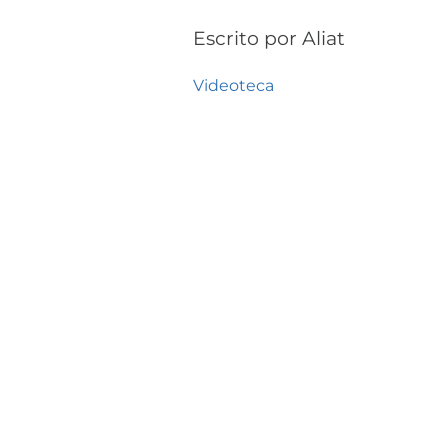
Escrito por
Aliat
Videoteca