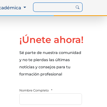
Académica
¡Únete ahora!
Sé parte de nuestra comunidad
y no te pierdas las últimas
noticias y consejos para tu
formación profesional
Nombre Completo
*