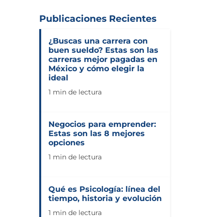
Publicaciones Recientes
¿Buscas una carrera con
buen sueldo? Estas son las
carreras mejor pagadas en
México y cómo elegir la
ideal
1 min de lectura
Negocios para emprender:
Estas son las 8 mejores
opciones
1 min de lectura
Qué es Psicología: línea del
tiempo, historia y evolución
1 min de lectura