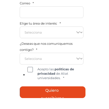
Correo
*
Elige tu área de interés:
*
¿Deseas que nos comuniquemos
contigo?
*
Acepto las
políticas de
privacidad
de Aliat
universidades.
*