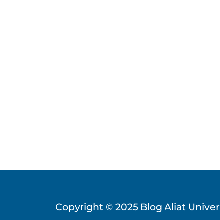
Copyright © 2025
Blog Aliat Unive