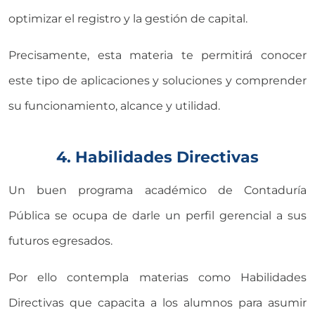
optimizar el registro y la gestión de capital.
Precisamente, esta materia te permitirá conocer
este tipo de aplicaciones y soluciones y comprender
su funcionamiento, alcance y utilidad.
4. Habilidades Directivas
Un buen programa académico de Contaduría
Pública se ocupa de darle un perfil gerencial a sus
futuros egresados.
Por ello contempla materias como Habilidades
Directivas que capacita a los alumnos para asumir