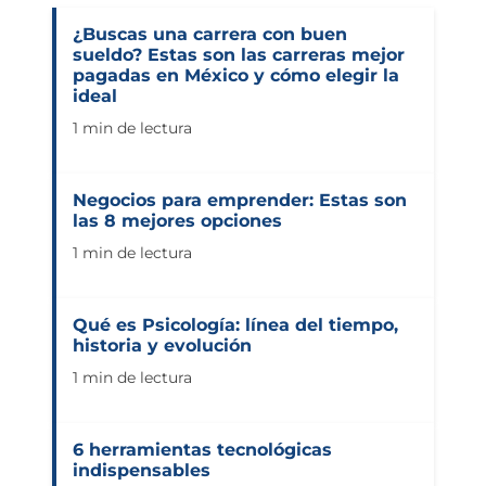
¿Buscas una carrera con buen
sueldo? Estas son las carreras mejor
pagadas en México y cómo elegir la
ideal
1 min de lectura
Negocios para emprender: Estas son
las 8 mejores opciones
1 min de lectura
Qué es Psicología: línea del tiempo,
historia y evolución
1 min de lectura
6 herramientas tecnológicas
indispensables