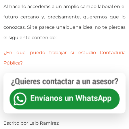
Al hacerlo accederás a un amplio campo laboral en el
futuro cercano y, precisamente, queremos que lo
conozcas. Si te parece una buena idea, no te pierdas
el siguiente contenido:
¿En qué puedo trabajar si estudio Contaduría
Pública?
Escrito por
Lalo Ramirez