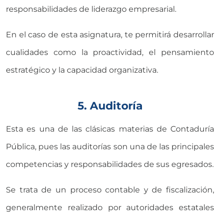
responsabilidades de liderazgo empresarial.
En el caso de esta asignatura, te permitirá desarrollar
cualidades como la proactividad, el pensamiento
estratégico y la capacidad organizativa.
5. Auditoría
Esta es una de las clásicas materias de Contaduría
Pública, pues las auditorías son una de las principales
competencias y responsabilidades de sus egresados.
Se trata de un proceso contable y de fiscalización,
generalmente realizado por autoridades estatales