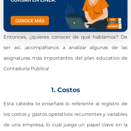
Entonces, ¿quieres conocer de qué hablamos? De
ser así, ¡acompáñanos a analizar algunas de las
asignaturas más importantes del plan educativo de
Contaduría Pública!
1. Costos
Esta cátedra te enseñará lo referente al registro de
los costos y gastos operativos recurrentes y variables
de una empresa, lo cual juega un papel clave en la