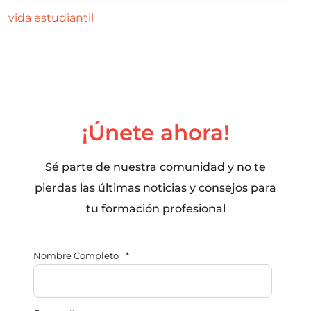
vida estudiantil
¡Únete ahora!
Sé parte de nuestra comunidad y no te
pierdas las últimas noticias y consejos para
tu formación profesional
Nombre Completo
*