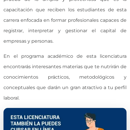
capacitación que reciben los estudiantes de esta
carrera enfocada en formar profesionales capaces de
registrar, interpretar y gestionar el capital de
empresas y personas.
En el programa académico de esta licenciatura
encontrarás interesantes materias que te nutrirán de
conocimientos prácticos, metodológicos y
conceptuales que darán un gran atractivo a tu perfil
laboral.