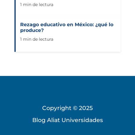
1 min de lectura
Rezago educativo en México: ¿qué lo
produce?
1 min de lectura
Copyright © 2025
Blog Aliat Universidades