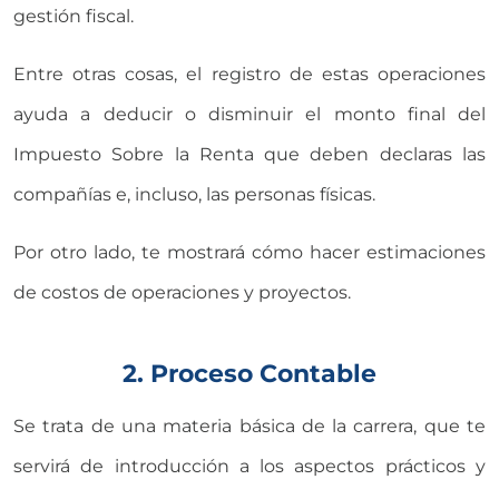
gestión fiscal.
Entre otras cosas, el registro de estas operaciones
ayuda a deducir o disminuir el monto final del
Impuesto Sobre la Renta que deben declaras las
compañías e, incluso, las personas físicas.
Por otro lado, te mostrará cómo hacer estimaciones
de costos de operaciones y proyectos.
2. Proceso Contable
Se trata de una materia básica de la carrera, que te
servirá de introducción a los aspectos prácticos y