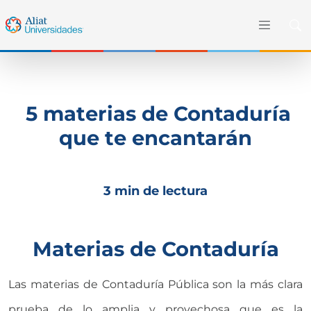
5 materias de Contaduría
que te encantarán
3 min de lectura
Materias de Contaduría
Las materias de Contaduría Pública son la más clara
prueba de lo amplia y provechosa que es la