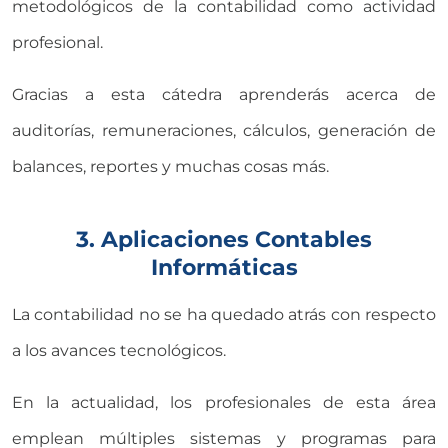
metodológicos de la contabilidad como actividad
profesional.
Gracias a esta cátedra aprenderás acerca de
auditorías, remuneraciones, cálculos, generación de
balances, reportes y muchas cosas más.
3. Aplicaciones Contables
Informáticas
La contabilidad no se ha quedado atrás con respecto
a los avances tecnológicos.
En la actualidad, los profesionales de esta área
emplean múltiples sistemas y programas para