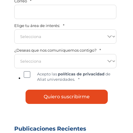
Correo
*
Elige tu área de interés:
*
¿Deseas que nos comuniquemos contigo?
*
Acepto las
políticas de privacidad
de
Aliat universidades.
*
Publicaciones Recientes