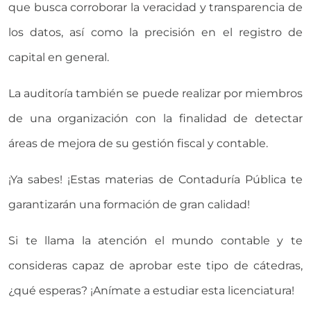
que busca corroborar la veracidad y transparencia de
los datos, así como la precisión en el registro de
capital en general.
La auditoría también se puede realizar por miembros
de una organización con la finalidad de detectar
áreas de mejora de su gestión fiscal y contable.
¡Ya sabes! ¡Estas materias de Contaduría Pública te
garantizarán una formación de gran calidad!
Si te llama la atención el mundo contable y te
consideras capaz de aprobar este tipo de cátedras,
¿qué esperas? ¡Anímate a estudiar esta licenciatura!