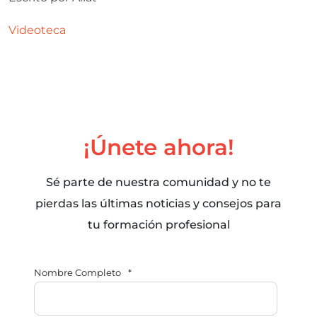
Videoteca
¡Únete ahora!
Sé parte de nuestra comunidad y no te
pierdas las últimas noticias y consejos para
tu formación profesional
Nombre Completo
*