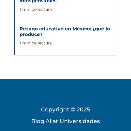
indispensables
1 min de lectura
Rezago educativo en México: ¿qué lo
produce?
1 min de lectura
Copyright © 2025
Blog Aliat Universidades