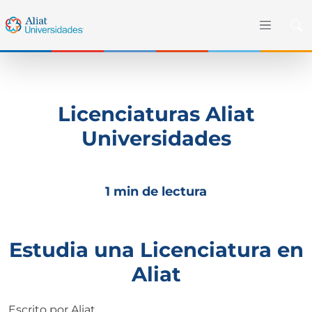
Licenciaturas Aliat
Universidades
1 min de lectura
Estudia una Licenciatura en
Aliat
Escrito por
Aliat