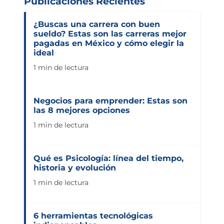
Publicaciones Recientes
¿Buscas una carrera con buen
sueldo? Estas son las carreras mejor
pagadas en México y cómo elegir la
ideal
1 min de lectura
Negocios para emprender: Estas son
las 8 mejores opciones
1 min de lectura
Qué es Psicología: línea del tiempo,
historia y evolución
1 min de lectura
6 herramientas tecnológicas