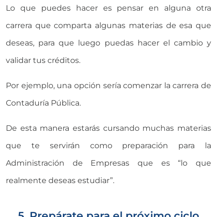
Lo que puedes hacer es pensar en alguna otra
carrera que comparta algunas materias de esa que
deseas, para que luego puedas hacer el cambio y
validar tus créditos.
Por ejemplo, una opción sería comenzar la carrera de
Contaduría Pública.
De esta manera estarás cursando muchas materias
que te servirán como preparación para la
Administración de Empresas que es “lo que
realmente deseas estudiar”.
5. Prepárate para el próximo ciclo