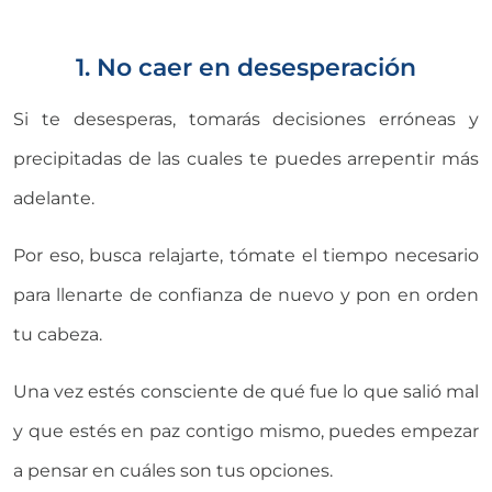
1. No caer en desesperación
Si te desesperas, tomarás decisiones erróneas y
precipitadas de las cuales te puedes arrepentir más
adelante.
Por eso, busca relajarte, tómate el tiempo necesario
para llenarte de confianza de nuevo y pon en orden
tu cabeza.
Una vez estés consciente de qué fue lo que salió mal
y que estés en paz contigo mismo, puedes empezar
a pensar en cuáles son tus opciones.