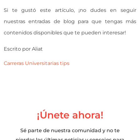
Si te gustó este artículo, ¡no dudes en seguir
nuestras entradas de blog para que tengas más
contenidos disponibles que te pueden interesar!
Escrito por
Aliat
Carreras Universitarias
tips
¡Únete ahora!
Sé parte de nuestra comunidad y no te
pierdas las últimas noticias y consejos para