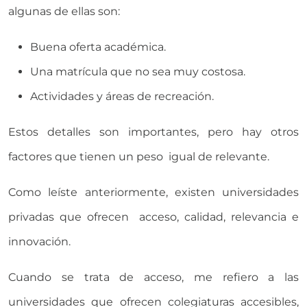
algunas de ellas son:
Buena oferta académica.
Una matrícula que no sea muy costosa.
Actividades y áreas de recreación.
Estos detalles son importantes, pero hay otros
factores que tienen un peso igual de relevante.
Como leíste anteriormente, existen universidades
privadas que ofrecen acceso, calidad, relevancia e
innovación.
Cuando se trata de acceso, me refiero a las
universidades que ofrecen colegiaturas accesibles,