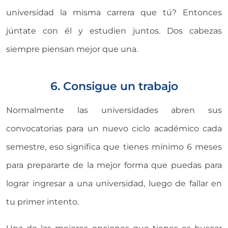
universidad la misma carrera que tú? Entonces
júntate con él y estudien juntos. Dos cabezas
siempre piensan mejor que una.
6. Consigue un trabajo
Normalmente las universidades abren sus
convocatorias para un nuevo ciclo académico cada
semestre, eso significa que tienes mínimo 6 meses
para prepararte de la mejor forma que puedas para
lograr ingresar a una universidad, luego de fallar en
tu primer intento.