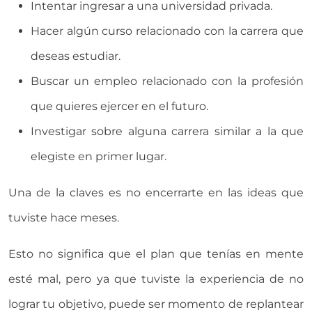
Intentar ingresar a una universidad privada.
Hacer algún curso relacionado con la carrera que
deseas estudiar.
Buscar un empleo relacionado con la profesión
que quieres ejercer en el futuro.
Investigar sobre alguna carrera similar a la que
elegiste en primer lugar.
Una de la claves es no encerrarte en las ideas que
tuviste hace meses.
Esto no significa que el plan que tenías en mente
esté mal, pero ya que tuviste la experiencia de no
lograr tu objetivo, puede ser momento de replantear