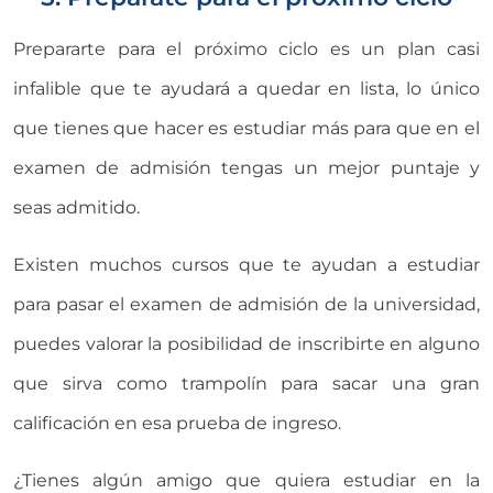
Prepararte para el próximo ciclo es un plan casi
infalible que te ayudará a quedar en lista, lo único
que tienes que hacer es estudiar más para que en el
examen de admisión tengas un mejor puntaje y
seas admitido.
Existen muchos cursos que te ayudan a estudiar
para pasar el examen de admisión de la universidad,
puedes valorar la posibilidad de inscribirte en alguno
que sirva como trampolín para sacar una gran
calificación en esa prueba de ingreso.
¿Tienes algún amigo que quiera estudiar en la