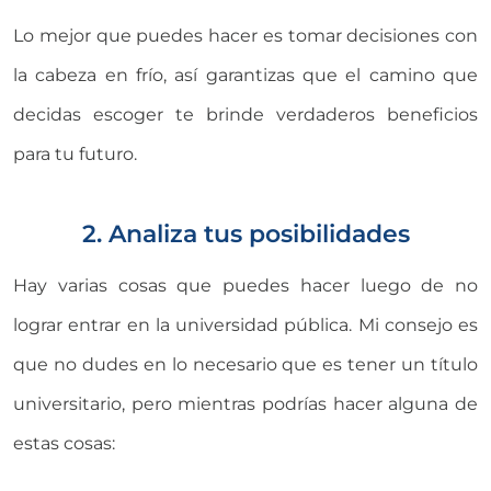
Lo mejor que puedes hacer es tomar decisiones con
la cabeza en frío, así garantizas que el camino que
decidas escoger te brinde verdaderos beneficios
para tu futuro.
2. Analiza tus posibilidades
Hay varias cosas que puedes hacer luego de no
lograr entrar en la universidad pública. Mi consejo es
que no dudes en lo necesario que es tener un título
universitario, pero mientras podrías hacer alguna de
estas cosas: