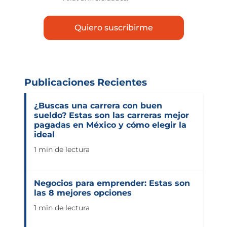
Publicaciones Recientes
¿Buscas una carrera con buen
sueldo? Estas son las carreras mejor
pagadas en México y cómo elegir la
ideal
1 min de lectura
Negocios para emprender: Estas son
las 8 mejores opciones
1 min de lectura