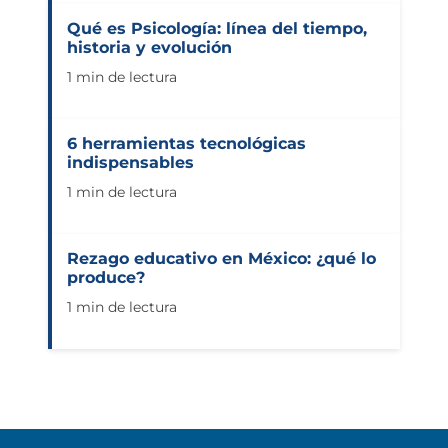
Qué es Psicología: línea del tiempo,
historia y evolución
1 min de lectura
6 herramientas tecnológicas
indispensables
1 min de lectura
Rezago educativo en México: ¿qué lo
produce?
1 min de lectura