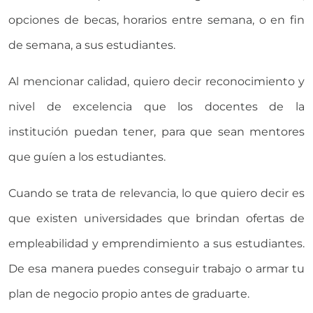
opciones de becas, horarios entre semana, o en fin
de semana, a sus estudiantes.
Al mencionar calidad, quiero decir reconocimiento y
nivel de excelencia que los docentes de la
institución puedan tener, para que sean mentores
que guíen a los estudiantes.
Cuando se trata de relevancia, lo que quiero decir es
que existen universidades que brindan ofertas de
empleabilidad y emprendimiento a sus estudiantes.
De esa manera puedes conseguir trabajo o armar tu
plan de negocio propio antes de graduarte.