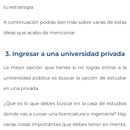
tu estrategia.
A continuación podrás leer más sobre varias de estas
ideas que acabo de mencionar.
3. Ingresar a una universidad privada
La mejor opción que tienes si no logras entrar a la
universidad pública es buscar la opción de estudiar
en una privada.
¿Qué es lo que debes buscar en la casa de estudios
donde vas a cursar una licenciatura o ingeniería? Hay
varias cosas importantes que debes tener en mente,