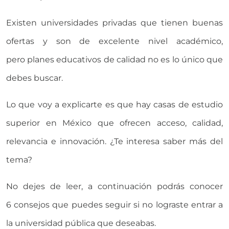
Existen universidades privadas que tienen buenas
ofertas y son de excelente nivel académico,
pero planes educativos de calidad no es lo único que
debes buscar.
Lo que voy a explicarte es que hay casas de estudio
superior en México que ofrecen acceso, calidad,
relevancia e innovación. ¿Te interesa saber más del
tema?
No dejes de leer, a continuación podrás conocer
6 consejos que puedes seguir si no lograste entrar a
la universidad pública que deseabas.