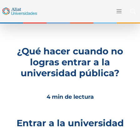
¿Qué hacer cuando no
logras entrar a la
universidad pública?
4 min de lectura
Entrar a la universidad