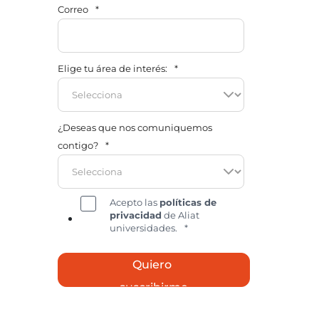
Correo
*
Elige tu área de interés:
*
¿Deseas que nos comuniquemos
contigo?
*
Acepto las
políticas de
privacidad
de Aliat
universidades.
*