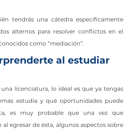
ién tendrás una cátedra específicamente
os alternos para resolver conflictos en el
n conocidos como “mediación”.
rprenderte al estudiar
na licenciatura, lo ideal es que ya tengas
temas estudia y qué oportunidades puede
ésta, es muy probable que una vez que
 al egresar de ésta, algunos aspectos sobre