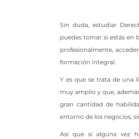
Sin duda, estudiar Derec
puedes tomar si estás en 
profesionalmente, acceder
formación integral.
Y es que se trata de una 
muy amplio y que, además
gran cantidad de habilid
entorno de los negocios, s
Así que si alguna vez 