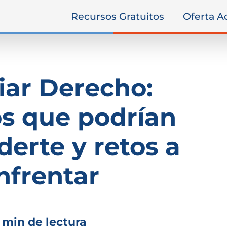
Recursos Gratuitos
Oferta 
iar Derecho:
s que podrían
derte y retos a
nfrentar
 min de lectura