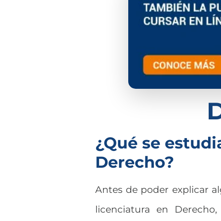
¿Qué se estudia
Derecho?
Antes de poder explicar a
licenciatura en Derecho