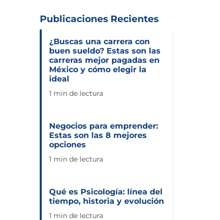
Publicaciones Recientes
¿Buscas una carrera con
buen sueldo? Estas son las
carreras mejor pagadas en
México y cómo elegir la
ideal
1 min de lectura
Negocios para emprender:
Estas son las 8 mejores
opciones
1 min de lectura
Qué es Psicología: línea del
tiempo, historia y evolución
1 min de lectura