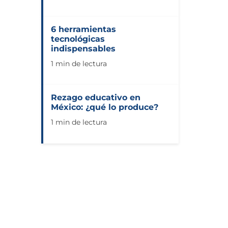
6 herramientas
tecnológicas
indispensables
1 min de lectura
Rezago educativo en
México: ¿qué lo produce?
1 min de lectura