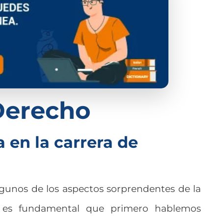
Derecho
 en la carrera de
lgunos de los aspectos sorprendentes de la
, es fundamental que primero hablemos