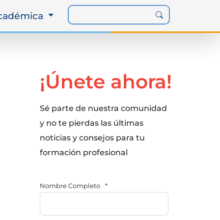
Académica
¡Únete ahora!
Sé parte de nuestra comunidad
y no te pierdas las últimas
noticias y consejos para tu
formación profesional
Nombre Completo
*