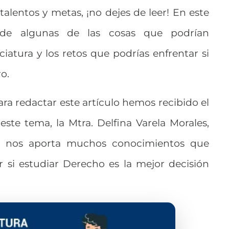
talentos y metas, ¡no dejes de leer! En este
 de algunas de las cosas que podrían
ciatura y los retos que podrías enfrentar si
ro.
ra redactar este artículo hemos recibido el
ste tema, la Mtra. Delfina Varela Morales,
a nos aporta muchos conocimientos que
 si estudiar Derecho es la mejor decisión