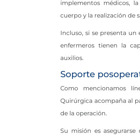
implementos médicos, la
cuerpo y la realización de 
Incluso, si se presenta un
enfermeros tienen la ca
auxilios.
Soporte posopera
Como mencionamos líneas
Quirúrgica acompaña al p
de la operación.
Su misión es asegurarse 