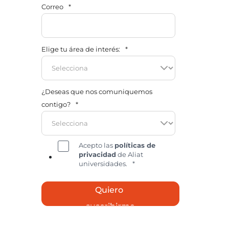
Correo
*
Elige tu área de interés:
*
¿Deseas que nos comuniquemos
contigo?
*
Acepto las
políticas de
privacidad
de Aliat
universidades.
*