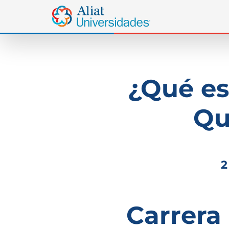
¿Qué es
Qu
2
Carrera