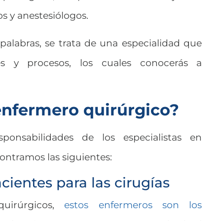
os y anestesiólogos.
alabras, se trata de una especialidad que
es y procesos, los cuales conocerás a
nfermero quirúrgico?
sponsabilidades de los especialistas en
ontramos las siguientes:
cientes para las cirugías
quirúrgicos,
estos enfermeros son los