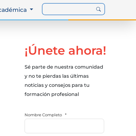
Académica
¡Únete ahora!
Sé parte de nuestra comunidad
y no te pierdas las últimas
noticias y consejos para tu
formación profesional
Nombre Completo
*