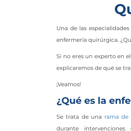
Qu
Una de las especialidade
enfermería quirúrgica. ¿Q
Si no eres un experto en el
explicaremos de qué se tra
¡Veamos!
¿Qué es la enf
Se trata de una
rama de 
durante intervenciones 