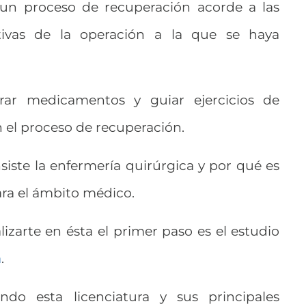
un proceso de recuperación acorde a las
ativas de la operación a la que se haya
ar medicamentos y guiar ejercicios de
n el proceso de recuperación.
siste la enfermería quirúrgica y por qué es
ara el ámbito médico.
izarte en ésta el primer paso es el estudio
a
.
ndo esta licenciatura y sus principales