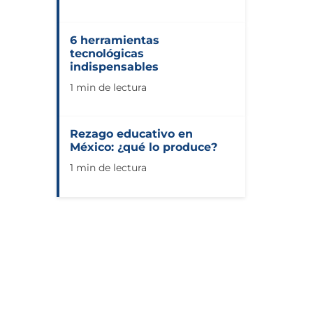
6 herramientas
tecnológicas
indispensables
1 min de lectura
Rezago educativo en
México: ¿qué lo produce?
1 min de lectura