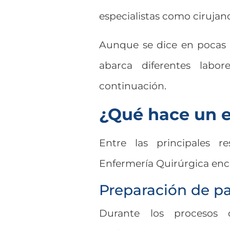
especialistas como cirujan
Aunque se dice en pocas p
abarca diferentes labor
continuación.
¿Qué hace un e
Entre las principales re
Enfermería Quirúrgica enc
Preparación de pa
Durante los procesos 