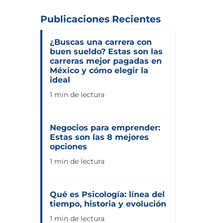
Publicaciones Recientes
¿Buscas una carrera con
buen sueldo? Estas son las
carreras mejor pagadas en
México y cómo elegir la
ideal
1 min de lectura
Negocios para emprender:
Estas son las 8 mejores
opciones
1 min de lectura
Qué es Psicología: línea del
tiempo, historia y evolución
1 min de lectura