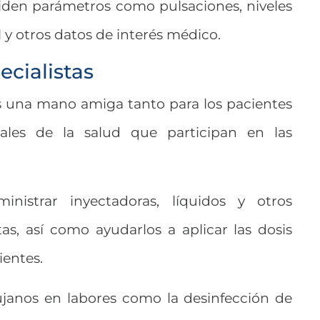
iden parámetros como pulsaciones, niveles
l y otros datos de interés médico.
ecialistas
 una mano amiga tanto para los pacientes
ales de la salud que participan en las
nistrar inyectadoras, líquidos y otros
as, así como ayudarlos a aplicar las dosis
ientes.
ujanos en labores como la desinfección de