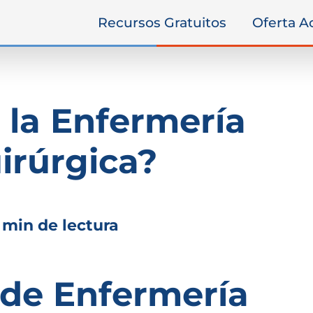
Recursos Gratuitos
Oferta 
 la Enfermería
irúrgica?
 min de lectura
 de Enfermería