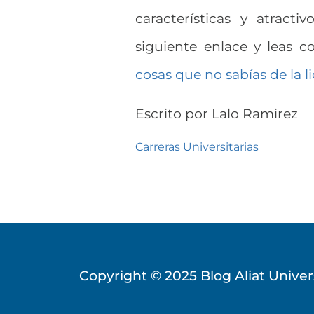
características y atract
siguiente enlace y leas co
cosas que no sabías de la 
Escrito por
Lalo Ramirez
Carreras Universitarias
Copyright © 2025
Blog Aliat Unive