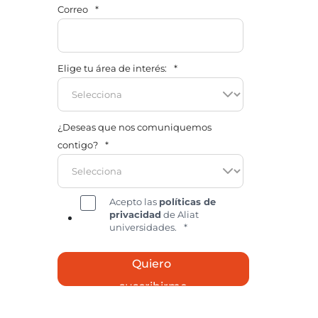
Correo
*
Elige tu área de interés:
*
¿Deseas que nos comuniquemos
contigo?
*
Acepto las
políticas de
privacidad
de Aliat
universidades.
*