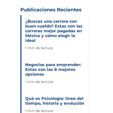
Publicaciones Recientes
¿Buscas una carrera con
buen sueldo? Estas son las
carreras mejor pagadas en
México y cómo elegir la
ideal
1 min de lectura
Negocios para emprender:
Estas son las 8 mejores
opciones
1 min de lectura
Qué es Psicología: línea del
tiempo, historia y evolución
1 min de lectura