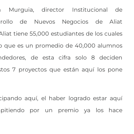
Murguia, director Institucional de
rrollo de Nuevos Negocios de Aliat
Aliat tiene 55,000 estudiantes de los cuales
lo que es un promedio de 40,000 alumnos
dedores, de esta cifra solo 8 deciden
tos 7 proyectos que están aquí los pone
icipando aquí, el haber logrado estar aquí
ompitiendo por un premio ya los hace