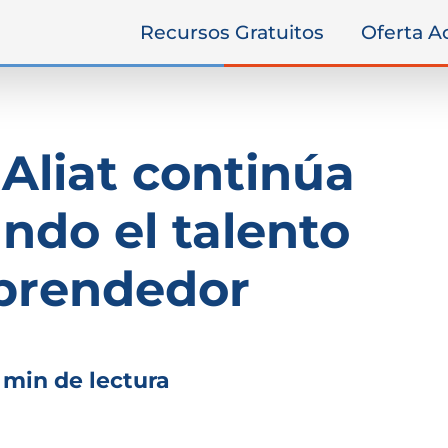
Recursos Gratuitos
Oferta 
 Aliat continúa
ndo el talento
rendedor
 min de lectura