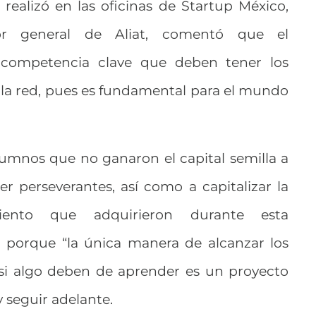
realizó en las oficinas de Startup México,
tor general de Aliat, comentó que el
competencia clave que deben tener los
la red, pues es fundamental para el mundo
lumnos que no ganaron el capital semilla a
r perseverantes, así como a capitalizar la
iento que adquirieron durante esta
 porque “la única manera de alcanzar los
 si algo deben de aprender es un proyecto
y seguir adelante.