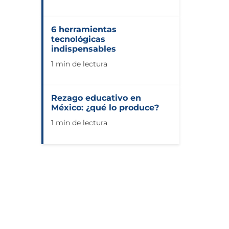
6 herramientas
tecnológicas
indispensables
1 min de lectura
Rezago educativo en
México: ¿qué lo produce?
1 min de lectura