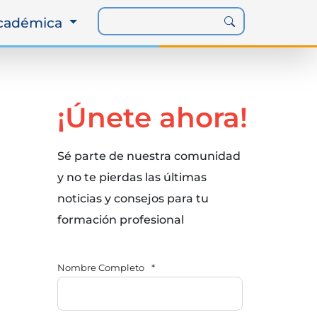
Académica
¡Únete ahora!
Sé parte de nuestra comunidad
y no te pierdas las últimas
noticias y consejos para tu
formación profesional
Nombre Completo
*