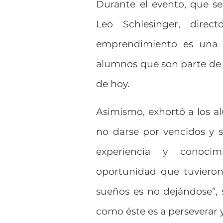
Durante el evento, que se 
Leo Schlesinger, direc
emprendimiento es una 
alumnos que son parte de 
de hoy.
Asimismo, exhortó a los a
no darse por vencidos y se
experiencia y conocim
oportunidad que tuvieron
sueños es no dejándose”,
como éste es a perseverar 