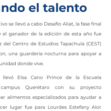
ndo el talento
 se llevó a cabo Desafío Aliat, la fase final
y el ganador de la edición de esta año fue
z del Centro de Estudios Tapachula (CEST)
n, una guardería nocturna para apoyar a
unidad donde vive.
 llevó Elsa Cano Prince de la Escuela
 campus Querétaro con su proyecto
ar alimentos especializados para ayudar a
rcer lugar fue para Lourdes Estefany Alor