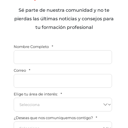
Sé parte de nuestra comunidad y no te
pierdas las últimas noticias y consejos para
tu formación profesional
Nombre Completo
*
Correo
*
Elige tu área de interés:
*
¿Deseas que nos comuniquemos contigo?
*