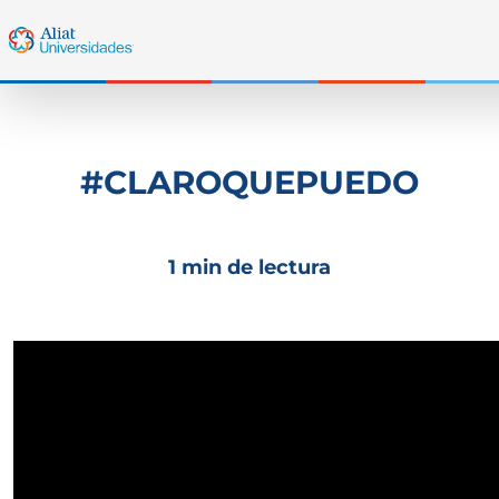
#CLAROQUEPUEDO
1 min de lectura