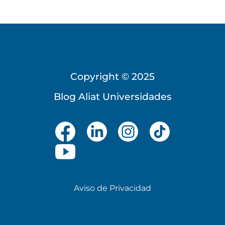
Copyright © 2025
Blog Aliat Universidades
Aviso de Privacidad