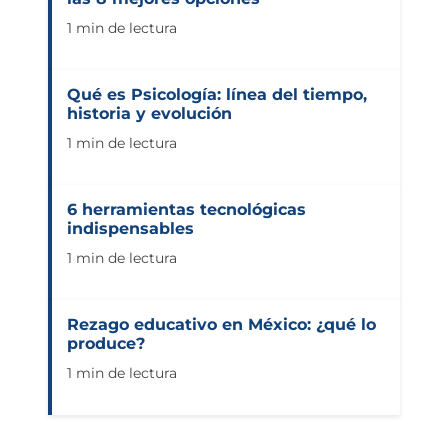
1 min de lectura
Qué es Psicología: línea del tiempo,
historia y evolución
1 min de lectura
6 herramientas tecnológicas
indispensables
1 min de lectura
Rezago educativo en México: ¿qué lo
produce?
1 min de lectura