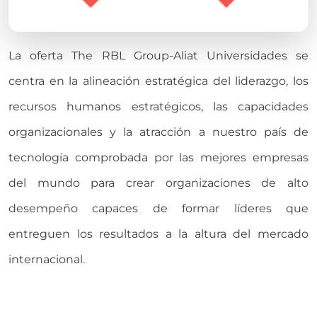
La oferta The RBL Group-Aliat Universidades se
centra en la alineación estratégica del liderazgo, los
recursos humanos estratégicos, las capacidades
organizacionales y la atracción a nuestro país de
tecnología comprobada por las mejores empresas
del mundo para crear organizaciones de alto
desempeño capaces de formar líderes que
entreguen los resultados a la altura del mercado
internacional.