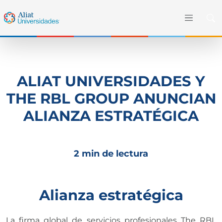
ALIAT UNIVERSIDADES Y
THE RBL GROUP ANUNCIAN
ALIANZA ESTRATÉGICA
2 min de lectura
Alianza estratégica
La firma global de servicios profesionales The RBL