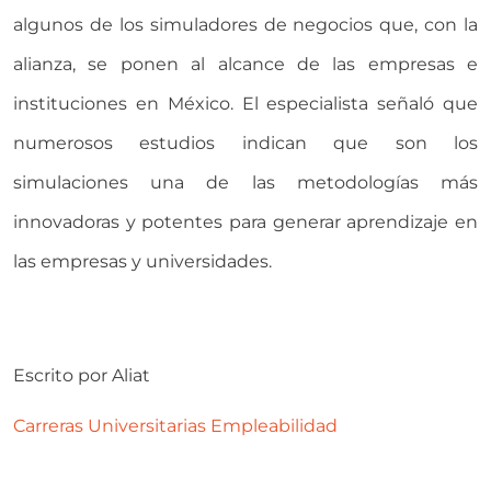
algunos de los simuladores de negocios que, con la
alianza, se ponen al alcance de las empresas e
instituciones en México. El especialista señaló que
numerosos estudios indican que son los
simulaciones una de las metodologías más
innovadoras y potentes para generar aprendizaje en
las empresas y universidades.
Escrito por
Aliat
Carreras Universitarias
Empleabilidad