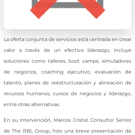
La oferta conjunta de servicios está centrada en crear
valor a través de un efectivo liderazgo, incluye
soluciones como talleres, boot camps, simuladores
de negocios, coaching ejecutivo, evaluación de
talento, planes de reestructuración y alineación de
recursos humanos, cursos de negocios y liderazgo,
entre otras alternativas.
En su intervención, Marcos Cristal, Consultor Senior
de The RBL Group, hizo una breve presentación de