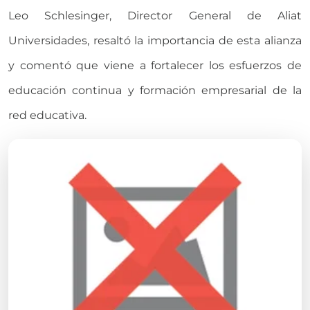
Leo Schlesinger, Director General de Aliat
Universidades, resaltó la importancia de esta alianza
y comentó que viene a fortalecer los esfuerzos de
educación continua y formación empresarial de la
red educativa.