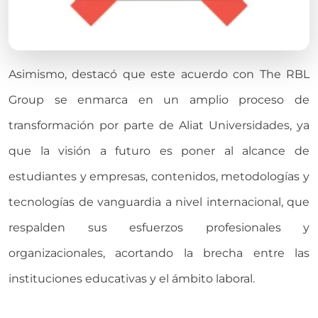
Asimismo, destacó que este acuerdo con The RBL
Group se enmarca en un amplio proceso de
transformación por parte de Aliat Universidades, ya
que la visión a futuro es poner al alcance de
estudiantes y empresas, contenidos, metodologías y
tecnologías de vanguardia a nivel internacional, que
respalden sus esfuerzos profesionales y
organizacionales, acortando la brecha entre las
instituciones educativas y el ámbito laboral.