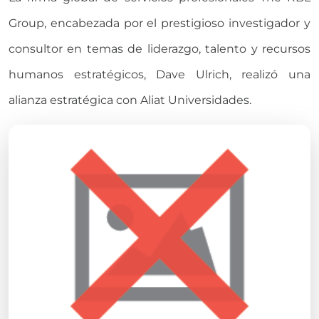
Group, encabezada por el prestigioso investigador y
consultor en temas de liderazgo, talento y recursos
humanos estratégicos, Dave Ulrich, realizó una
alianza estratégica con Aliat Universidades.