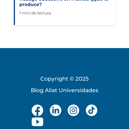
produce?
1 min de lectura
Copyright © 2025
Blog Aliat Universidades