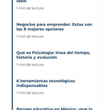
ideal
1 min de lectura
Negocios para emprender: Estas son
las 8 mejores opciones
1 min de lectura
Qué es Psicología: línea del tiempo,
historia y evolución
1 min de lectura
6 herramientas tecnológicas
indispensables
1 min de lectura
Rezago educativo en México: ¿qué lo