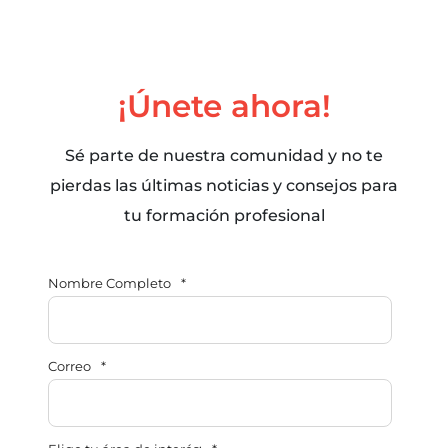
¡Únete ahora!
Sé parte de nuestra comunidad y no te
pierdas las últimas noticias y consejos para
tu formación profesional
Nombre Completo
*
Correo
*