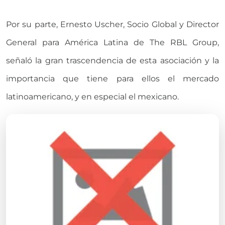
Por su parte, Ernesto Uscher, Socio Global y Director
General para América Latina de The RBL Group,
señaló la gran trascendencia de esta asociación y la
importancia que tiene para ellos el mercado
latinoamericano, y en especial el mexicano.