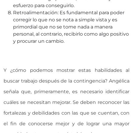
esfuerzo para conseguirlo.
Retroalimentación: Es fundamental para poder
corregir lo que no se nota a simple vista y es
primordial que no se tome nada a manera
personal, al contrario, recibirlo como algo positivo
y procurar un cambio.
Y ¿cómo podemos mostrar estas habilidades al
buscar trabajo después de la contingencia? Angélica
señala que, primeramente, es necesario identificar
cuáles se necesitan mejorar. Se deben reconocer las
fortalezas y debilidades con las que se cuentan, con
el fin de conocerse mejor y de lograr una mayor