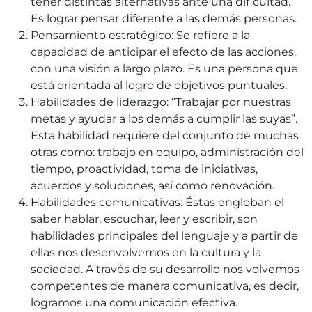
tener distintas alternativas ante una dificultad.
Es lograr pensar diferente a las demás personas.
Pensamiento estratégico: Se refiere a la
capacidad de anticipar el efecto de las acciones,
con una visión a largo plazo. Es una persona que
está orientada al logro de objetivos puntuales.
Habilidades de liderazgo: “Trabajar por nuestras
metas y ayudar a los demás a cumplir las suyas”.
Esta habilidad requiere del conjunto de muchas
otras como: trabajo en equipo, administración del
tiempo, proactividad, toma de iniciativas,
acuerdos y soluciones, así como renovación.
Habilidades comunicativas: Éstas engloban el
saber hablar, escuchar, leer y escribir, son
habilidades principales del lenguaje y a partir de
ellas nos desenvolvemos en la cultura y la
sociedad. A través de su desarrollo nos volvemos
competentes de manera comunicativa, es decir,
logramos una comunicación efectiva.