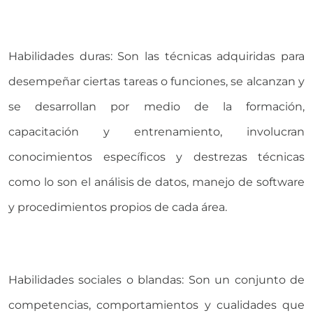
Habilidades duras: Son las técnicas adquiridas para
desempeñar ciertas tareas o funciones, se alcanzan y
se desarrollan por medio de la formación,
capacitación y entrenamiento, involucran
conocimientos específicos y destrezas técnicas
como lo son el análisis de datos, manejo de software
y procedimientos propios de cada área.
Habilidades sociales o blandas: Son un conjunto de
competencias, comportamientos y cualidades que