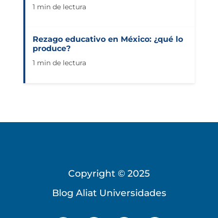
1 min de lectura
Rezago educativo en México: ¿qué lo
produce?
1 min de lectura
Copyright © 2025
Blog Aliat Universidades