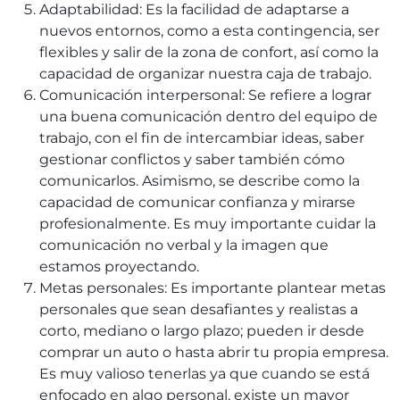
Adaptabilidad: Es la facilidad de adaptarse a
nuevos entornos, como a esta contingencia, ser
flexibles y salir de la zona de confort, así como la
capacidad de organizar nuestra caja de trabajo.
Comunicación interpersonal: Se refiere a lograr
una buena comunicación dentro del equipo de
trabajo, con el fin de intercambiar ideas, saber
gestionar conflictos y saber también cómo
comunicarlos. Asimismo, se describe como la
capacidad de comunicar confianza y mirarse
profesionalmente. Es muy importante cuidar la
comunicación no verbal y la imagen que
estamos proyectando.
Metas personales: Es importante plantear metas
personales que sean desafiantes y realistas a
corto, mediano o largo plazo; pueden ir desde
comprar un auto o hasta abrir tu propia empresa.
Es muy valioso tenerlas ya que cuando se está
enfocado en algo personal, existe un mayor