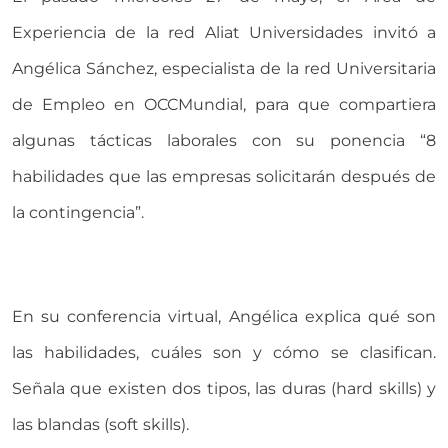
Experiencia de la red Aliat Universidades invitó a
Angélica Sánchez, especialista de la red Universitaria
de Empleo en OCCMundial, para que compartiera
algunas tácticas laborales con su ponencia “8
habilidades que las empresas solicitarán después de
la contingencia”.
En su conferencia virtual, Angélica explica qué son
las habilidades, cuáles son y cómo se clasifican.
Señala que existen dos tipos, las duras (hard skills) y
las blandas (soft skills).