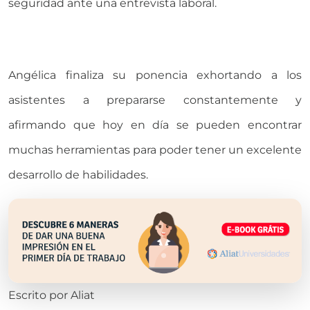
seguridad ante una entrevista laboral.
Angélica finaliza su ponencia exhortando a los
asistentes a prepararse constantemente y
afirmando que hoy en día se pueden encontrar
muchas herramientas para poder tener un excelente
desarrollo de habilidades.
Escrito por
Aliat