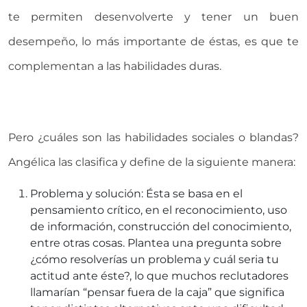
te permiten desenvolverte y tener un buen
desempeño, lo más importante de éstas, es que te
complementan a las habilidades duras.
Pero ¿cuáles son las habilidades sociales o blandas?
Angélica las clasifica y define de la siguiente manera:
Problema y solución: Ésta se basa en el
pensamiento crítico, en el reconocimiento, uso
de información, construcción del conocimiento,
entre otras cosas. Plantea una pregunta sobre
¿cómo resolverías un problema y cuál seria tu
actitud ante éste?, lo que muchos reclutadores
llamarían “pensar fuera de la caja” que significa