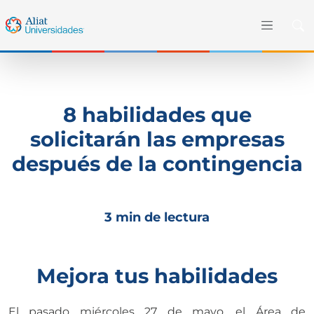
8 habilidades que
solicitarán las empresas
después de la contingencia
3 min de lectura
Mejora tus habilidades
El pasado miércoles 27 de mayo, el Área de