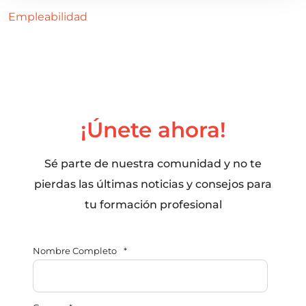
Empleabilidad
¡Únete ahora!
Sé parte de nuestra comunidad y no te
pierdas las últimas noticias y consejos para
tu formación profesional
Nombre Completo
*