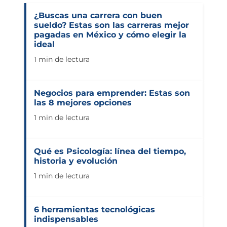
¿Buscas una carrera con buen
sueldo? Estas son las carreras mejor
pagadas en México y cómo elegir la
ideal
1 min de lectura
Negocios para emprender: Estas son
las 8 mejores opciones
1 min de lectura
Qué es Psicología: línea del tiempo,
historia y evolución
1 min de lectura
6 herramientas tecnológicas
indispensables