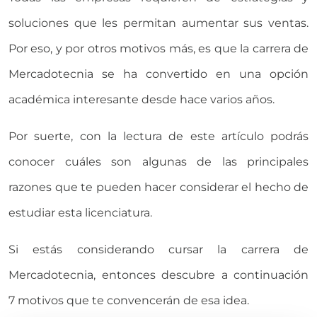
soluciones que les permitan aumentar sus ventas.
Por eso, y por otros motivos más, es que la carrera de
Mercadotecnia se ha convertido en una opción
académica interesante desde hace varios años.
Por suerte, con la lectura de este artículo podrás
conocer cuáles son algunas de las principales
razones que te pueden hacer considerar el hecho de
estudiar esta licenciatura.
Si estás considerando cursar la carrera de
Mercadotecnia, entonces descubre a continuación
7 motivos que te convencerán de esa idea.