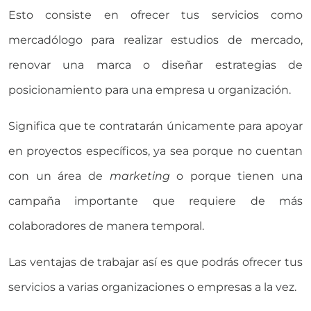
Esto consiste en ofrecer tus servicios como
mercadólogo para realizar estudios de mercado,
renovar una marca o diseñar estrategias de
posicionamiento para una empresa u organización.
Significa que te contratarán únicamente para apoyar
en proyectos específicos, ya sea porque no cuentan
con un área de
marketing
o porque tienen una
campaña importante que requiere de más
colaboradores de manera temporal.
Las ventajas de trabajar así es que podrás ofrecer tus
servicios a varias organizaciones o empresas a la vez.