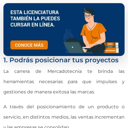
1. Podrás posicionar tus proyectos
La carrera de Mercadotecnia te brinda las
herramientas necesarias para que impulses y
gestiones de manera exitosa las marcas.
A través del posicionamiento de un producto o
servicio, en distintos medios, las ventas incrementan
y las empresas se consolidan.