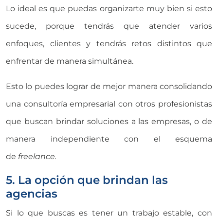
Lo ideal es que puedas organizarte muy bien si esto
sucede, porque tendrás que atender varios
enfoques, clientes y tendrás retos distintos que
enfrentar de manera simultánea.
Esto lo puedes lograr de mejor manera consolidando
una consultoría empresarial con otros profesionistas
que buscan brindar soluciones a las empresas, o de
manera independiente con el esquema
de
freelance.
5. La opción que brindan las
agencias
Si lo que buscas es tener un trabajo estable, con