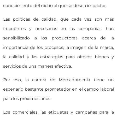
conocimiento del nicho al que se desea impactar.
Las políticas de calidad, que cada vez son más
frecuentes y necesarias en las compañías, han
sensibilizado a los productores acerca de la
importancia de los procesos, la imagen de la marca,
la calidad y las estrategias para ofrecer bienes y
servicios de una manera efectiva.
Por eso, la carrera de Mercadotecnia tiene un
escenario bastante prometedor en el campo laboral
para los próximos años.
Los comerciales, las etiquetas y campañas para la