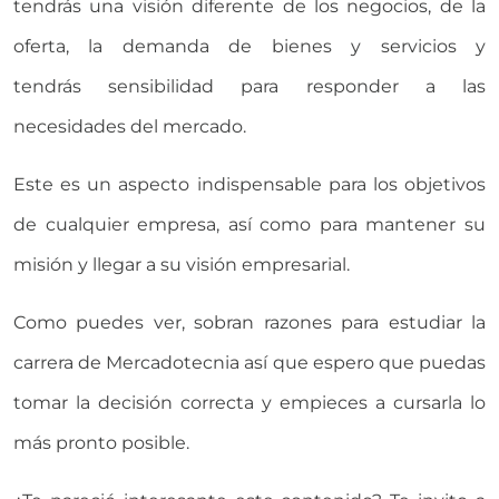
tendrás una visión diferente de los negocios, de la
oferta, la demanda de bienes y servicios y
tendrás sensibilidad para responder a las
necesidades del mercado.
Este es un aspecto indispensable para los objetivos
de cualquier empresa, así como para mantener su
misión y llegar a su visión empresarial.
Como puedes ver, sobran razones para estudiar la
carrera de Mercadotecnia así que espero que puedas
tomar la decisión correcta y empieces a cursarla lo
más pronto posible.