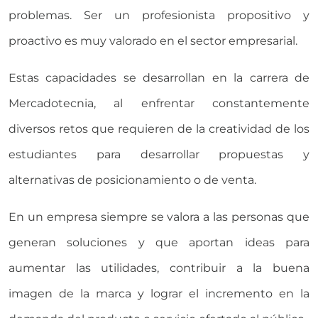
problemas. Ser un profesionista propositivo y
proactivo es muy valorado en el sector empresarial.
Estas capacidades se desarrollan en la carrera de
Mercadotecnia, al enfrentar constantemente
diversos retos que requieren de la creatividad de los
estudiantes para desarrollar propuestas y
alternativas de posicionamiento o de venta.
En un empresa siempre se valora a las personas que
generan soluciones y que aportan ideas para
aumentar las utilidades, contribuir a la buena
imagen de la marca y lograr el incremento en la