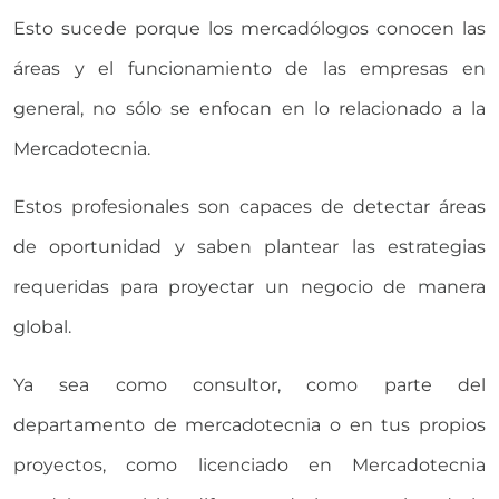
Esto sucede porque los mercadólogos conocen las
áreas y el funcionamiento de las empresas en
general, no sólo se enfocan en lo relacionado a la
Mercadotecnia.
Estos profesionales son capaces de detectar áreas
de oportunidad y saben plantear las estrategias
requeridas para proyectar un negocio de manera
global.
Ya sea como consultor, como parte del
departamento de mercadotecnia o en tus propios
proyectos, como licenciado en Mercadotecnia