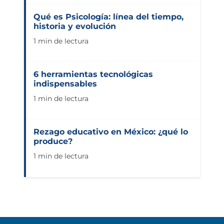
Qué es Psicología: línea del tiempo,
historia y evolución
1 min de lectura
6 herramientas tecnológicas
indispensables
1 min de lectura
Rezago educativo en México: ¿qué lo
produce?
1 min de lectura