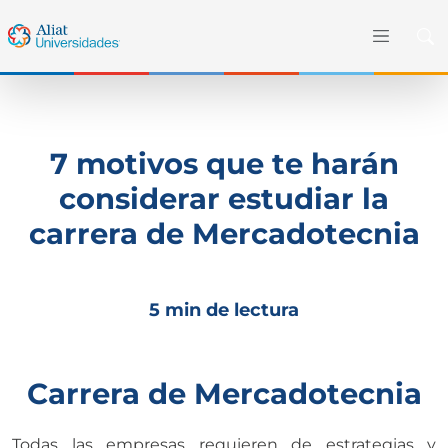
7 motivos que te harán
considerar estudiar la
carrera de Mercadotecnia
5 min de lectura
Carrera de Mercadotecnia
Todas las empresas requieren de estrategias y