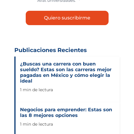
Aliat universidades.
*
Publicaciones Recientes
¿Buscas una carrera con buen
sueldo? Estas son las carreras mejor
pagadas en México y cómo elegir la
ideal
1 min de lectura
Negocios para emprender: Estas son
las 8 mejores opciones
1 min de lectura