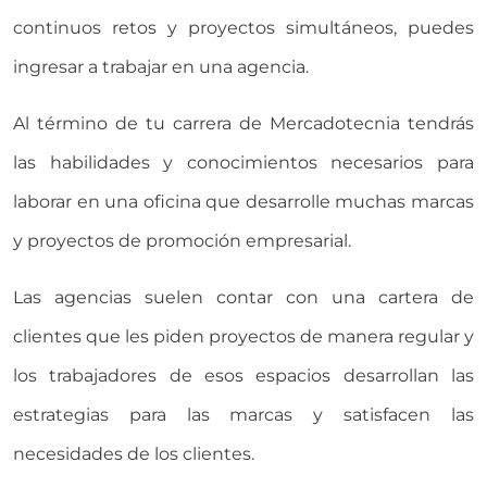
continuos retos y proyectos simultáneos, puedes
ingresar a trabajar en una agencia.
Al término de tu carrera de Mercadotecnia tendrás
las habilidades y conocimientos necesarios para
laborar en una oficina que desarrolle muchas marcas
y proyectos de promoción empresarial.
Las agencias suelen contar con una cartera de
clientes que les piden proyectos de manera regular y
los trabajadores de esos espacios desarrollan las
estrategias para las marcas y satisfacen las
necesidades de los clientes.