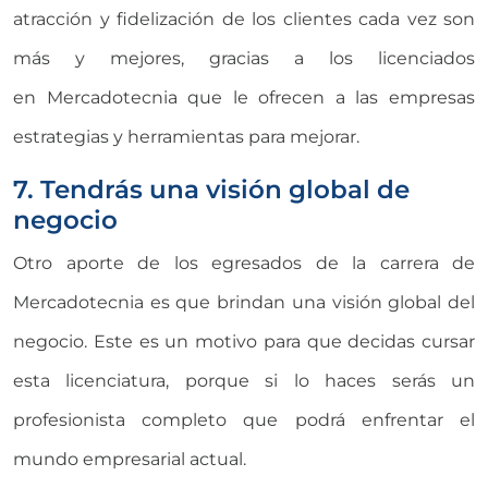
atracción y fidelización de los clientes cada vez son
más y mejores, gracias a los licenciados
en Mercadotecnia que le ofrecen a las empresas
estrategias y herramientas para mejorar.
7. Tendrás una visión global de
negocio
Otro aporte de los egresados de la carrera de
Mercadotecnia es que brindan una visión global del
negocio. Este es un motivo para que decidas cursar
esta licenciatura, porque si lo haces serás un
profesionista completo que podrá enfrentar el
mundo empresarial actual.