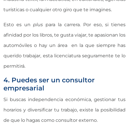
turísticas o cualquier otro giro que te imagines.
Esto es un
plus
para la carrera. Por eso, si tienes
afinidad por los libros, te gusta viajar, te apasionan los
automóviles o hay un área en la que siempre has
querido trabajar, esta licenciatura seguramente te lo
permitirá.
4. Puedes ser un consultor
empresarial
Si buscas independencia económica, gestionar tus
horarios y diversificar tu trabajo, existe la posibilidad
de que lo hagas como consultor externo.