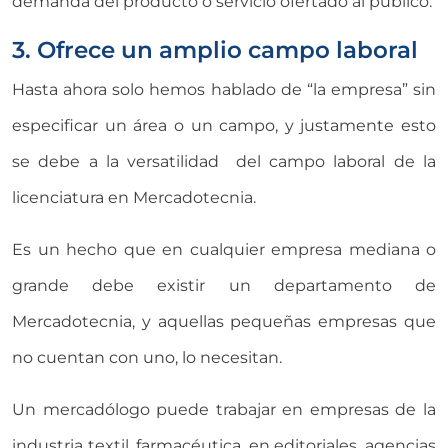
demanda del producto o servicio ofertado al público.
3. Ofrece un amplio campo laboral
Hasta ahora solo hemos hablado de “la empresa” sin
especificar un área o un campo, y justamente esto
se debe a la versatilidad del campo laboral de la
licenciatura en Mercadotecnia.
Es un hecho que en cualquier empresa mediana o
grande debe existir un departamento de
Mercadotecnia, y aquellas pequeñas empresas que
no cuentan con uno, lo necesitan.
Un mercadólogo puede trabajar en empresas de la
industria textil, farmacéutica, en editoriales, agencias