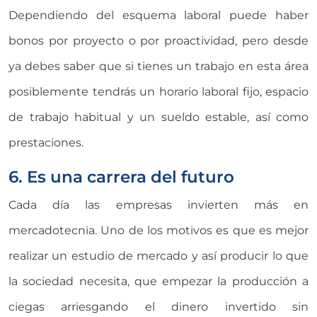
Dependiendo del esquema laboral puede haber
bonos por proyecto o por proactividad, pero desde
ya debes saber que si tienes un trabajo en esta área
posiblemente tendrás un horario laboral fijo, espacio
de trabajo habitual y un sueldo estable, así como
prestaciones.
6. Es una carrera del futuro
Cada día las empresas invierten más en
mercadotecnia. Uno de los motivos es que es mejor
realizar un estudio de mercado y así producir lo que
la sociedad necesita, que empezar la producción a
ciegas arriesgando el dinero invertido sin