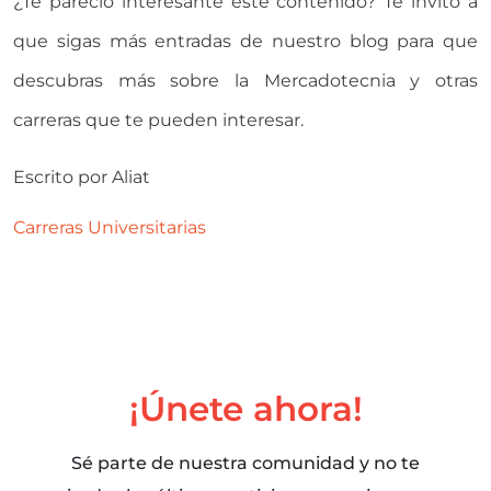
¿Te pareció interesante este contenido? Te invito a
que sigas más entradas de nuestro blog para que
descubras más sobre la Mercadotecnia y otras
carreras que te pueden interesar.
Escrito por
Aliat
Carreras Universitarias
¡Únete ahora!
Sé parte de nuestra comunidad y no te