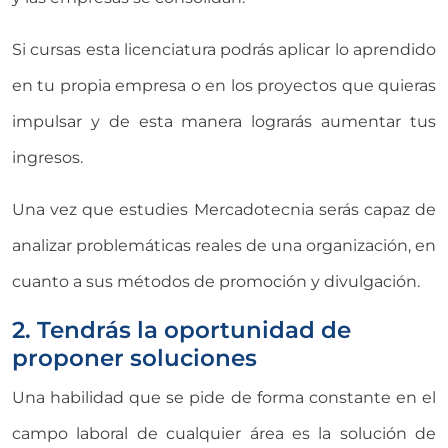
Si cursas esta licenciatura podrás aplicar lo aprendido
en tu propia empresa o en los proyectos que quieras
impulsar y de esta manera lograrás aumentar tus
ingresos.
Una vez que estudies Mercadotecnia serás capaz de
analizar problemáticas reales de una organización, en
cuanto a sus métodos de promoción y divulgación.
2. Tendrás la oportunidad de
proponer soluciones
Una habilidad que se pide de forma constante en el
campo laboral de cualquier área es la solución de