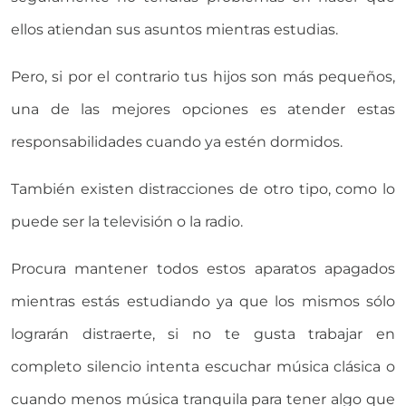
ellos atiendan sus asuntos mientras estudias.
Pero, si por el contrario tus hijos son más pequeños,
una de las mejores opciones es atender estas
responsabilidades cuando ya estén dormidos.
También existen distracciones de otro tipo, como lo
puede ser la televisión o la radio.
Procura mantener todos estos aparatos apagados
mientras estás estudiando ya que los mismos sólo
lograrán distraerte, si no te gusta trabajar en
completo silencio intenta escuchar música clásica o
cuando menos música tranquila para tener algo que