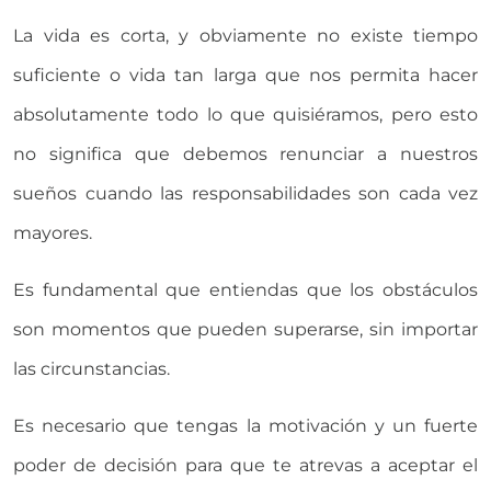
La vida es corta, y obviamente no existe tiempo
suficiente o vida tan larga que nos permita hacer
absolutamente todo lo que quisiéramos, pero esto
no significa que debemos renunciar a nuestros
sueños cuando las responsabilidades son cada vez
mayores.
Es fundamental que entiendas que los obstáculos
son momentos que pueden superarse, sin importar
las circunstancias.
Es necesario que tengas la motivación y un fuerte
poder de decisión para que te atrevas a aceptar el