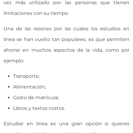
vez más utilizado por las personas que tienen
limitaciones con su tiempo.
Una de las razones por las cuales los estudios en
línea se han vuelto tan populares, es que permiten
ahorrar en muchos aspectos de la vida, como por
ejemplo:
Transporte;
Alimentación;
Costo de matrícula;
Libros y textos costos.
Estudiar en línea es una gran opción si quieres