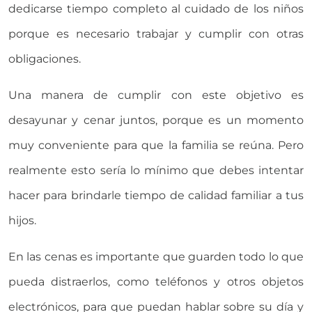
dedicarse tiempo completo al cuidado de los niños
porque es necesario trabajar y cumplir con otras
obligaciones.
Una manera de cumplir con este objetivo es
desayunar y cenar juntos, porque es un momento
muy conveniente para que la familia se reúna. Pero
realmente esto sería lo mínimo que debes intentar
hacer para brindarle tiempo de calidad familiar a tus
hijos.
En las cenas es importante que guarden todo lo que
pueda distraerlos, como teléfonos y otros objetos
electrónicos, para que puedan hablar sobre su día y