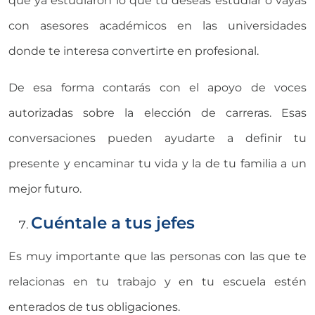
que ya estudiaron lo que tú deseas estudiar o vayas
con asesores académicos en las universidades
donde te interesa convertirte en profesional.
De esa forma contarás con el apoyo de voces
autorizadas sobre la elección de carreras. Esas
conversaciones pueden ayudarte a definir tu
presente y encaminar tu vida y la de tu familia a un
mejor futuro.
Cuéntale a tus jefes
Es muy importante que las personas con las que te
relacionas en tu trabajo y en tu escuela estén
enterados de tus obligaciones.