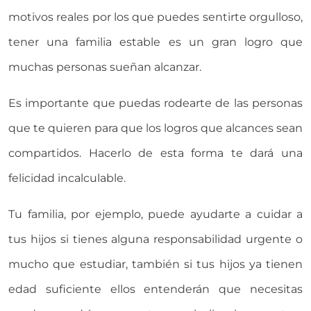
motivos reales por los que puedes sentirte orgulloso,
tener una familia estable es un gran logro que
muchas personas sueñan alcanzar.
Es importante que puedas rodearte de las personas
que te quieren para que los logros que alcances sean
compartidos. Hacerlo de esta forma te dará una
felicidad incalculable.
Tu familia, por ejemplo, puede ayudarte a cuidar a
tus hijos si tienes alguna responsabilidad urgente o
mucho que estudiar, también si tus hijos ya tienen
edad suficiente ellos entenderán que necesitas