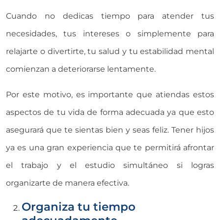
Cuando no dedicas tiempo para atender tus
necesidades, tus intereses o simplemente para
relajarte o divertirte, tu salud y tu estabilidad mental
comienzan a deteriorarse lentamente.
Por este motivo, es importante que atiendas estos
aspectos de tu vida de forma adecuada ya que esto
asegurará que te sientas bien y seas feliz. Tener hijos
ya es una gran experiencia que te permitirá afrontar
el trabajo y el estudio simultáneo si logras
organizarte de manera efectiva.
Organiza tu tiempo