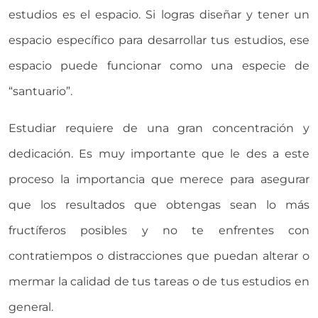
estudios es el espacio. Si logras diseñar y tener un
espacio específico para desarrollar tus estudios, ese
espacio puede funcionar como una especie de
“santuario”.
Estudiar requiere de una gran concentración y
dedicación. Es muy importante que le des a este
proceso la importancia que merece para asegurar
que los resultados que obtengas sean lo más
fructíferos posibles y no te enfrentes con
contratiempos o distracciones que puedan alterar o
mermar la calidad de tus tareas o de tus estudios en
general.