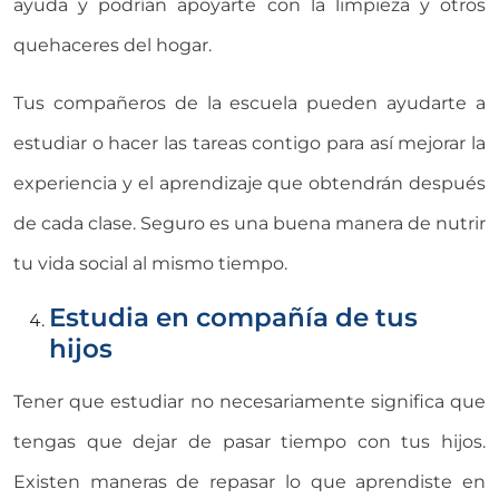
ayuda y podrían apoyarte con la limpieza y otros
quehaceres del hogar.
Tus compañeros de la escuela pueden ayudarte a
estudiar o hacer las tareas contigo para así mejorar la
experiencia y el aprendizaje que obtendrán después
de cada clase. Seguro es una buena manera de nutrir
tu vida social al mismo tiempo.
Estudia en compañía de tus
hijos
Tener que estudiar no necesariamente significa que
tengas que dejar de pasar tiempo con tus hijos.
Existen maneras de repasar lo que aprendiste en