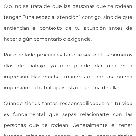
Ojo, no se trata de que las personas que te rodean
tengan “una especial atención” contigo, sino de que
entiendan el contexto de tu situación antes de
hacer algún comentario o exigencia.
Por otro lado procura evitar que sea en tus primeros
días de trabajo, ya que puede dar una mala
impresión. Hay muchas maneras de dar una buena
impresión en tu trabajo y esta no es una de ellas.
Cuando tienes tantas responsabilidades en tu vida
es fundamental que sepas relacionarte con las
personas que te rodean. Generalmente el tener