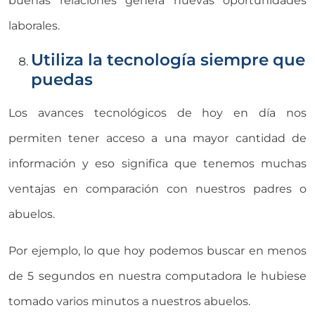
buenas relaciones genera nuevas oportunidades
laborales.
Utiliza la tecnología siempre que
puedas
Los avances tecnológicos de hoy en día nos
permiten tener acceso a una mayor cantidad de
información y eso significa que tenemos muchas
ventajas en comparación con nuestros padres o
abuelos.
Por ejemplo, lo que hoy podemos buscar en menos
de 5 segundos en nuestra computadora le hubiese
tomado varios minutos a nuestros abuelos.