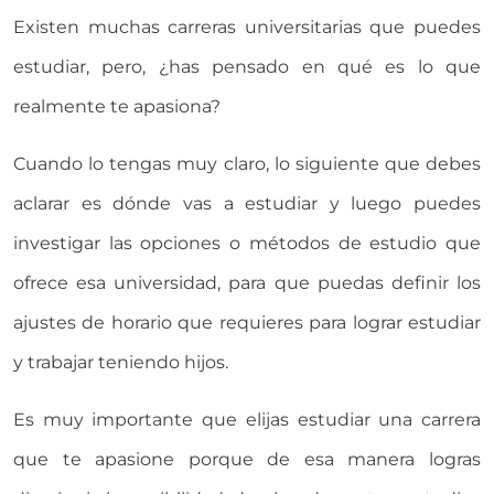
Existen muchas carreras universitarias que puedes
estudiar, pero, ¿has pensado en qué es lo que
realmente te apasiona?
Cuando lo tengas muy claro, lo siguiente que debes
aclarar es dónde vas a estudiar y luego puedes
investigar las opciones o métodos de estudio que
ofrece esa universidad, para que puedas definir los
ajustes de horario que requieres para lograr estudiar
y trabajar teniendo hijos.
Es muy importante que elijas estudiar una carrera
que te apasione porque de esa manera logras