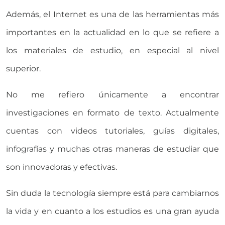
Además, el Internet es una de las herramientas más
importantes en la actualidad en lo que se refiere a
los materiales de estudio, en especial al nivel
superior.
No me refiero únicamente a encontrar
investigaciones en formato de texto. Actualmente
cuentas con videos tutoriales, guías digitales,
infografías y muchas otras maneras de estudiar que
son innovadoras y efectivas.
Sin duda la tecnología siempre está para cambiarnos
la vida y en cuanto a los estudios es una gran ayuda