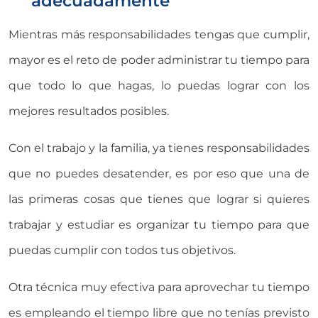
adecuadamente
Mientras más responsabilidades tengas que cumplir,
mayor es el reto de poder administrar tu tiempo para
que todo lo que hagas, lo puedas lograr con los
mejores resultados posibles.
Con el trabajo y la familia, ya tienes responsabilidades
que no puedes desatender, es por eso que una de
las primeras cosas que tienes que lograr si quieres
trabajar y estudiar es organizar tu tiempo para que
puedas cumplir con todos tus objetivos.
Otra técnica muy efectiva para aprovechar tu tiempo
es empleando el tiempo libre que no tenías previsto