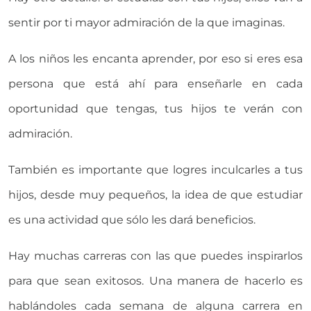
sentir por ti mayor admiración de la que imaginas.
A los niños les encanta aprender, por eso si eres esa
persona que está ahí para enseñarle en cada
oportunidad que tengas, tus hijos te verán con
admiración.
También es importante que logres inculcarles a tus
hijos, desde muy pequeños, la idea de que estudiar
es una actividad que sólo les dará beneficios.
Hay muchas carreras con las que puedes inspirarlos
para que sean exitosos. Una manera de hacerlo es
hablándoles cada semana de alguna carrera en