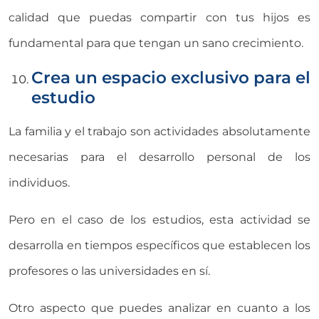
calidad que puedas compartir con tus hijos es
fundamental para que tengan un sano crecimiento.
Crea un espacio exclusivo para el
estudio
La familia y el trabajo son actividades absolutamente
necesarias para el desarrollo personal de los
individuos.
Pero en el caso de los estudios, esta actividad se
desarrolla en tiempos específicos que establecen los
profesores o las universidades en sí.
Otro aspecto que puedes analizar en cuanto a los