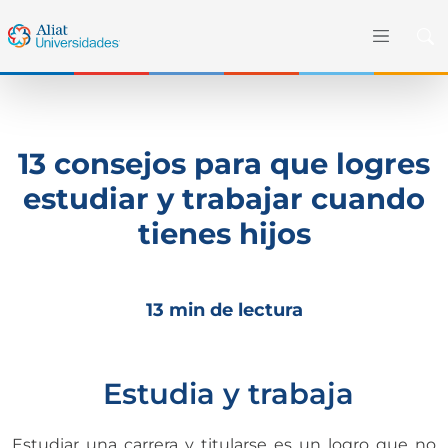
13 consejos para que logres
estudiar y trabajar cuando
tienes hijos
13 min de lectura
Estudia y trabaja
Estudiar una carrera y titularse es un logro que no