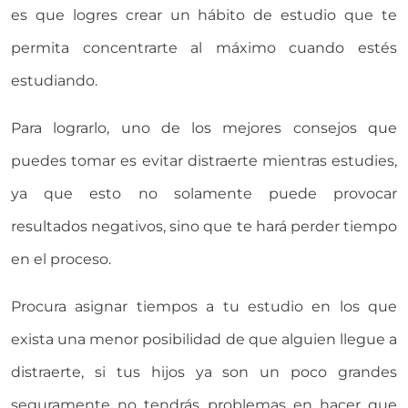
es que logres crear un hábito de estudio que te
permita concentrarte al máximo cuando estés
estudiando.
Para lograrlo, uno de los mejores consejos que
puedes tomar es evitar distraerte mientras estudies,
ya que esto no solamente puede provocar
resultados negativos, sino que te hará perder tiempo
en el proceso.
Procura asignar tiempos a tu estudio en los que
exista una menor posibilidad de que alguien llegue a
distraerte, si tus hijos ya son un poco grandes
seguramente no tendrás problemas en hacer que