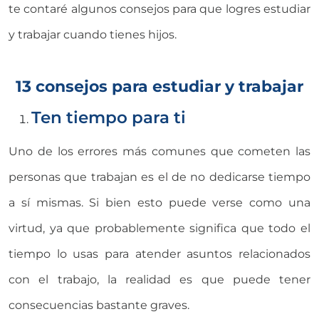
te contaré algunos consejos para que logres estudiar
y trabajar cuando tienes hijos.
13 consejos para estudiar y trabajar
Ten tiempo para ti
Uno de los errores más comunes que cometen las
personas que trabajan es el de no dedicarse tiempo
a sí mismas. Si bien esto puede verse como una
virtud, ya que probablemente significa que todo el
tiempo lo usas para atender asuntos relacionados
con el trabajo, la realidad es que puede tener
consecuencias bastante graves.