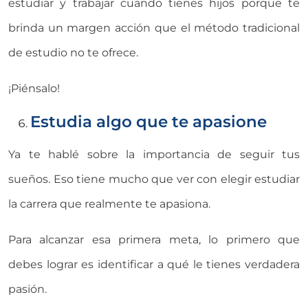
estudiar y trabajar cuando tienes hijos porque te
brinda un margen acción que el método tradicional
de estudio no te ofrece.
¡Piénsalo!
Estudia algo que te apasione
Ya te hablé sobre la importancia de seguir tus
sueños. Eso tiene mucho que ver con elegir estudiar
la carrera que realmente te apasiona.
Para alcanzar esa primera meta, lo primero que
debes lograr es identificar a qué le tienes verdadera
pasión.