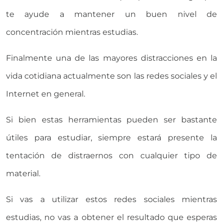
te ayude a mantener un buen nivel de
concentración mientras estudias.
Finalmente una de las mayores distracciones en la
vida cotidiana actualmente son las redes sociales y el
Internet en general.
Si bien estas herramientas pueden ser bastante
útiles para estudiar, siempre estará presente la
tentación de distraernos con cualquier tipo de
material.
Si vas a utilizar estos redes sociales mientras
estudias, no vas a obtener el resultado que esperas