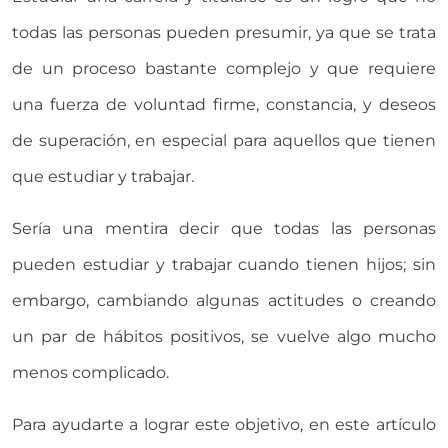
todas las personas pueden presumir, ya que se trata
de un proceso bastante complejo y que requiere
una fuerza de voluntad firme, constancia, y deseos
de superación, en especial para aquellos que tienen
que estudiar y trabajar.
Sería una mentira decir que todas las personas
pueden estudiar y trabajar cuando tienen hijos; sin
embargo, cambiando algunas actitudes o creando
un par de hábitos positivos, se vuelve algo mucho
menos complicado.
Para ayudarte a lograr este objetivo, en este artículo