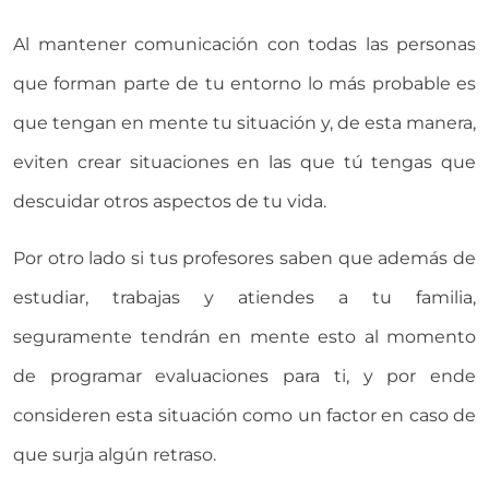
Al mantener comunicación con todas las personas
que forman parte de tu entorno lo más probable es
que tengan en mente tu situación y, de esta manera,
eviten crear situaciones en las que tú tengas que
descuidar otros aspectos de tu vida.
Por otro lado si tus profesores saben que además de
estudiar, trabajas y atiendes a tu familia,
seguramente tendrán en mente esto al momento
de programar evaluaciones para ti, y por ende
consideren esta situación como un factor en caso de
que surja algún retraso.