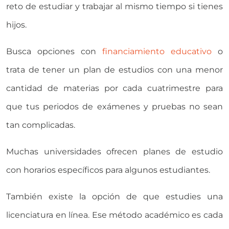
reto de estudiar y trabajar al mismo tiempo si tienes
hijos.
Busca opciones con
financiamiento educativo
o
trata de tener un plan de estudios con una menor
cantidad de materias por cada cuatrimestre para
que tus periodos de exámenes y pruebas no sean
tan complicadas.
Muchas universidades ofrecen planes de estudio
con horarios específicos para algunos estudiantes.
También existe la opción de que estudies una
licenciatura en línea. Ese método académico es cada