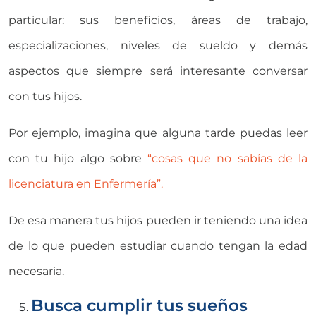
particular: sus beneficios, áreas de trabajo,
especializaciones, niveles de sueldo y demás
aspectos que siempre será interesante conversar
con tus hijos.
Por ejemplo, imagina que alguna tarde puedas leer
con tu hijo algo sobre
“cosas que no sabías de la
licenciatura en Enfermería”.
De esa manera tus hijos pueden ir teniendo una idea
de lo que pueden estudiar cuando tengan la edad
necesaria.
Busca cumplir tus sueños