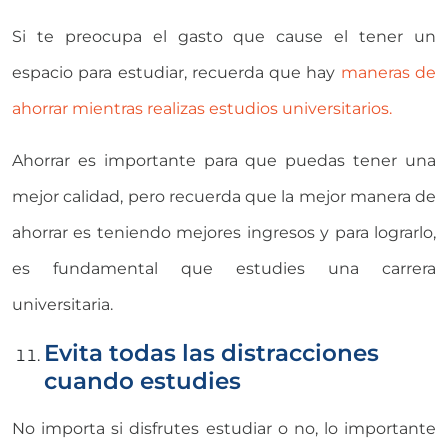
Si te preocupa el gasto que cause el tener un
espacio para estudiar, recuerda que hay
maneras de
ahorrar mientras realizas estudios universitarios.
Ahorrar es importante para que puedas tener una
mejor calidad, pero recuerda que la mejor manera de
ahorrar es teniendo mejores ingresos y para lograrlo,
es fundamental que estudies una carrera
universitaria.
Evita todas las distracciones
cuando estudies
No importa si disfrutes estudiar o no, lo importante