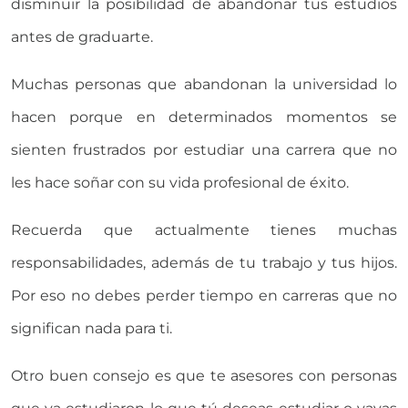
disminuir la posibilidad de abandonar tus estudios
antes de graduarte.
Muchas personas que abandonan la universidad lo
hacen porque en determinados momentos se
sienten frustrados por estudiar una carrera que no
les hace soñar con su vida profesional de éxito.
Recuerda que actualmente tienes muchas
responsabilidades, además de tu trabajo y tus hijos.
Por eso no debes perder tiempo en carreras que no
significan nada para ti.
Otro buen consejo es que te asesores con personas