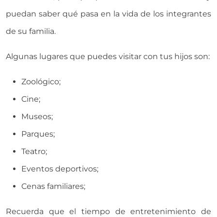
puedan saber qué pasa en la vida de los integrantes
de su familia.
Algunas lugares que puedes visitar con tus hijos son:
Zoológico;
Cine;
Museos;
Parques;
Teatro;
Eventos deportivos;
Cenas familiares;
Recuerda que el tiempo de entretenimiento de