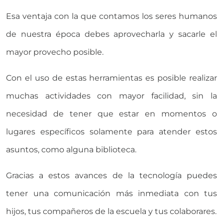
Esa ventaja con la que contamos los seres humanos
de nuestra época debes aprovecharla y sacarle el
mayor provecho posible.
Con el uso de estas herramientas es posible realizar
muchas actividades con mayor facilidad, sin la
necesidad de tener que estar en momentos o
lugares específicos solamente para atender estos
asuntos, como alguna biblioteca.
Gracias a estos avances de la tecnología puedes
tener una comunicación más inmediata con tus
hijos, tus compañeros de la escuela y tus colaborares.