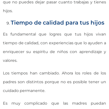
que no puedes dejar pasar cuanto trabajas y tienes
hijos.
Tiempo de calidad para tus hijos
Es fundamental que logres que tus hijos vivan
tiempo de calidad, con experiencias que lo ayuden a
enriquecer su espíritu de niños con aprendizaje y
valores.
Los tiempos han cambiado. Ahora los roles de los
padres son distintos porque no es posible tener un
cuidado permanente.
Es muy complicado que las madres puedan