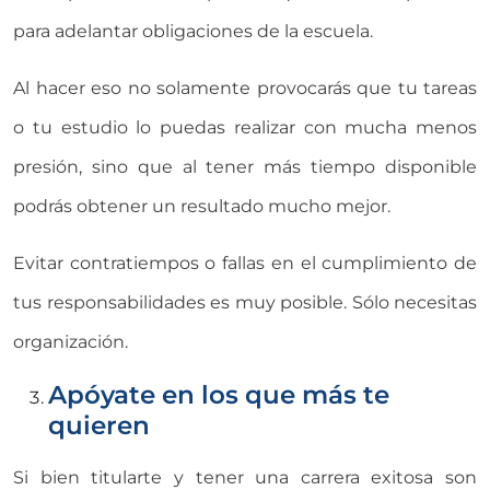
para adelantar obligaciones de la escuela.
Al hacer eso no solamente provocarás que tu tareas
o tu estudio lo puedas realizar con mucha menos
presión, sino que al tener más tiempo disponible
podrás obtener un resultado mucho mejor.
Evitar contratiempos o fallas en el cumplimiento de
tus responsabilidades es muy posible. Sólo necesitas
organización.
Apóyate en los que más te
quieren
Si bien titularte y tener una carrera exitosa son