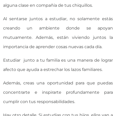
alguna clase en compañía de tus chiquillos.
Al sentarse juntos a estudiar, no solamente estás
creando un ambiente donde se apoyan
mutuamente. Además, están viviendo juntos la
importancia de aprender cosas nuevas cada día.
Estudiar junto a tu familia es una manera de lograr
afecto que ayuda a estrechar los lazos familiares.
Además, creas una oportunidad para que puedas
concentrarte e inspirarte profundamente para
cumplir con tus responsabilidades.
Hay otro detalle. Si estudias con tus hijos, ellos van a