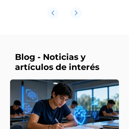
Blog - Noticias y
artículos de interés