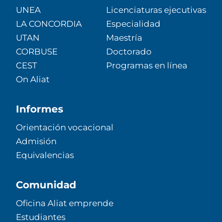
UNEA
Licenciaturas ejecutivas
LA CONCORDIA
Especialidad
UTAN
Maestría
CORBUSE
Doctorado
CEST
Programas en línea
On Aliat
Informes
Orientación vocacional
Admisión
Equivalencias
Comunidad
Oficina Aliat emprende
Estudiantes