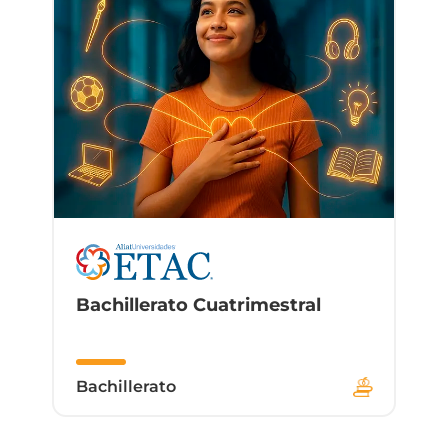
Bachillerato Cuatrimestral
Bachillerato