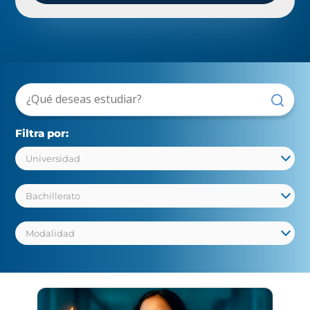
Filtra por: