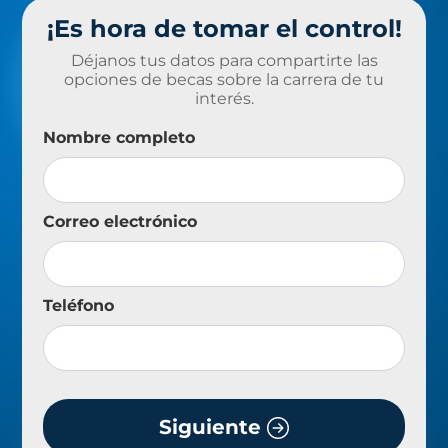
¡Es hora de tomar el control!
Déjanos tus datos para compartirte las
opciones de becas sobre la carrera de tu
interés.
Nombre completo
Correo electrónico
Teléfono
Siguiente