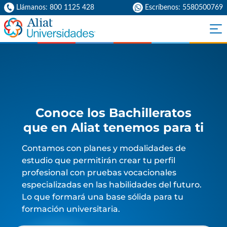
Llámanos: 800 1125 428
Escríbenos: 5580500769
Conoce los Bachilleratos
que en Aliat tenemos para ti
Contamos con planes y modalidades de
estudio que permitirán crear tu perfil
profesional con pruebas vocacionales
especializadas en las habilidades del futuro.
Lo que formará una base sólida para tu
formación universitaria.