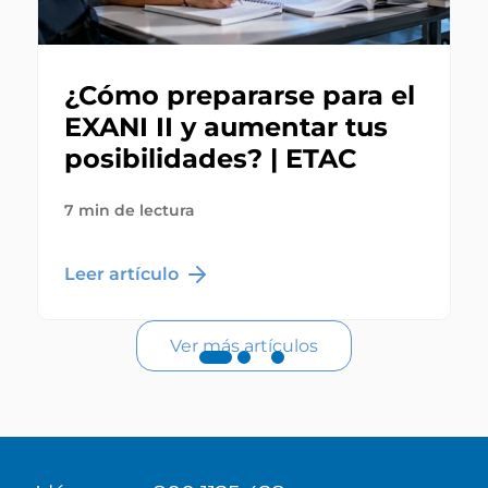
¿Cómo prepararse para el
EXANI II y aumentar tus
posibilidades? | ETAC
7 min de lectura
Leer artículo
Ver más artículos