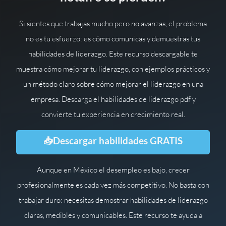
Si sientes que trabajas mucho pero no avanzas, el problema
no es tu esfuerzo: es cómo comunicas y demuestras tus
habilidades de liderazgo. Este recurso descargable te
muestra cómo mejorar tu liderazgo, con ejemplos prácticos y
un método claro sobre cómo mejorar el liderazgo en una
empresa. Descarga el habilidades de liderazgo pdf y
convierte tu experiencia en crecimiento real.
📥Descargar habilidades GRATIS
Aunque en México el desempleo es bajo, crecer
profesionalmente es cada vez más competitivo. No basta con
trabajar duro: necesitas demostrar habilidades de liderazgo
claras, medibles y comunicables. Este recurso te ayuda a