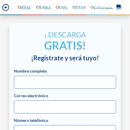
¡ DESCARGA
GRATIS!
¡Regístrate y será tuyo!
Nombre completo
Correo electrónico
Número telefónico