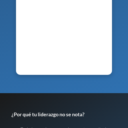
¿Por qué tu liderazgo no se nota?