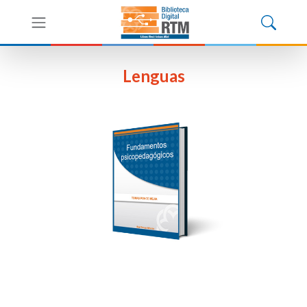
Lenguas