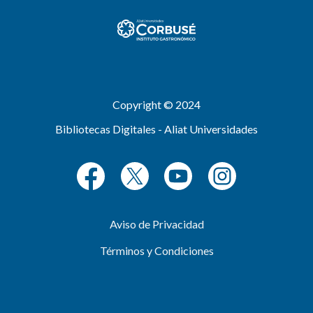
Copyright © 2024
Bibliotecas Digitales - Aliat Universidades
Aviso de Privacidad
Términos y Condiciones