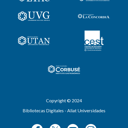
Copyright © 2024
Bibliotecas Digitales - Aliat Universidades