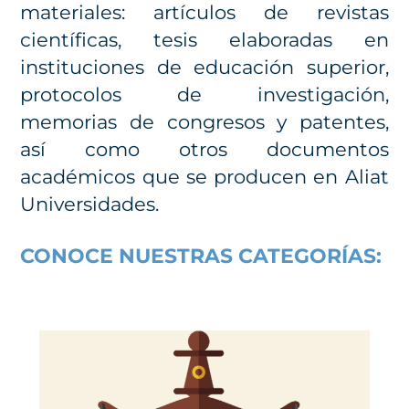
materiales: artículos de revistas
científicas, tesis elaboradas en
instituciones de educación superior,
protocolos de investigación,
memorias de congresos y patentes,
así como otros documentos
académicos que se producen en Aliat
Universidades.
CONOCE NUESTRAS CATEGORÍAS: