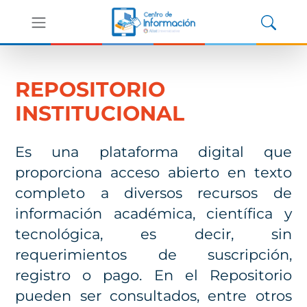
REPOSITORIO
INSTITUCIONAL
Es una plataforma digital que
proporciona acceso abierto en texto
completo a diversos recursos de
información académica, científica y
tecnológica, es decir, sin
requerimientos de suscripción,
registro o pago. En el Repositorio
pueden ser consultados, entre otros