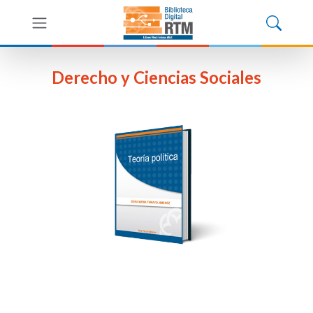
Derecho y Ciencias Sociales