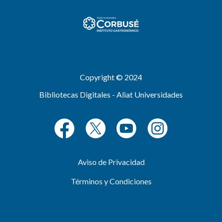
Copyright © 2024
Bibliotecas Digitales - Aliat Universidades
Aviso de Privacidad
Términos y Condiciones