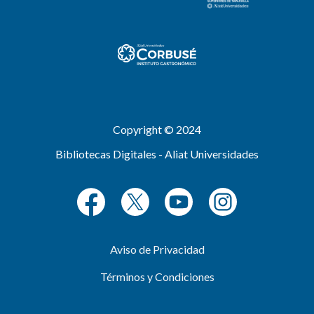
Copyright © 2024
Bibliotecas Digitales - Aliat Universidades
Aviso de Privacidad
Términos y Condiciones