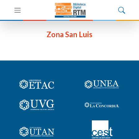
Zona San Luis