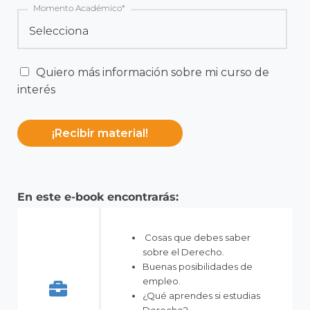
Momento Académico
*
Quiero más información sobre mi curso de
interés
En este e-book encontrarás:
Cosas que debes saber
sobre el Derecho.
Buenas posibilidades de
empleo.
¿Qué aprendes si estudias