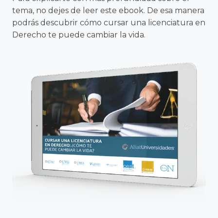
tema, no dejes de leer este ebook. De esa manera
podrás descubrir cómo cursar una licenciatura en
Derecho te puede cambiar la vida.