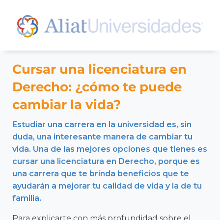
Cursar una licenciatura en
Derecho: ¿cómo te puede
cambiar la vida?
Estudiar una carrera en la universidad es, sin
duda, una interesante manera de cambiar tu
vida. Una de las mejores opciones que tienes es
cursar una licenciatura en Derecho, porque es
una carrera que te brinda beneficios que te
ayudarán a mejorar tu calidad de vida y la de tu
familia.
Para explicarte con más profundidad sobre el